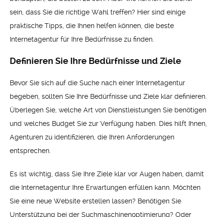
sein, dass Sie die richtige Wahl treffen? Hier sind einige
praktische Tipps, die Ihnen helfen können, die beste
Internetagentur für Ihre Bedürfnisse zu finden.
Definieren Sie Ihre Bedürfnisse und Ziele
Bevor Sie sich auf die Suche nach einer Internetagentur
begeben, sollten Sie Ihre Bedürfnisse und Ziele klar definieren.
Überlegen Sie, welche Art von Dienstleistungen Sie benötigen
und welches Budget Sie zur Verfügung haben. Dies hilft Ihnen,
Agenturen zu identifizieren, die Ihren Anforderungen
entsprechen.
Es ist wichtig, dass Sie Ihre Ziele klar vor Augen haben, damit
die Internetagentur Ihre Erwartungen erfüllen kann. Möchten
Sie eine neue Website erstellen lassen? Benötigen Sie
Unterstützung bei der Suchmaschinenoptimierung? Oder