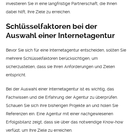
investieren Sie in eine langfristige Partnerschaft, die Ihnen
dabei hilft, Ihre Ziele zu erreichen.
Schlüsselfaktoren bei der
Auswahl einer Internetagentur
Bevor Sie sich für eine Internetagentur entscheiden, sollten Sie
mehrere Schlüsselfaktoren berücksichtigen, um
sicherzustellen, dass sie Ihren Anforderungen und Zielen
entspricht.
Bei der Auswahl einer Internetagentur ist es wichtig, das
Fachwissen und die Erfahrung der Agentur zu überprüfen.
Schauen Sie sich ihre bisherigen Projekte an und holen Sie
Referenzen ein. Eine Agentur mit einer nachgewiesenen
Erfolgsbilanz zeigt, dass sie über das notwendige Know-how
verfügt, um Ihre Ziele zu erreichen.