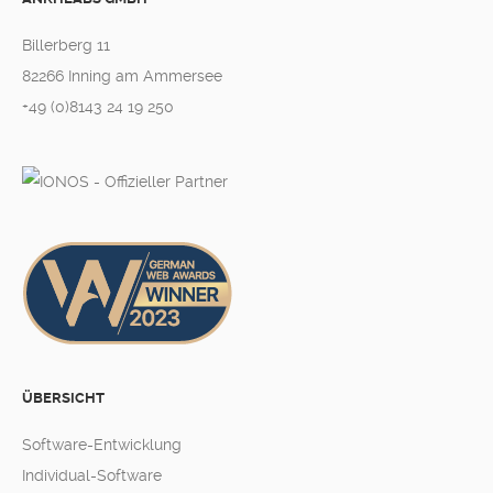
Billerberg 11
82266 Inning am Ammersee
+49 (0)8143 24 19 250
ÜBERSICHT
Software-Entwicklung
Individual-Software