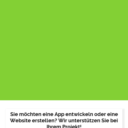
Sie möchten eine App entwickeln oder eine
Website erstellen? Wir unterstützen Sie bei
Ihrem Projekt!