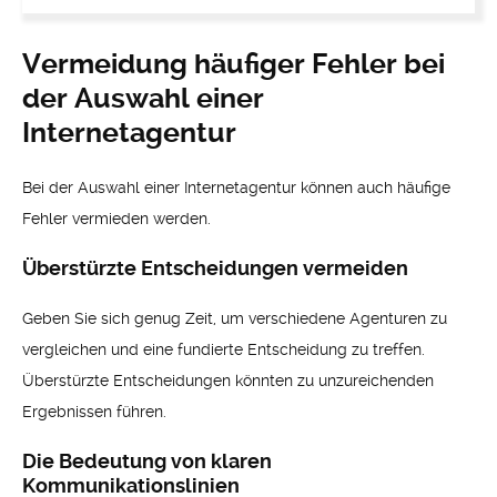
Vermeidung häufiger Fehler bei
der Auswahl einer
Internetagentur
Bei der Auswahl einer Internetagentur können auch häufige
Fehler vermieden werden.
Überstürzte Entscheidungen vermeiden
Geben Sie sich genug Zeit, um verschiedene Agenturen zu
vergleichen und eine fundierte Entscheidung zu treffen.
Überstürzte Entscheidungen könnten zu unzureichenden
Ergebnissen führen.
Die Bedeutung von klaren
Kommunikationslinien