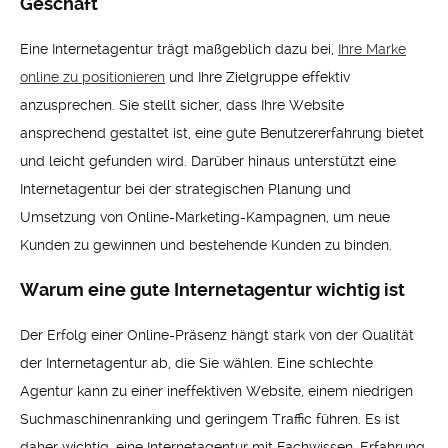
Geschäft
Eine Internetagentur trägt maßgeblich dazu bei,
Ihre Marke
online zu positionieren
und Ihre Zielgruppe effektiv
anzusprechen. Sie stellt sicher, dass Ihre Website
ansprechend gestaltet ist, eine gute Benutzererfahrung bietet
und leicht gefunden wird. Darüber hinaus unterstützt eine
Internetagentur bei der strategischen Planung und
Umsetzung von Online-Marketing-Kampagnen, um neue
Kunden zu gewinnen und bestehende Kunden zu binden.
Warum eine gute Internetagentur wichtig ist
Der Erfolg einer Online-Präsenz hängt stark von der Qualität
der Internetagentur ab, die Sie wählen. Eine schlechte
Agentur kann zu einer ineffektiven Website, einem niedrigen
Suchmaschinenranking und geringem Traffic führen. Es ist
daher wichtig, eine Internetagentur mit Fachwissen, Erfahrung