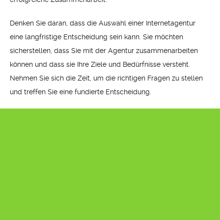
Denken Sie daran, dass die Auswahl einer Internetagentur
eine langfristige Entscheidung sein kann. Sie möchten
sicherstellen, dass Sie mit der Agentur zusammenarbeiten
können und dass sie Ihre Ziele und Bedürfnisse versteht.
Nehmen Sie sich die Zeit, um die richtigen Fragen zu stellen
und treffen Sie eine fundierte Entscheidung.