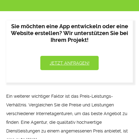
Sie möchten eine App entwickeln oder eine
Website erstellen? Wir unterstützen Sie bei
Ihrem Projekt!
JETZT ANFRAGEN!
Ein weiterer wichtiger Faktor ist das Preis-Leistungs-
Verhältnis. Vergleichen Sie die Preise und Leistungen
verschiedener Internetagenturen, um das beste Angebot zu
finden. Eine Agentur, die qualitativ hochwertige
Dienstleistungen zu einem angemessenen Preis anbietet, ist