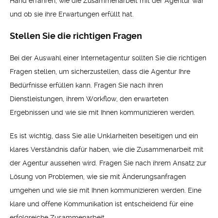
Hand erfahren, wie die Zusammenarbeit mit der Agentur war
und ob sie ihre Erwartungen erfüllt hat.
Stellen Sie die richtigen Fragen
Bei der Auswahl einer Internetagentur sollten Sie die richtigen
Fragen stellen, um sicherzustellen, dass die Agentur Ihre
Bedürfnisse erfüllen kann. Fragen Sie nach ihren
Dienstleistungen, ihrem Workflow, den erwarteten
Ergebnissen und wie sie mit Ihnen kommunizieren werden.
Es ist wichtig, dass Sie alle Unklarheiten beseitigen und ein
klares Verständnis dafür haben, wie die Zusammenarbeit mit
der Agentur aussehen wird. Fragen Sie nach ihrem Ansatz zur
Lösung von Problemen, wie sie mit Änderungsanfragen
umgehen und wie sie mit Ihnen kommunizieren werden. Eine
klare und offene Kommunikation ist entscheidend für eine
erfolgreiche Zusammenarbeit.