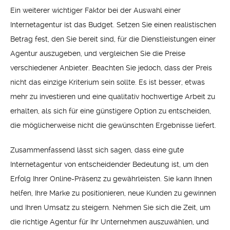
Ein weiterer wichtiger Faktor bei der Auswahl einer
Internetagentur ist das Budget. Setzen Sie einen realistischen
Betrag fest, den Sie bereit sind, für die Dienstleistungen einer
Agentur auszugeben, und vergleichen Sie die Preise
verschiedener Anbieter. Beachten Sie jedoch, dass der Preis
nicht das einzige Kriterium sein sollte. Es ist besser, etwas
mehr zu investieren und eine qualitativ hochwertige Arbeit zu
erhalten, als sich für eine günstigere Option zu entscheiden,
die möglicherweise nicht die gewünschten Ergebnisse liefert.
Zusammenfassend lässt sich sagen, dass eine gute
Internetagentur von entscheidender Bedeutung ist, um den
Erfolg Ihrer Online-Präsenz zu gewährleisten. Sie kann Ihnen
helfen, Ihre Marke zu positionieren, neue Kunden zu gewinnen
und Ihren Umsatz zu steigern. Nehmen Sie sich die Zeit, um
die richtige Agentur für Ihr Unternehmen auszuwählen, und