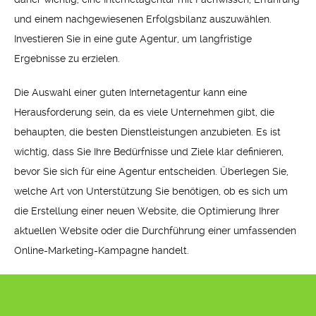
und einem nachgewiesenen Erfolgsbilanz auszuwählen.
Investieren Sie in eine gute Agentur, um langfristige
Ergebnisse zu erzielen.
Die Auswahl einer guten Internetagentur kann eine
Herausforderung sein, da es viele Unternehmen gibt, die
behaupten, die besten Dienstleistungen anzubieten. Es ist
wichtig, dass Sie Ihre Bedürfnisse und Ziele klar definieren,
bevor Sie sich für eine Agentur entscheiden. Überlegen Sie,
welche Art von Unterstützung Sie benötigen, ob es sich um
die Erstellung einer neuen Website, die Optimierung Ihrer
aktuellen Website oder die Durchführung einer umfassenden
Online-Marketing-Kampagne handelt.