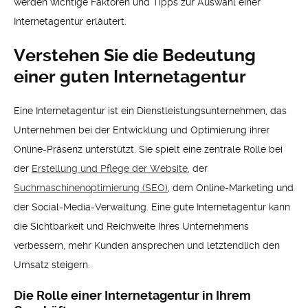
werden wichtige Faktoren und Tipps zur Auswahl einer
Internetagentur erläutert.
Verstehen Sie die Bedeutung
einer guten Internetagentur
Eine Internetagentur ist ein Dienstleistungsunternehmen, das
Unternehmen bei der Entwicklung und Optimierung ihrer
Online-Präsenz unterstützt. Sie spielt eine zentrale Rolle bei
der
Erstellung und Pflege der Website
, der
Suchmaschinenoptimierung (SEO)
, dem Online-Marketing und
der Social-Media-Verwaltung. Eine gute Internetagentur kann
die Sichtbarkeit und Reichweite Ihres Unternehmens
verbessern, mehr Kunden ansprechen und letztendlich den
Umsatz steigern.
Die Rolle einer Internetagentur in Ihrem