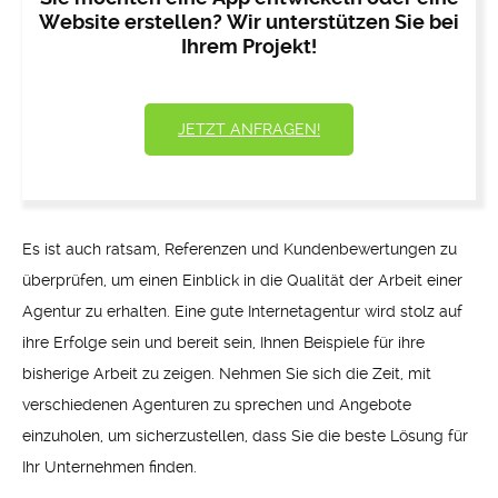
Website erstellen? Wir unterstützen Sie bei
Ihrem Projekt!
JETZT ANFRAGEN!
Es ist auch ratsam, Referenzen und Kundenbewertungen zu
überprüfen, um einen Einblick in die Qualität der Arbeit einer
Agentur zu erhalten. Eine gute Internetagentur wird stolz auf
ihre Erfolge sein und bereit sein, Ihnen Beispiele für ihre
bisherige Arbeit zu zeigen. Nehmen Sie sich die Zeit, mit
verschiedenen Agenturen zu sprechen und Angebote
einzuholen, um sicherzustellen, dass Sie die beste Lösung für
Ihr Unternehmen finden.