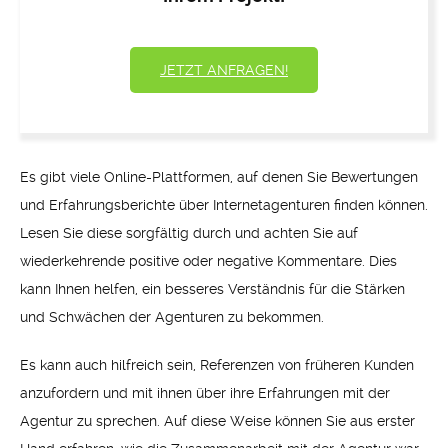
JETZT ANFRAGEN!
Es gibt viele Online-Plattformen, auf denen Sie Bewertungen
und Erfahrungsberichte über Internetagenturen finden können.
Lesen Sie diese sorgfältig durch und achten Sie auf
wiederkehrende positive oder negative Kommentare. Dies
kann Ihnen helfen, ein besseres Verständnis für die Stärken
und Schwächen der Agenturen zu bekommen.
Es kann auch hilfreich sein, Referenzen von früheren Kunden
anzufordern und mit ihnen über ihre Erfahrungen mit der
Agentur zu sprechen. Auf diese Weise können Sie aus erster