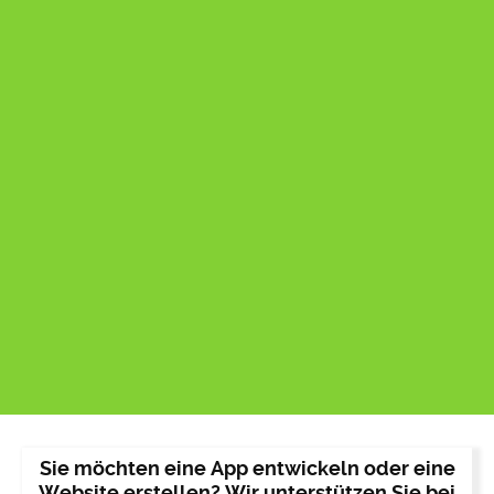
Sie möchten eine App entwickeln oder eine
Website erstellen? Wir unterstützen Sie bei