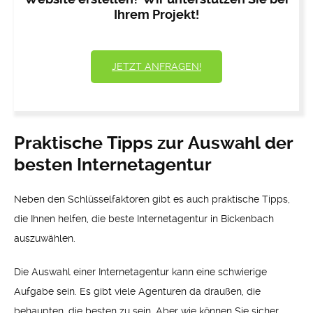
Ihrem Projekt!
JETZT ANFRAGEN!
Praktische Tipps zur Auswahl der
besten Internetagentur
Neben den Schlüsselfaktoren gibt es auch praktische Tipps,
die Ihnen helfen, die beste Internetagentur in Bickenbach
auszuwählen.
Die Auswahl einer Internetagentur kann eine schwierige
Aufgabe sein. Es gibt viele Agenturen da draußen, die
behaupten, die besten zu sein. Aber wie können Sie sicher