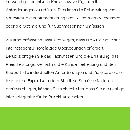
notwendige technische Know-how verfügt, um Ihre
Anforderungen zu erfüllen. Dies kann die Entwicklung von
Websites, die Implementierung von E-Commerce-Lösungen
oder die Optimierung für Suchmaschinen umfassen.
Zusammenfassend lässt sich sagen, dass die Auswahl einer
Internetagentur sorgfältige Überlegungen erfordert.
Berücksichtigen Sie das Fachwissen und die Erfahrung, das
Preis-Leistungs-Verhältnis, die Kundenbetreuung und den
Support, die individuellen Anforderungen und Ziele sowie die
technische Expertise. Indem Sie diese Schlüsselfaktoren
berücksichtigen, können Sie sicherstellen, dass Sie die richtige
Internetagentur für Ihr Projekt auswählen.