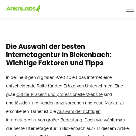
Die Auswahl der besten
Internetagentur in Bickenbach:
Wichtige Faktoren und Tipps
In der heutigen digitalen Welt spielt das Internet eine
entscheidende Rolle für den Erfolg von Unternehmen. Eine
gute
Online-Präsenz und professionelle Website
sind
unerlässlich, um Kunden anzusprechen und neue Märkte zu
erschließen. Daher ist die
Auswahl der richtigen
Internetagentur
von großer Bedeutung. Doch wie wählt man
die beste Internetagentur in Bickenbach aus? In diesem Artikel