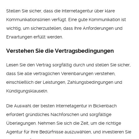
Stellen Sie sicher, dass die Internetagentur über klare
Kommunikationslinien verfügt. Eine gute Kommunikation ist
wichtig, um sicherzustellen, dass Ihre Anforderungen und
Erwartungen erfüllt werden.
Verstehen Sie die Vertragsbedingungen
Lesen Sie den Vertrag sorgfältig durch und stellen Sie sicher,
dass Sie alle vertraglichen Vereinbarungen verstehen,
einschließlich der Leistungen, Zahlungsbedingungen und
Kündigungsklauseln.
Die Auswahl der besten Internetagentur in Bickenbach
erfordert gründliches Nachforschen und sorgfältige
Überlegungen. Nehmen Sie sich die Zeit, um die richtige
Agentur für Ihre Bedürfnisse auszuwählen, und investieren Sie