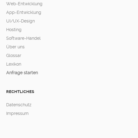
Web-Entwicklung
App-Entwicklung
UI/UX-Design
Hosting
Software-Handel
Über uns
Glossar
Lexikon
Anfrage starten
RECHTLICHES
Datenschutz
Impressum