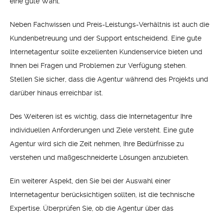
eine gute Wahl.
Neben Fachwissen und Preis-Leistungs-Verhältnis ist auch die
Kundenbetreuung und der Support entscheidend. Eine gute
Internetagentur sollte exzellenten Kundenservice bieten und
Ihnen bei Fragen und Problemen zur Verfügung stehen.
Stellen Sie sicher, dass die Agentur während des Projekts und
darüber hinaus erreichbar ist.
Des Weiteren ist es wichtig, dass die Internetagentur Ihre
individuellen Anforderungen und Ziele versteht. Eine gute
Agentur wird sich die Zeit nehmen, Ihre Bedürfnisse zu
verstehen und maßgeschneiderte Lösungen anzubieten.
Ein weiterer Aspekt, den Sie bei der Auswahl einer
Internetagentur berücksichtigen sollten, ist die technische
Expertise. Überprüfen Sie, ob die Agentur über das