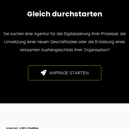
Gleich durchstarten
Sie suchen eine Agentur für die Digitalisierung Ihrer Prozesse, die
Umsetzung einer neuen Geschäftsidee oder die Erstellung eines
wirksamen Aushängeschilds Ihrer Organisation?
ANFRAGE STARTEN
ANKHLABS GMBH