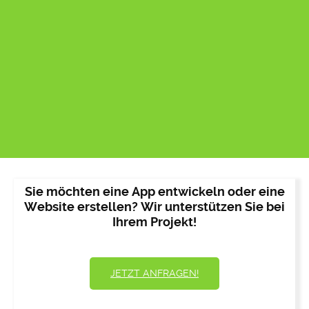
Sie möchten eine App entwickeln oder eine
Website erstellen? Wir unterstützen Sie bei
Ihrem Projekt!
JETZT ANFRAGEN!