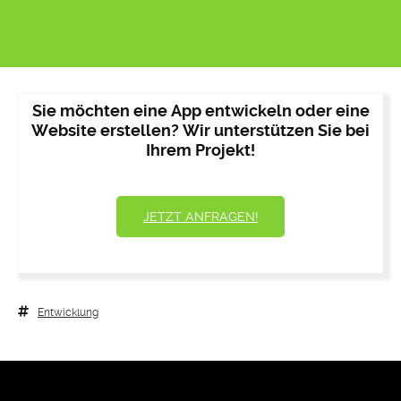
Sie möchten eine App entwickeln oder eine
Website erstellen? Wir unterstützen Sie bei
Ihrem Projekt!
JETZT ANFRAGEN!
Entwicklung