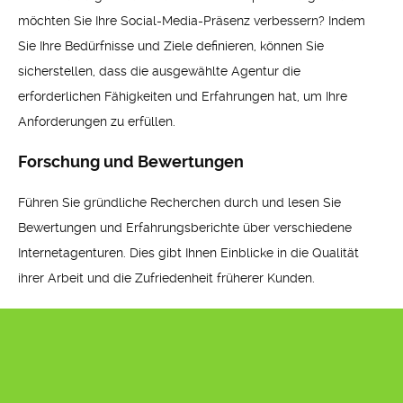
möchten Sie Ihre Social-Media-Präsenz verbessern? Indem
Sie Ihre Bedürfnisse und Ziele definieren, können Sie
sicherstellen, dass die ausgewählte Agentur die
erforderlichen Fähigkeiten und Erfahrungen hat, um Ihre
Anforderungen zu erfüllen.
Forschung und Bewertungen
Führen Sie gründliche Recherchen durch und lesen Sie
Bewertungen und Erfahrungsberichte über verschiedene
Internetagenturen. Dies gibt Ihnen Einblicke in die Qualität
ihrer Arbeit und die Zufriedenheit früherer Kunden.