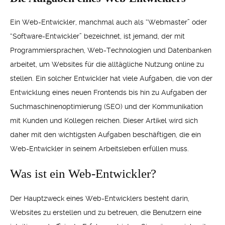
Ein Web-Entwickler, manchmal auch als “Webmaster” oder
“Software-Entwickler” bezeichnet, ist jemand, der mit
Programmiersprachen, Web-Technologien und Datenbanken
arbeitet, um Websites für die alltägliche Nutzung online zu
stellen. Ein solcher Entwickler hat viele Aufgaben, die von der
Entwicklung eines neuen Frontends bis hin zu Aufgaben der
Suchmaschinenoptimierung (SEO) und der Kommunikation
mit Kunden und Kollegen reichen. Dieser Artikel wird sich
daher mit den wichtigsten Aufgaben beschäftigen, die ein
Web-Entwickler in seinem Arbeitsleben erfüllen muss.
Was ist ein Web-Entwickler?
Der Hauptzweck eines Web-Entwicklers besteht darin,
Websites zu erstellen und zu betreuen, die Benutzern eine