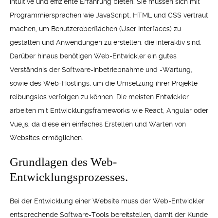
intuitive und effiziente Erfahrung bieten. Sie müssen sich mit
Programmiersprachen wie JavaScript, HTML und CSS vertraut
machen, um Benutzeroberflächen (User Interfaces) zu
gestalten und Anwendungen zu erstellen, die interaktiv sind.
Darüber hinaus benötigen Web-Entwickler ein gutes
Verständnis der Software-Inbetriebnahme und -Wartung,
sowie des Web-Hostings, um die Umsetzung ihrer Projekte
reibungslos verfolgen zu können. Die meisten Entwickler
arbeiten mit Entwicklungsframeworks wie React, Angular oder
Vue.js, da diese ein einfaches Erstellen und Warten von
Websites ermöglichen.
Grundlagen des Web-
Entwicklungsprozesses.
Bei der Entwicklung einer Website muss der Web-Entwickler
entsprechende Software-Tools bereitstellen, damit der Kunde