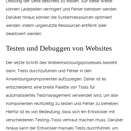
Leistung der Seite Bescheid zu wissen. Auf diese Weise
können Ladezeiten verringert und Fehler behoben werden.
Darüber hinaus können die Systemressourcen optimiert
werden, indem ungenutzte Ressourcen entfernt oder
deaktiviert werden.
Testen und Debuggen von Websites
Der letzte Schritt des Webentwicklungsprozesses besteht
darin, Tests durchzuführen und Fehler in den
Anwendungskomponenten aufzuzeigen. Daher ist es
entscheidend, eine breite Palette von Tools für
automatisiertes Testmanagement verwendet wird, um alle
Komponenten rechtzeitig zu testen und Fehler zu beheben.
Hierfür ist es von Bedeutung, dass sich ein Entwickler mit
verschiedenen Testing-Tools vertraut machen muss. Darüber
hinaus kann der Entwickler manuell Tests durchführen, um