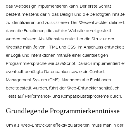
das Webdesign implementieren kann. Der erste Schritt
besteht meistens darin, das Design und die benötigten Inhalte
zu identifizieren und zu skizzieren. Der Webentwickler definiert
dann die Funktionen, die auf der Website bereitgestellt
werden müssen. Als Nächstes erstellt er die Struktur der
Website mithilfe von HTML und CSS. Im Anschluss entwickelt
er Logik und Interaktionen mithilfe einer clientseitigen
Programmiersprache wie JavaScript. Danach implementiert er
eventuell benötigte Datenbanken sowie ein Content
Management System (CMS). Nachdem alle Funktionen
bereitgestellt wurden, führt der Web-Entwickler schließlich
Tests auf Performance- und Kompatibilitätsprobleme durch.
Grundlegende Programmierkenntnisse
Um als Web-Entwickler effektiv zu arbeiten, muss man in der