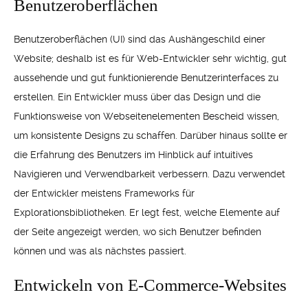
Benutzeroberflächen
Benutzeroberflächen (UI) sind das Aushängeschild einer
Website; deshalb ist es für Web-Entwickler sehr wichtig, gut
aussehende und gut funktionierende Benutzerinterfaces zu
erstellen. Ein Entwickler muss über das Design und die
Funktionsweise von Webseitenelementen Bescheid wissen,
um konsistente Designs zu schaffen. Darüber hinaus sollte er
die Erfahrung des Benutzers im Hinblick auf intuitives
Navigieren und Verwendbarkeit verbessern. Dazu verwendet
der Entwickler meistens Frameworks für
Explorationsbibliotheken. Er legt fest, welche Elemente auf
der Seite angezeigt werden, wo sich Benutzer befinden
können und was als nächstes passiert.
Entwickeln von E-Commerce-Websites