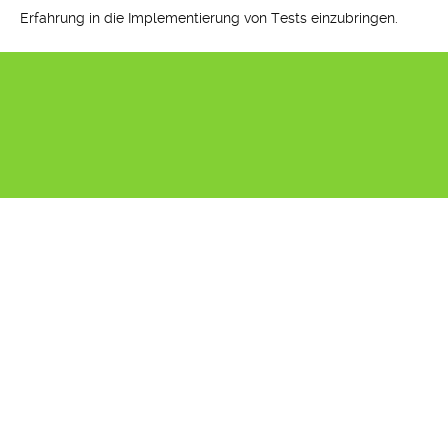
Erfahrung in die Implementierung von Tests einzubringen.