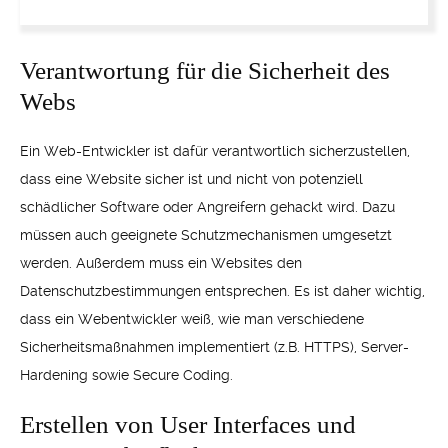
Verantwortung für die Sicherheit des
Webs
Ein Web-Entwickler ist dafür verantwortlich sicherzustellen,
dass eine Website sicher ist und nicht von potenziell
schädlicher Software oder Angreifern gehackt wird. Dazu
müssen auch geeignete Schutzmechanismen umgesetzt
werden. Außerdem muss ein Websites den
Datenschutzbestimmungen entsprechen. Es ist daher wichtig,
dass ein Webentwickler weiß, wie man verschiedene
Sicherheitsmaßnahmen implementiert (z.B. HTTPS), Server-
Hardening sowie Secure Coding.
Erstellen von User Interfaces und