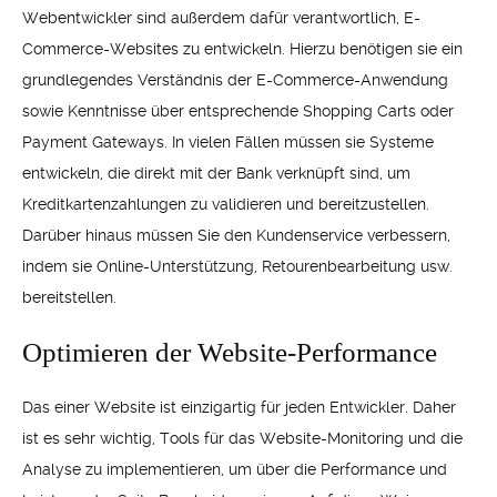
Webentwickler sind außerdem dafür verantwortlich, E-
Commerce-Websites zu entwickeln. Hierzu benötigen sie ein
grundlegendes Verständnis der E-Commerce-Anwendung
sowie Kenntnisse über entsprechende Shopping Carts oder
Payment Gateways. In vielen Fällen müssen sie Systeme
entwickeln, die direkt mit der Bank verknüpft sind, um
Kreditkartenzahlungen zu validieren und bereitzustellen.
Darüber hinaus müssen Sie den Kundenservice verbessern,
indem sie Online-Unterstützung, Retourenbearbeitung usw.
bereitstellen.
Optimieren der Website-Performance
Das einer Website ist einzigartig für jeden Entwickler. Daher
ist es sehr wichtig, Tools für das Website-Monitoring und die
Analyse zu implementieren, um über die Performance und