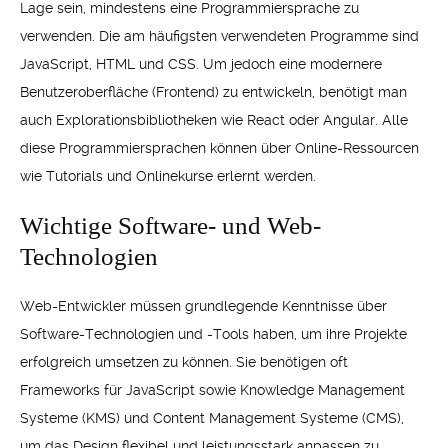
Lage sein, mindestens eine Programmiersprache zu
verwenden. Die am häufigsten verwendeten Programme sind
JavaScript, HTML und CSS. Um jedoch eine modernere
Benutzeroberfläche (Frontend) zu entwickeln, benötigt man
auch Explorationsbibliotheken wie React oder Angular. Alle
diese Programmiersprachen können über Online-Ressourcen
wie Tutorials und Onlinekurse erlernt werden.
Wichtige Software- und Web-
Technologien
Web-Entwickler müssen grundlegende Kenntnisse über
Software-Technologien und -Tools haben, um ihre Projekte
erfolgreich umsetzen zu können. Sie benötigen oft
Frameworks für JavaScript sowie Knowledge Management
Systeme (KMS) und Content Management Systeme (CMS),
um das Design flexibel und leistungsstark anpassen zu