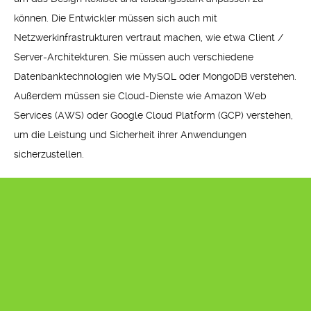
können. Die Entwickler müssen sich auch mit
Netzwerkinfrastrukturen vertraut machen, wie etwa Client /
Server-Architekturen. Sie müssen auch verschiedene
Datenbanktechnologien wie MySQL oder MongoDB verstehen.
Außerdem müssen sie Cloud-Dienste wie Amazon Web
Services (AWS) oder Google Cloud Platform (GCP) verstehen,
um die Leistung und Sicherheit ihrer Anwendungen
sicherzustellen.