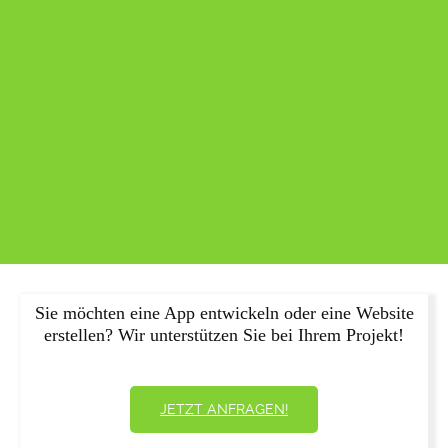
Sie möchten eine App entwickeln oder eine Website
erstellen? Wir unterstützen Sie bei Ihrem Projekt!
JETZT ANFRAGEN!