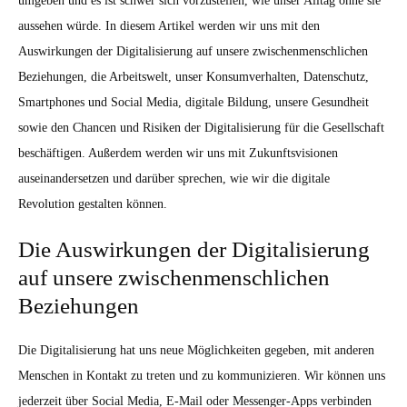
umgeben und es ist schwer sich vorzustellen, wie unser Alltag ohne sie
aussehen würde. In diesem Artikel werden wir uns mit den
Auswirkungen der Digitalisierung auf unsere zwischenmenschlichen
Beziehungen, die Arbeitswelt, unser Konsumverhalten, Datenschutz,
Smartphones und Social Media, digitale Bildung, unsere Gesundheit
sowie den Chancen und Risiken der Digitalisierung für die Gesellschaft
beschäftigen. Außerdem werden wir uns mit Zukunftsvisionen
auseinandersetzen und darüber sprechen, wie wir die digitale
Revolution gestalten können.
Die Auswirkungen der Digitalisierung
auf unsere zwischenmenschlichen
Beziehungen
Die Digitalisierung hat uns neue Möglichkeiten gegeben, mit anderen
Menschen in Kontakt zu treten und zu kommunizieren. Wir können uns
jederzeit über Social Media, E-Mail oder Messenger-Apps verbinden