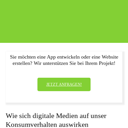
Sie möchten eine App entwickeln oder eine Website
erstellen? Wir unterstützen Sie bei Ihrem Projekt!
JETZT ANFRAGEN!
Wie sich digitale Medien auf unser
Konsumverhalten auswirken