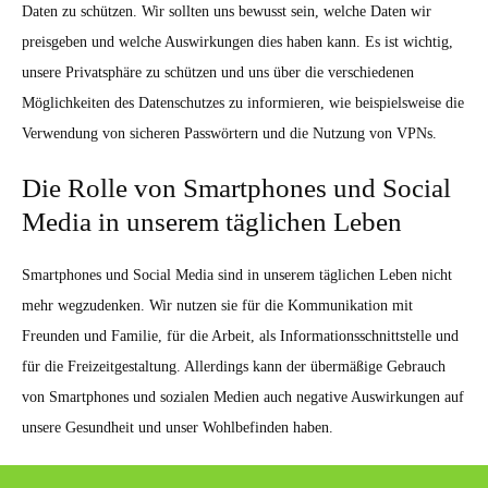
Daten zu schützen. Wir sollten uns bewusst sein, welche Daten wir
preisgeben und welche Auswirkungen dies haben kann. Es ist wichtig,
unsere Privatsphäre zu schützen und uns über die verschiedenen
Möglichkeiten des Datenschutzes zu informieren, wie beispielsweise die
Verwendung von sicheren Passwörtern und die Nutzung von VPNs.
Die Rolle von Smartphones und Social
Media in unserem täglichen Leben
Smartphones und Social Media sind in unserem täglichen Leben nicht
mehr wegzudenken. Wir nutzen sie für die Kommunikation mit
Freunden und Familie, für die Arbeit, als Informationsschnittstelle und
für die Freizeitgestaltung. Allerdings kann der übermäßige Gebrauch
von Smartphones und sozialen Medien auch negative Auswirkungen auf
unsere Gesundheit und unser Wohlbefinden haben.