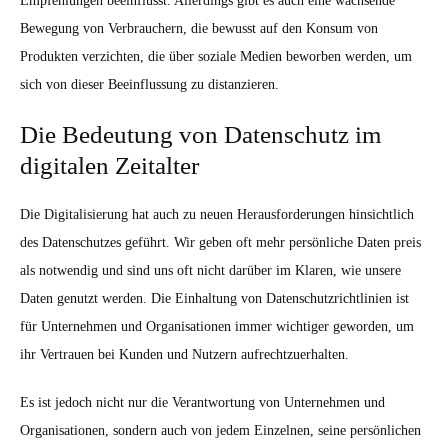
Empfehlungen beeinflusst. Allerdings gibt es auch eine wachsende
Bewegung von Verbrauchern, die bewusst auf den Konsum von
Produkten verzichten, die über soziale Medien beworben werden, um
sich von dieser Beeinflussung zu distanzieren.
Die Bedeutung von Datenschutz im
digitalen Zeitalter
Die Digitalisierung hat auch zu neuen Herausforderungen hinsichtlich
des Datenschutzes geführt. Wir geben oft mehr persönliche Daten preis
als notwendig und sind uns oft nicht darüber im Klaren, wie unsere
Daten genutzt werden. Die Einhaltung von Datenschutzrichtlinien ist
für Unternehmen und Organisationen immer wichtiger geworden, um
ihr Vertrauen bei Kunden und Nutzern aufrechtzuerhalten.
Es ist jedoch nicht nur die Verantwortung von Unternehmen und
Organisationen, sondern auch von jedem Einzelnen, seine persönlichen