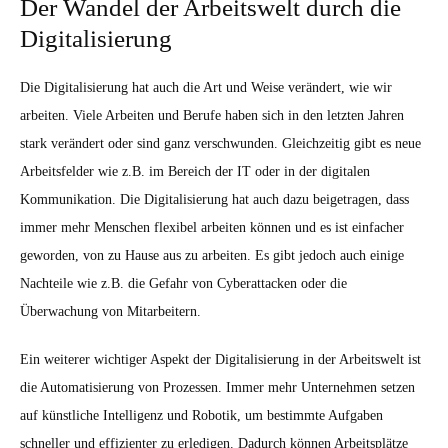
Der Wandel der Arbeitswelt durch die
Digitalisierung
Die Digitalisierung hat auch die Art und Weise verändert, wie wir
arbeiten. Viele Arbeiten und Berufe haben sich in den letzten Jahren
stark verändert oder sind ganz verschwunden. Gleichzeitig gibt es neue
Arbeitsfelder wie z.B. im Bereich der IT oder in der digitalen
Kommunikation. Die Digitalisierung hat auch dazu beigetragen, dass
immer mehr Menschen flexibel arbeiten können und es ist einfacher
geworden, von zu Hause aus zu arbeiten. Es gibt jedoch auch einige
Nachteile wie z.B. die Gefahr von Cyberattacken oder die
Überwachung von Mitarbeitern.
Ein weiterer wichtiger Aspekt der Digitalisierung in der Arbeitswelt ist
die Automatisierung von Prozessen. Immer mehr Unternehmen setzen
auf künstliche Intelligenz und Robotik, um bestimmte Aufgaben
schneller und effizienter zu erledigen. Dadurch können Arbeitsplätze