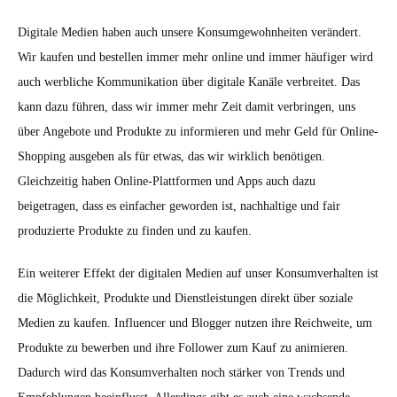
Digitale Medien haben auch unsere Konsumgewohnheiten verändert.
Wir kaufen und bestellen immer mehr online und immer häufiger wird
auch werbliche Kommunikation über digitale Kanäle verbreitet. Das
kann dazu führen, dass wir immer mehr Zeit damit verbringen, uns
über Angebote und Produkte zu informieren und mehr Geld für Online-
Shopping ausgeben als für etwas, das wir wirklich benötigen.
Gleichzeitig haben Online-Plattformen und Apps auch dazu
beigetragen, dass es einfacher geworden ist, nachhaltige und fair
produzierte Produkte zu finden und zu kaufen.
Ein weiterer Effekt der digitalen Medien auf unser Konsumverhalten ist
die Möglichkeit, Produkte und Dienstleistungen direkt über soziale
Medien zu kaufen. Influencer und Blogger nutzen ihre Reichweite, um
Produkte zu bewerben und ihre Follower zum Kauf zu animieren.
Dadurch wird das Konsumverhalten noch stärker von Trends und