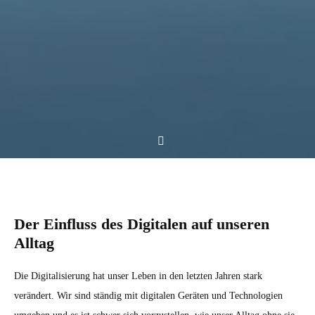
Der Einfluss des Digitalen auf unseren
Alltag
Die Digitalisierung hat unser Leben in den letzten Jahren stark
verändert. Wir sind ständig mit digitalen Geräten und Technologien