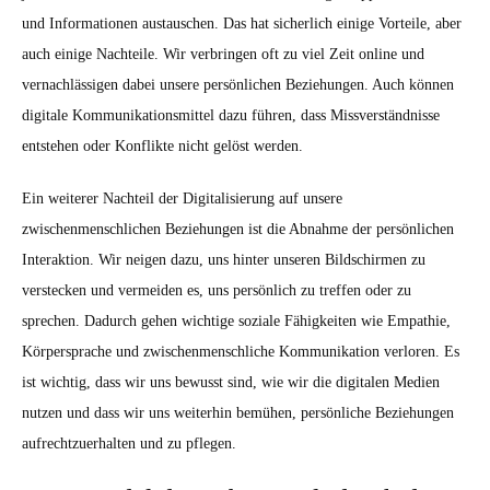
und Informationen austauschen. Das hat sicherlich einige Vorteile, aber
auch einige Nachteile. Wir verbringen oft zu viel Zeit online und
vernachlässigen dabei unsere persönlichen Beziehungen. Auch können
digitale Kommunikationsmittel dazu führen, dass Missverständnisse
entstehen oder Konflikte nicht gelöst werden.
Ein weiterer Nachteil der Digitalisierung auf unsere
zwischenmenschlichen Beziehungen ist die Abnahme der persönlichen
Interaktion. Wir neigen dazu, uns hinter unseren Bildschirmen zu
verstecken und vermeiden es, uns persönlich zu treffen oder zu
sprechen. Dadurch gehen wichtige soziale Fähigkeiten wie Empathie,
Körpersprache und zwischenmenschliche Kommunikation verloren. Es
ist wichtig, dass wir uns bewusst sind, wie wir die digitalen Medien
nutzen und dass wir uns weiterhin bemühen, persönliche Beziehungen
aufrechtzuerhalten und zu pflegen.