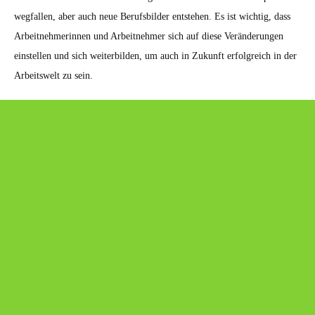
wegfallen, aber auch neue Berufsbilder entstehen. Es ist wichtig, dass
Arbeitnehmerinnen und Arbeitnehmer sich auf diese Veränderungen
einstellen und sich weiterbilden, um auch in Zukunft erfolgreich in der
Arbeitswelt zu sein.