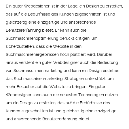
Ein guter Webdesigner ist in der Lage, ein Design zu erstellen,
das auf die Bedürfnisse des Kunden zugeschnitten ist und
gleichzeitig eine einzigartige und ansprechende
Benutzererfahrung bietet. Er kann auch die
Suchmaschinenoptimierung berücksichtigen, um
sicherzustellen, dass die Website in den
Suchmaschinenergebnissen hoch platziert wird. Darüber
hinaus versteht ein guter Webdesigner auch die Bedeutung
von Suchmaschinenmarketing und kann ein Design erstellen,
das Suchmaschinenmarketing-Strategien unterstützt, um
mehr Besucher auf die Website zu bringen. Ein guter
Webdesigner kann auch die neuesten Technologien nutzen,
um ein Design zu erstellen, das auf die Bedürfnisse des
Kunden zugeschnitten ist und gleichzeitig eine einzigartige
und ansprechende Benutzererfahrung bietet.