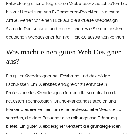
Entwicklung einer erfolgreichen Webpräsenz abschließen, bis
hin zur Umsetzung von E-Commerce-Projekten. In diesem
Artikel werfen wir einen Blick auf die aktuelle Webdesign-
Szene in Deutschland und zeigen Ihnen, wie Sie den besten
deutschen Webdesigner für Ihre Projekte auswählen können.
Was macht einen guten Web Designer
aus?
Ein guter Webdesigner hat Erfahrung und das nötige
Fachwissen, um Websites erfolgreich zu entwickeln.
Professionelles Webdesign erfordert die Kombination der
neuesten Technologien, Online-Marketingstrategien und
Markenwiedererkennen, um eine professionelle Website zu
schaffen, die dem Besucher eine reibungslose Erfahrung
bietet. Ein guter Webdesigner versteht die grundlegenden