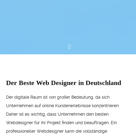
Der Beste Web Designer in Deutschland
Der digitale Raum ist von großer Bedeutung, da sich
Unternehmen auf online Kundenerlebnisse konzentrieren.
Daher ist es wichtig, dass Unternehmen den besten
Webdesigner für ihr Projekt finden und beauftragen. Ein
professioneller Webdesigner kann die vollständige