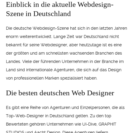
Einblick in die aktuelle Webdesign-
Szene in Deutschland
Die deutsche Webdesign-Szene hat sich in den letzten Jahren
enorm weiterentwickelt. Lange Zeit war Deutschland nicht
bekannt für seine Webdesigner, aber heutzutage ist es eine
der größten und am schnellsten wachsenden Branchen des
Landes. Viele der führenden Unternehmen in der Branche im
Land sind internationale Agenturen, die sich auf das Design
von professionellen Marken spezialisiert haben.
Die besten deutschen Web Designer
Es gibt eine Reihe von Agenturen und Einzelpersonen, die als
Top-Web-Designer in Deutschland gelten. Zu den top
Bewerteten gehören Unternehmen wie UI-Dive, GRAPHIT
STUDIOS und Aacht Design. Diese Agenturen liefern