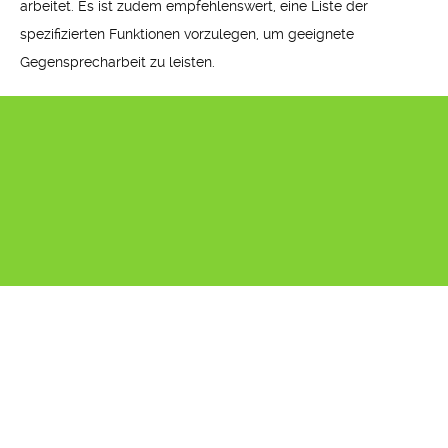
arbeitet. Es ist zudem empfehlenswert, eine Liste der
spezifizierten Funktionen vorzulegen, um geeignete
Gegensprecharbeit zu leisten.