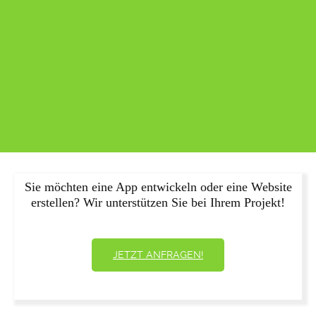
Sie möchten eine App entwickeln oder eine Website
erstellen? Wir unterstützen Sie bei Ihrem Projekt!
JETZT ANFRAGEN!