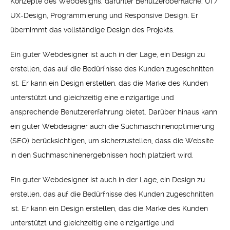
Konzepte des Webdesigns, darunter Benutzeroberfläche, UI /
UX-Design, Programmierung und Responsive Design. Er
übernimmt das vollständige Design des Projekts.
Ein guter Webdesigner ist auch in der Lage, ein Design zu
erstellen, das auf die Bedürfnisse des Kunden zugeschnitten
ist. Er kann ein Design erstellen, das die Marke des Kunden
unterstützt und gleichzeitig eine einzigartige und
ansprechende Benutzererfahrung bietet. Darüber hinaus kann
ein guter Webdesigner auch die Suchmaschinenoptimierung
(SEO) berücksichtigen, um sicherzustellen, dass die Website
in den Suchmaschinenergebnissen hoch platziert wird.
Ein guter Webdesigner ist auch in der Lage, ein Design zu
erstellen, das auf die Bedürfnisse des Kunden zugeschnitten
ist. Er kann ein Design erstellen, das die Marke des Kunden
unterstützt und gleichzeitig eine einzigartige und