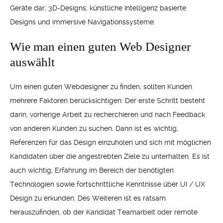
Geräte dar, 3D-Designs, künstliche Intelligenz basierte
Designs und immersive Navigationssysteme.
Wie man einen guten Web Designer
auswählt
Um einen guten Webdesigner zu finden, sollten Kunden
mehrere Faktoren berücksichtigen. Der erste Schritt besteht
darin, vorherige Arbeit zu recherchieren und nach Feedback
von anderen Kunden zu suchen. Dann ist es wichtig,
Referenzen für das Design einzuholen und sich mit möglichen
Kandidaten über die angestrebten Ziele zu unterhalten. Es ist
auch wichtig, Erfahrung im Bereich der benötigten
Technologien sowie fortschrittliche Kenntnisse über UI / UX
Design zu erkunden. Des Weiteren ist es ratsam
herauszufinden, ob der Kandidat Teamarbeit oder remote