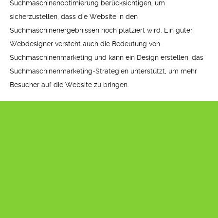
Suchmaschinenoptimierung berücksichtigen, um
sicherzustellen, dass die Website in den
Suchmaschinenergebnissen hoch platziert wird. Ein guter
Webdesigner versteht auch die Bedeutung von
Suchmaschinenmarketing und kann ein Design erstellen, das
Suchmaschinenmarketing-Strategien unterstützt, um mehr
Besucher auf die Website zu bringen.