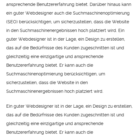
ansprechende Benutzererfahrung bietet. Darüber hinaus kann
ein guter Webdesigner auch die Suchmaschinenoptimierung
(SEO) berücksichtigen, um sicherzustellen, dass die Website
in den Suchmaschinenergebnissen hoch platziert wird. Ein
guter Webdesigner ist in der Lage, ein Design zu erstellen,
das auf die Bedürfnisse des Kunden zugeschnitten ist und
gleichzeitig eine einzigartige und ansprechende
Benutzererfahrung bietet. Er kann auch die
Suchmaschinenoptimierung berücksichtigen, um
sicherzustellen, dass die Website in den
Suchmaschinenergebnissen hoch platziert wird.
Ein guter Webdesigner ist in der Lage, ein Design zu erstellen,
das auf die Bedürfnisse des Kunden zugeschnitten ist und
gleichzeitig eine einzigartige und ansprechende
Benutzererfahrung bietet. Er kann auch die