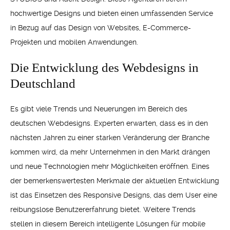
hochwertige Designs und bieten einen umfassenden Service
in Bezug auf das Design von Websites, E-Commerce-
Projekten und mobilen Anwendungen.
Die Entwicklung des Webdesigns in
Deutschland
Es gibt viele Trends und Neuerungen im Bereich des
deutschen Webdesigns. Experten erwarten, dass es in den
nächsten Jahren zu einer starken Veränderung der Branche
kommen wird, da mehr Unternehmen in den Markt drängen
und neue Technologien mehr Möglichkeiten eröffnen. Eines
der bemerkenswertesten Merkmale der aktuellen Entwicklung
ist das Einsetzen des Responsive Designs, das dem User eine
reibungslose Benutzererfahrung bietet. Weitere Trends
stellen in diesem Bereich intelligente Lösungen für mobile