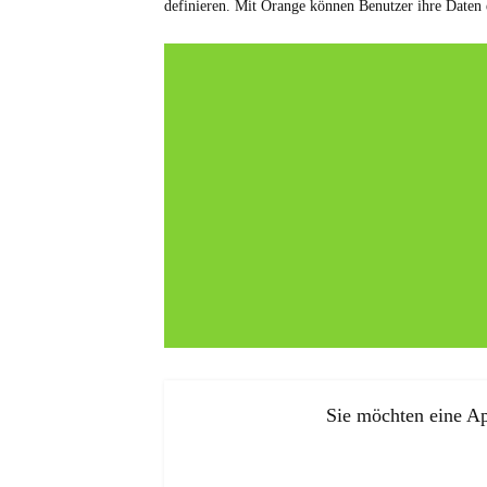
definieren. Mit Orange können Benutzer ihre Daten 
Sie möchten eine Ap