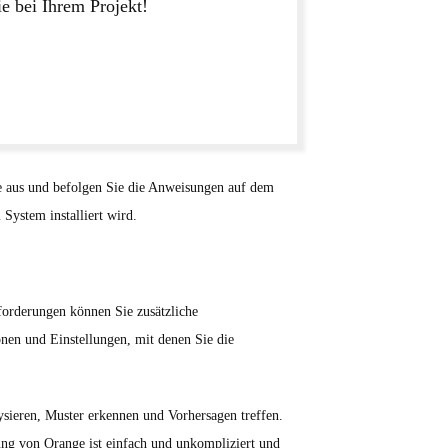
e bei Ihrem Projekt!
sie aus und befolgen Sie die Anweisungen auf dem
 System installiert wird.
nforderungen können Sie zusätzliche
nen und Einstellungen, mit denen Sie die
sieren, Muster erkennen und Vorhersagen treffen.
tung von Orange ist einfach und unkompliziert und