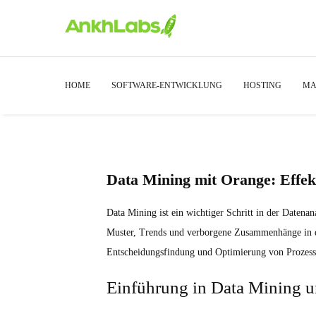
HOME
SOFTWARE-ENTWICKLUNG
HOSTING
MA
Data Mining mit Orange: Effek
Data Mining ist ein wichtiger Schritt in der Date
Muster, Trends und verborgene Zusammenhänge in de
Entscheidungsfindung und Optimierung von Prozess
Einführung in Data Mining 