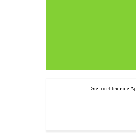
Sie möchten eine Ap