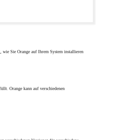
g, wie Sie Orange auf Ihrem System installieren
füllt. Orange kann auf verschiedenen