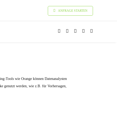
ANFRAGE STARTEN
ning-Tools wie Orange können Datenanalysten
e genutzt werden, wie z.B. für Vorhersagen,