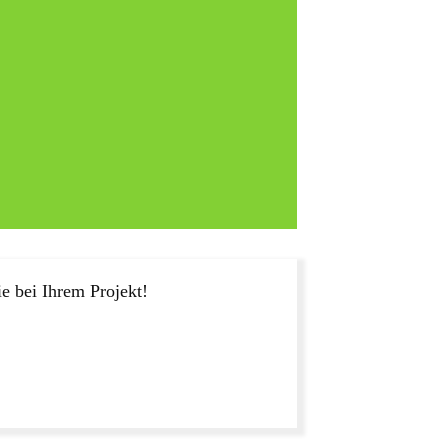
e bei Ihrem Projekt!