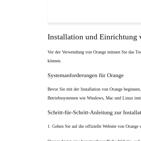
Installation und Einrichtung
Vor der Verwendung von Orange müssen Sie das Tool i
können.
Systemanforderungen für Orange
Bevor Sie mit der Installation von Orange beginnen,
Betriebssystemen wie Windows, Mac und Linux insta
Schritt-für-Schritt-Anleitung zur Installa
1. Gehen Sie auf die offizielle Website von Orange u