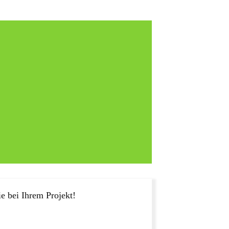
e bei Ihrem Projekt!