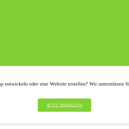
p entwickeln oder eine Website erstellen? Wir unterstützen Si
JETZT ANFRAGEN!