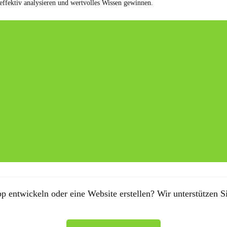
effektiv analysieren und wertvolles Wissen gewinnen.
p entwickeln oder eine Website erstellen? Wir unterstützen Si