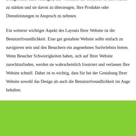
zu stärken und sie davon zu überzeugen, Ihre Produkte oder
Dienstleistungen in Anspruch zu nehmen.
Ein weiterer wichtiger Aspekt des Layouts Ihrer Website ist die
Benutzerfreundlichkeit. Eine gut gestaltete Website sollte einfach zu
navigieren sein und den Besuchern ein angenehmes Surferlebnis bieten.
Wenn Besucher Schwierigkeiten haben, sich auf Ihrer Website
zurechtzufinden, werden sie wahrscheinlich frustriert und verlassen Ihre
Website schnell. Daher ist es wichtig, dass Sie bei der Gestaltung Ihrer
Website sowohl das Design als auch die Benutzerfreundlichkeit im Auge
behalten.