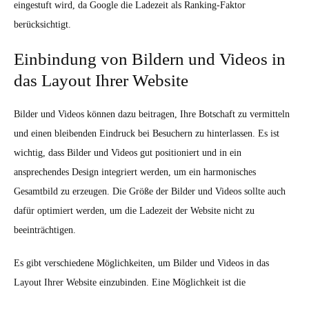
eingestuft wird, da Google die Ladezeit als Ranking-Faktor
berücksichtigt.
Einbindung von Bildern und Videos in
das Layout Ihrer Website
Bilder und Videos können dazu beitragen, Ihre Botschaft zu vermitteln
und einen bleibenden Eindruck bei Besuchern zu hinterlassen. Es ist
wichtig, dass Bilder und Videos gut positioniert und in ein
ansprechendes Design integriert werden, um ein harmonisches
Gesamtbild zu erzeugen. Die Größe der Bilder und Videos sollte auch
dafür optimiert werden, um die Ladezeit der Website nicht zu
beeinträchtigen.
Es gibt verschiedene Möglichkeiten, um Bilder und Videos in das
Layout Ihrer Website einzubinden. Eine Möglichkeit ist die
Verwendung von Galerien oder Slideshows, um mehrere Bilder oder