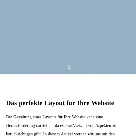
Das perfekte Layout für Ihre Website
Die Gestaltung eines Layouts für Ihre Website kann eine
Herausforderung darstellen, da es eine Vielzahl von Aspekten zu
berücksichtigen gibt. In diesem Artikel werden wir uns mit den