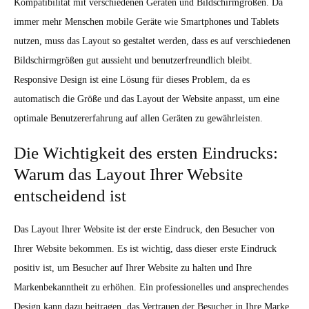
Kompatibilität mit verschiedenen Geräten und Bildschirmgrößen. Da
immer mehr Menschen mobile Geräte wie Smartphones und Tablets
nutzen, muss das Layout so gestaltet werden, dass es auf verschiedenen
Bildschirmgrößen gut aussieht und benutzerfreundlich bleibt.
Responsive Design ist eine Lösung für dieses Problem, da es
automatisch die Größe und das Layout der Website anpasst, um eine
optimale Benutzererfahrung auf allen Geräten zu gewährleisten.
Die Wichtigkeit des ersten Eindrucks:
Warum das Layout Ihrer Website
entscheidend ist
Das Layout Ihrer Website ist der erste Eindruck, den Besucher von
Ihrer Website bekommen. Es ist wichtig, dass dieser erste Eindruck
positiv ist, um Besucher auf Ihrer Website zu halten und Ihre
Markenbekanntheit zu erhöhen. Ein professionelles und ansprechendes
Design kann dazu beitragen, das Vertrauen der Besucher in Ihre Marke