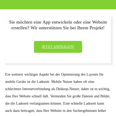
Sie möchten eine App entwickeln oder eine Website
erstellen? Wir unterstützen Sie bei Ihrem Projekt!
JETZT ANFRAGEN!
Ein weiterer wichtiger Aspekt bei der Optimierung des Layouts für
mobile Geräte ist die Ladezeit. Mobile Nutzer haben oft eine
schlechtere Internetverbindung als Desktop-Nutzer, daher ist es wichtig,
dass Ihre Website schnell lädt. Vermeiden Sie große Dateien und Bilder,
die die Ladezeit verlangsamen können. Eine schnelle Ladezeit kann
auch dazu beitragen, dass Ihre Website in den Suchergebnissen höher