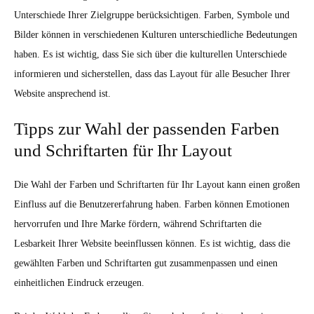
Unterschiede Ihrer Zielgruppe berücksichtigen. Farben, Symbole und
Bilder können in verschiedenen Kulturen unterschiedliche Bedeutungen
haben. Es ist wichtig, dass Sie sich über die kulturellen Unterschiede
informieren und sicherstellen, dass das Layout für alle Besucher Ihrer
Website ansprechend ist.
Tipps zur Wahl der passenden Farben
und Schriftarten für Ihr Layout
Die Wahl der Farben und Schriftarten für Ihr Layout kann einen großen
Einfluss auf die Benutzererfahrung haben. Farben können Emotionen
hervorrufen und Ihre Marke fördern, während Schriftarten die
Lesbarkeit Ihrer Website beeinflussen können. Es ist wichtig, dass die
gewählten Farben und Schriftarten gut zusammenpassen und einen
einheitlichen Eindruck erzeugen.