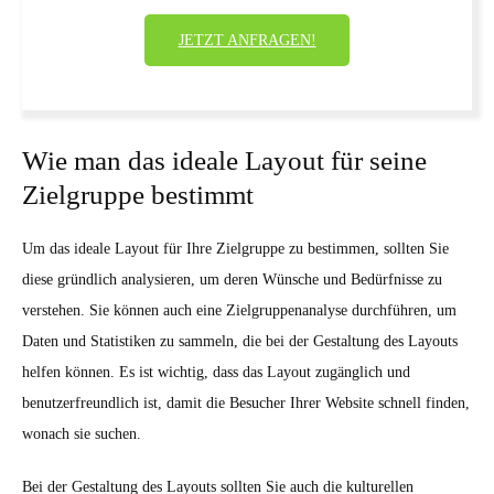
JETZT ANFRAGEN!
Wie man das ideale Layout für seine
Zielgruppe bestimmt
Um das ideale Layout für Ihre Zielgruppe zu bestimmen, sollten Sie
diese gründlich analysieren, um deren Wünsche und Bedürfnisse zu
verstehen. Sie können auch eine Zielgruppenanalyse durchführen, um
Daten und Statistiken zu sammeln, die bei der Gestaltung des Layouts
helfen können. Es ist wichtig, dass das Layout zugänglich und
benutzerfreundlich ist, damit die Besucher Ihrer Website schnell finden,
wonach sie suchen.
Bei der Gestaltung des Layouts sollten Sie auch die kulturellen