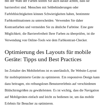
Bei der Wahl der Farben sollten Sie auch darauf achten, dass sie
barrierefrei sind. Menschen mit Sehbehinderungen oder
Farbfehlsichtigkeiten können Schwierigkeiten haben, bestimmte
Farbkombinationen zu unterscheiden. Verwenden Sie daher
Kontrastfarben und vermeiden Sie zu ähnliche Farbtöne. Eine gute
Möglichkeit, die Barrierefreiheit Ihrer Farben zu überprüfen, ist die
Verwendung von Online-Tools wie dem Farbkontrast-Checker.
Optimierung des Layouts für mobile
Geräte: Tipps und Best Practices
Im Zeitalter des Mobiltelefons ist es unerlässlich, Ihr Website-Layout
für mobiloptimierte Geräte zu optimieren. Ein responsives Design kann
dazu beitragen, ein reibungsloses Benutzererlebnis auf verschiedenen
Bildschirmgrößen zu gewährleisten. Es ist wichtig, dass die Navigation
auf Mobilgeräten einfach und leicht zu bedienen ist, um das mobile
Erlebnis für Besucher zu optimieren.