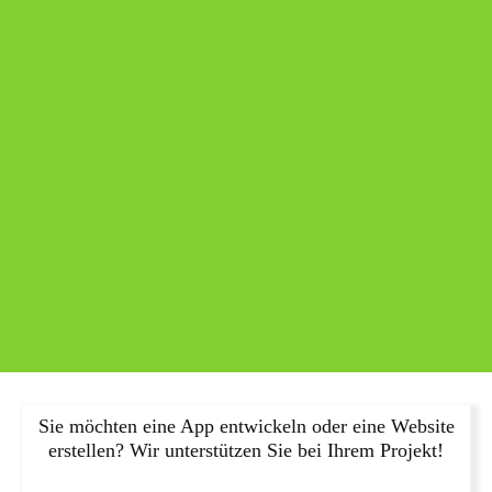
Sie möchten eine App entwickeln oder eine Website
erstellen? Wir unterstützen Sie bei Ihrem Projekt!