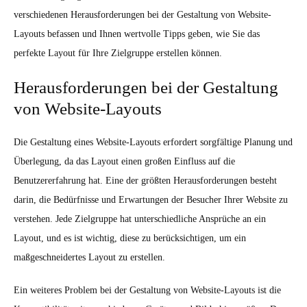
verschiedenen Herausforderungen bei der Gestaltung von Website-
Layouts befassen und Ihnen wertvolle Tipps geben, wie Sie das
perfekte Layout für Ihre Zielgruppe erstellen können.
Herausforderungen bei der Gestaltung
von Website-Layouts
Die Gestaltung eines Website-Layouts erfordert sorgfältige Planung und
Überlegung, da das Layout einen großen Einfluss auf die
Benutzererfahrung hat. Eine der größten Herausforderungen besteht
darin, die Bedürfnisse und Erwartungen der Besucher Ihrer Website zu
verstehen. Jede Zielgruppe hat unterschiedliche Ansprüche an ein
Layout, und es ist wichtig, diese zu berücksichtigen, um ein
maßgeschneidertes Layout zu erstellen.
Ein weiteres Problem bei der Gestaltung von Website-Layouts ist die