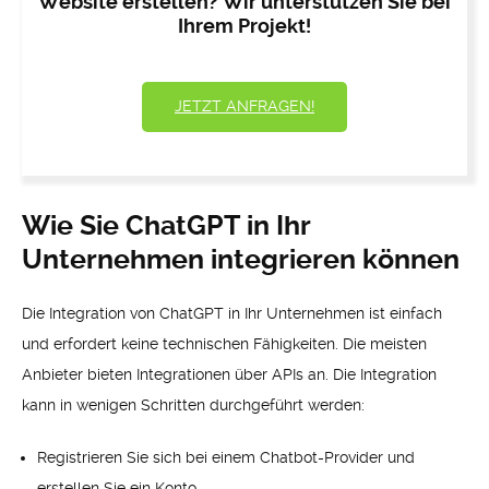
Website erstellen? Wir unterstützen Sie bei
Ihrem Projekt!
JETZT ANFRAGEN!
Wie Sie ChatGPT in Ihr
Unternehmen integrieren können
Die Integration von ChatGPT in Ihr Unternehmen ist einfach
und erfordert keine technischen Fähigkeiten. Die meisten
Anbieter bieten Integrationen über APIs an. Die Integration
kann in wenigen Schritten durchgeführt werden:
Registrieren Sie sich bei einem Chatbot-Provider und
erstellen Sie ein Konto.