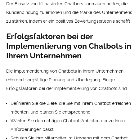
Der Einsatz von KI-basierten Chatbots kann auch helfen, die
Kundenbindung zu erhöhen und die Marke des Unternehmens
zu stärken, indem er ein positives Bewertungserlebnis schafft
Erfolgsfaktoren bei der
Implementierung von Chatbots in
Ihrem Unternehmen
Die Implementierung von Chatbots in Ihrem Unternehmen
erfordert sorgfältige Planung und Überlegung. Einige
Erfolgsfaktoren bei der Implementierung von Chatbots sind:
Definieren Sie die Ziele, die Sie mit Ihrem Chatbot erreichen
möchten, und planen Sie entsprechend.
Wählen Sie den richtigen Chatbot-Anbieter, der zu Ihren
Anforderungen passt.
Schulen Sie Ihre Mitarbeiter im Umgang mit dem Chatbot