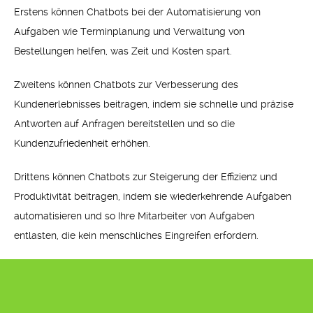
Erstens können Chatbots bei der Automatisierung von
Aufgaben wie Terminplanung und Verwaltung von
Bestellungen helfen, was Zeit und Kosten spart.
Zweitens können Chatbots zur Verbesserung des
Kundenerlebnisses beitragen, indem sie schnelle und präzise
Antworten auf Anfragen bereitstellen und so die
Kundenzufriedenheit erhöhen.
Drittens können Chatbots zur Steigerung der Effizienz und
Produktivität beitragen, indem sie wiederkehrende Aufgaben
automatisieren und so Ihre Mitarbeiter von Aufgaben
entlasten, die kein menschliches Eingreifen erfordern.