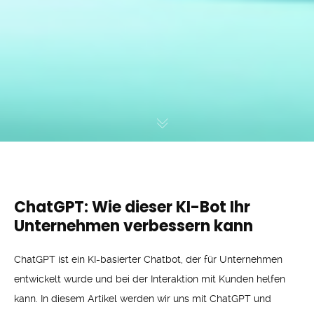
ChatGPT: Wie dieser KI-Bot Ihr
Unternehmen verbessern kann
ChatGPT ist ein KI-basierter Chatbot, der für Unternehmen
entwickelt wurde und bei der Interaktion mit Kunden helfen
kann. In diesem Artikel werden wir uns mit ChatGPT und