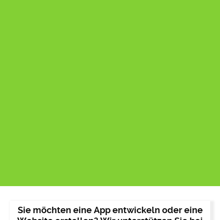
Sie möchten eine App entwickeln oder eine