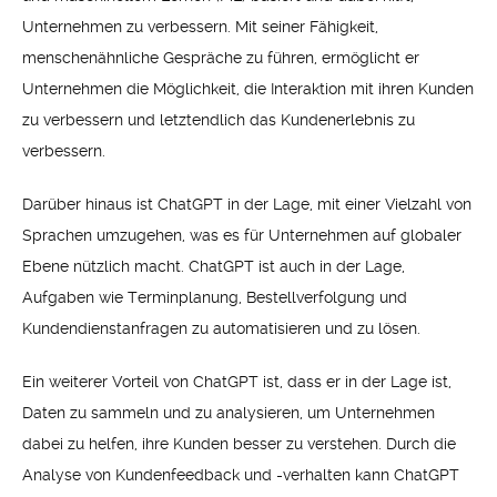
Unternehmen zu verbessern. Mit seiner Fähigkeit,
menschenähnliche Gespräche zu führen, ermöglicht er
Unternehmen die Möglichkeit, die Interaktion mit ihren Kunden
zu verbessern und letztendlich das Kundenerlebnis zu
verbessern.
Darüber hinaus ist ChatGPT in der Lage, mit einer Vielzahl von
Sprachen umzugehen, was es für Unternehmen auf globaler
Ebene nützlich macht. ChatGPT ist auch in der Lage,
Aufgaben wie Terminplanung, Bestellverfolgung und
Kundendienstanfragen zu automatisieren und zu lösen.
Ein weiterer Vorteil von ChatGPT ist, dass er in der Lage ist,
Daten zu sammeln und zu analysieren, um Unternehmen
dabei zu helfen, ihre Kunden besser zu verstehen. Durch die
Analyse von Kundenfeedback und -verhalten kann ChatGPT