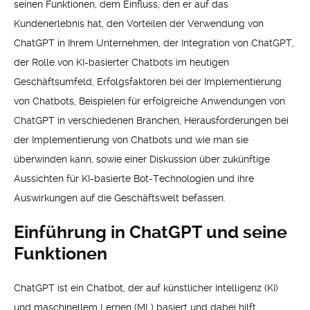
seinen Funktionen, dem Einfluss, den er auf das
Kundenerlebnis hat, den Vorteilen der Verwendung von
ChatGPT in Ihrem Unternehmen, der Integration von ChatGPT,
der Rolle von KI-basierter Chatbots im heutigen
Geschäftsumfeld, Erfolgsfaktoren bei der Implementierung
von Chatbots, Beispielen für erfolgreiche Anwendungen von
ChatGPT in verschiedenen Branchen, Herausforderungen bei
der Implementierung von Chatbots und wie man sie
überwinden kann, sowie einer Diskussion über zukünftige
Aussichten für KI-basierte Bot-Technologien und ihre
Auswirkungen auf die Geschäftswelt befassen.
Einführung in ChatGPT und seine
Funktionen
ChatGPT ist ein Chatbot, der auf künstlicher Intelligenz (KI)
und maschinellem Lernen (ML) basiert und dabei hilft,