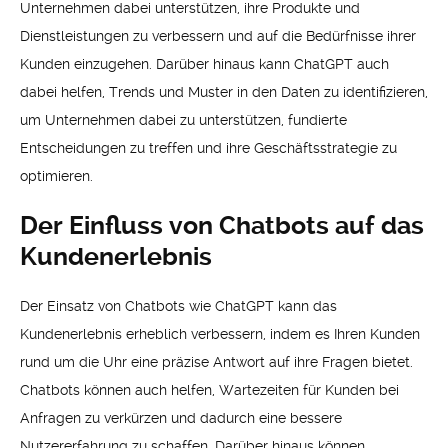
Unternehmen dabei unterstützen, ihre Produkte und
Dienstleistungen zu verbessern und auf die Bedürfnisse ihrer
Kunden einzugehen. Darüber hinaus kann ChatGPT auch
dabei helfen, Trends und Muster in den Daten zu identifizieren,
um Unternehmen dabei zu unterstützen, fundierte
Entscheidungen zu treffen und ihre Geschäftsstrategie zu
optimieren.
Der Einfluss von Chatbots auf das
Kundenerlebnis
Der Einsatz von Chatbots wie ChatGPT kann das
Kundenerlebnis erheblich verbessern, indem es Ihren Kunden
rund um die Uhr eine präzise Antwort auf ihre Fragen bietet.
Chatbots können auch helfen, Wartezeiten für Kunden bei
Anfragen zu verkürzen und dadurch eine bessere
Nutzererfahrung zu schaffen. Darüber hinaus können