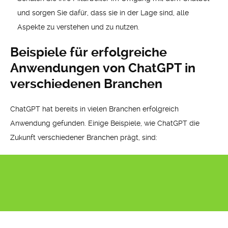
und sorgen Sie dafür, dass sie in der Lage sind, alle
Aspekte zu verstehen und zu nutzen.
Beispiele für erfolgreiche
Anwendungen von ChatGPT in
verschiedenen Branchen
ChatGPT hat bereits in vielen Branchen erfolgreich
Anwendung gefunden. Einige Beispiele, wie ChatGPT die
Zukunft verschiedener Branchen prägt, sind: