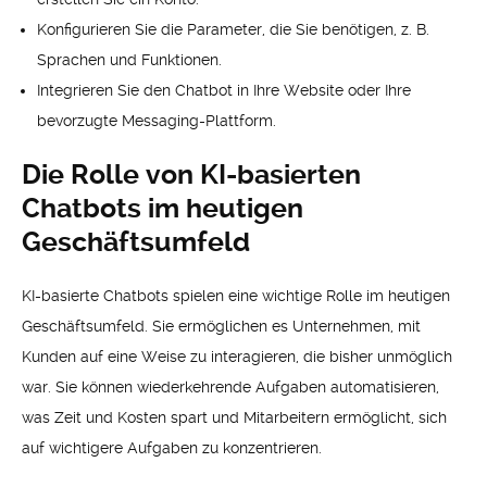
Konfigurieren Sie die Parameter, die Sie benötigen, z. B.
Sprachen und Funktionen.
Integrieren Sie den Chatbot in Ihre Website oder Ihre
bevorzugte Messaging-Plattform.
Die Rolle von KI-basierten
Chatbots im heutigen
Geschäftsumfeld
KI-basierte Chatbots spielen eine wichtige Rolle im heutigen
Geschäftsumfeld. Sie ermöglichen es Unternehmen, mit
Kunden auf eine Weise zu interagieren, die bisher unmöglich
war. Sie können wiederkehrende Aufgaben automatisieren,
was Zeit und Kosten spart und Mitarbeitern ermöglicht, sich
auf wichtigere Aufgaben zu konzentrieren.