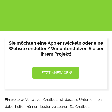
Sie möchten eine App entwickeln oder eine
Website erstellen? Wir unterstützen Sie bei
Ihrem Projekt!
JETZT ANFRAGEN!
Ein weiterer Vorteil von Chatbots ist, dass sie Unternehmen
dabei helfen können, Kosten zu sparen. Da Chatbots