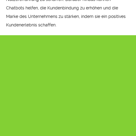
Chatbots helfen, die Kundenbindung zu erhöhen und die
Marke des Unternehmens zu stärken, indem sie ein positives
Kundenerlebnis schaffen.