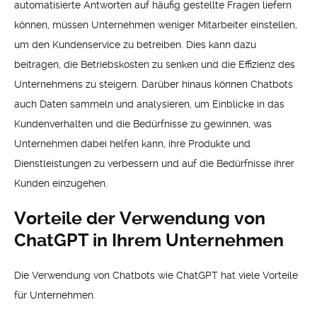
automatisierte Antworten auf häufig gestellte Fragen liefern
können, müssen Unternehmen weniger Mitarbeiter einstellen,
um den Kundenservice zu betreiben. Dies kann dazu
beitragen, die Betriebskosten zu senken und die Effizienz des
Unternehmens zu steigern. Darüber hinaus können Chatbots
auch Daten sammeln und analysieren, um Einblicke in das
Kundenverhalten und die Bedürfnisse zu gewinnen, was
Unternehmen dabei helfen kann, ihre Produkte und
Dienstleistungen zu verbessern und auf die Bedürfnisse ihrer
Kunden einzugehen.
Vorteile der Verwendung von
ChatGPT in Ihrem Unternehmen
Die Verwendung von Chatbots wie ChatGPT hat viele Vorteile
für Unternehmen.