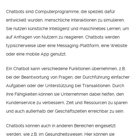
Chatbots sind Computerprogramme, die speziell dafür
entwickelt wurden, menschliche Interaktionen zu simulieren.
Sie nutzen künstliche Intelligenz und maschinelles Lernen, um
auf Anfragen von Nutzern zu reagieren. Chatbots werden
typischerweise über eine Messaging-Plattform, eine Website
oder eine mobile App genutzt.
Ein Chatbot kann verschiedene Funktionen übernehmen, z.B.
bei der Beantwortung von Fragen, der Durchführung einfacher
Aufgaben oder der Unterstützung bei Transaktionen. Durch
ihre Fähigkeiten können sie Unternehmen dabei helfen, den
Kundenservice zu verbessern, Zeit und Ressourcen zu sparen
und auch außerhalb der Geschäftszeiten erreichbar zu sein.
Chatbots können auch in anderen Bereichen eingesetzt
werden, wie z.B. im Gesundheitswesen. Hier können sie