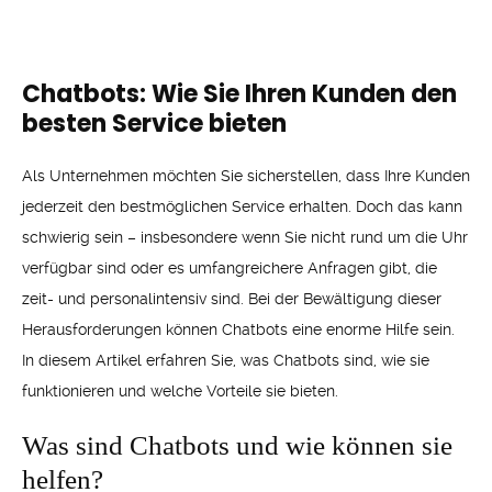
Chatbots: Wie Sie Ihren Kunden den
besten Service bieten
Als Unternehmen möchten Sie sicherstellen, dass Ihre Kunden
jederzeit den bestmöglichen Service erhalten. Doch das kann
schwierig sein – insbesondere wenn Sie nicht rund um die Uhr
verfügbar sind oder es umfangreichere Anfragen gibt, die
zeit- und personalintensiv sind. Bei der Bewältigung dieser
Herausforderungen können Chatbots eine enorme Hilfe sein.
In diesem Artikel erfahren Sie, was Chatbots sind, wie sie
funktionieren und welche Vorteile sie bieten.
Was sind Chatbots und wie können sie
helfen?