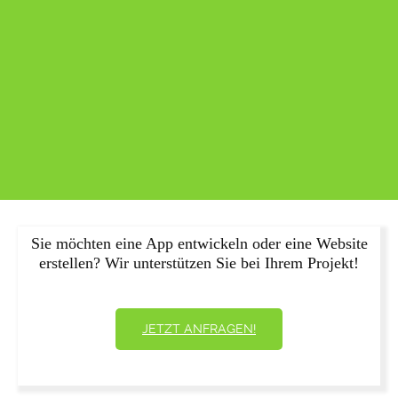
Sie möchten eine App entwickeln oder eine Website
erstellen? Wir unterstützen Sie bei Ihrem Projekt!
JETZT ANFRAGEN!