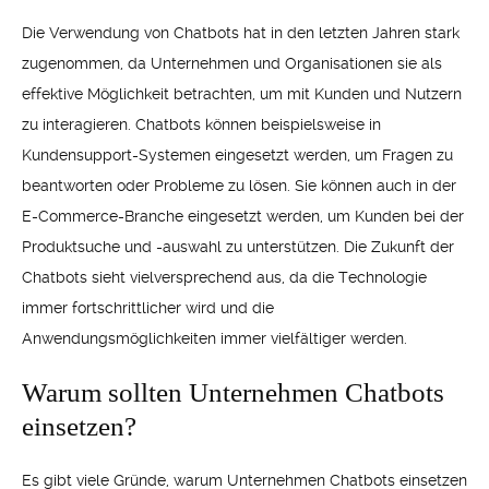
Die Verwendung von Chatbots hat in den letzten Jahren stark
zugenommen, da Unternehmen und Organisationen sie als
effektive Möglichkeit betrachten, um mit Kunden und Nutzern
zu interagieren. Chatbots können beispielsweise in
Kundensupport-Systemen eingesetzt werden, um Fragen zu
beantworten oder Probleme zu lösen. Sie können auch in der
E-Commerce-Branche eingesetzt werden, um Kunden bei der
Produktsuche und -auswahl zu unterstützen. Die Zukunft der
Chatbots sieht vielversprechend aus, da die Technologie
immer fortschrittlicher wird und die
Anwendungsmöglichkeiten immer vielfältiger werden.
Warum sollten Unternehmen Chatbots
einsetzen?
Es gibt viele Gründe, warum Unternehmen Chatbots einsetzen