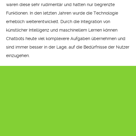
waren diese sehr rudimentär und hatten nur begrenzte
Funktionen. In den letzten Jahren wurde die Technologie
erheblich weiterentwickelt. Durch die Integration von
künstlicher Intelligenz und maschinellem Lernen können
Chatbots heute viel komplexere Aufgaben übernehmen und
sind immer besser in der Lage, auf die Bedürfnisse der Nutzer
einzugehen.