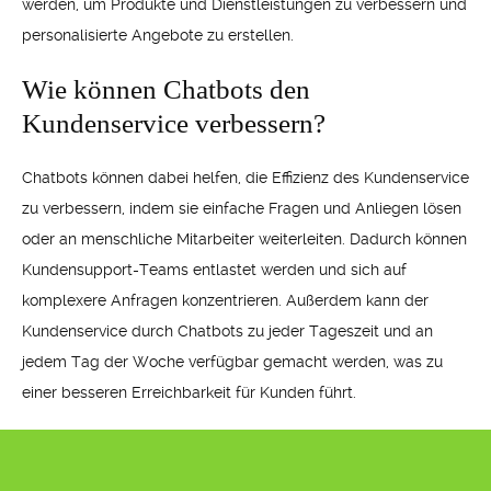
werden, um Produkte und Dienstleistungen zu verbessern und
personalisierte Angebote zu erstellen.
Wie können Chatbots den
Kundenservice verbessern?
Chatbots können dabei helfen, die Effizienz des Kundenservice
zu verbessern, indem sie einfache Fragen und Anliegen lösen
oder an menschliche Mitarbeiter weiterleiten. Dadurch können
Kundensupport-Teams entlastet werden und sich auf
komplexere Anfragen konzentrieren. Außerdem kann der
Kundenservice durch Chatbots zu jeder Tageszeit und an
jedem Tag der Woche verfügbar gemacht werden, was zu
einer besseren Erreichbarkeit für Kunden führt.