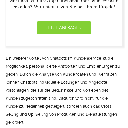
Sie möchten eine App entwickeln oder eine Website
erstellen? Wir unterstützen Sie bei Ihrem Projekt!
JETZT ANFRAGEN!
Ein weiterer Vorteil von Chatbots im Kundenservice ist die
Möglichkeit, personalisierte Antworten und Empfehlungen zu
geben. Durch die Analyse von Kundendaten und -verhalten
können Chatbots individuelle Lösungen und Angebote
vorschlagen, die auf die Bedürfnisse und Vorlieben des
Kunden zugeschnitten sind. Dadurch wird nicht nur die
Kundenzufriedenheit gesteigert, sondern auch das Cross-
Selling und Up-Selling von Produkten und Dienstleistungen
gefördert.