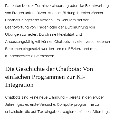
Patienten bei der Terminvereinbarung oder der Beantwortung
von Fragen unterstützen. Auch im Bildungsbereich können
Chatbots eingesetzt werden, um Schülern bei der
Beantwortung von Fragen oder der Durchführung von
Übungen zu helfen. Durch ihre Flexibilität und
Anpassungsfähigkeit können Chatbots in vielen verschiedenen
Bereichen eingesetzt werden, um die Effizienz und den
Kundenservice zu verbessern.
Die Geschichte der Chatbots: Von
einfachen Programmen zur KI-
Integration
Chatbots sind keine neue Erfindung – bereits in den 1960er
Jahren gab es erste Versuche, Computerprogramme zu
entwickeln, die auf Texteingaben reagieren können. Allerdings