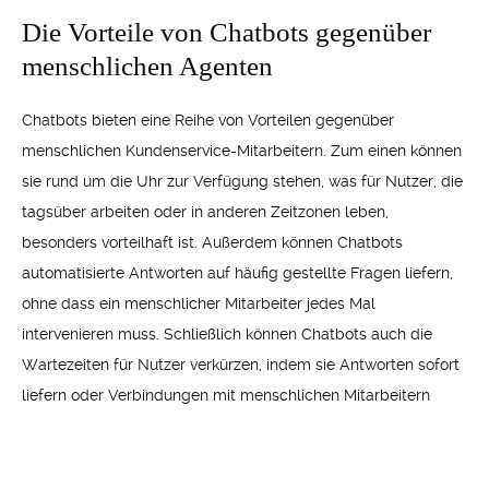
Die Vorteile von Chatbots gegenüber
menschlichen Agenten
Chatbots bieten eine Reihe von Vorteilen gegenüber
menschlichen Kundenservice-Mitarbeitern. Zum einen können
sie rund um die Uhr zur Verfügung stehen, was für Nutzer, die
tagsüber arbeiten oder in anderen Zeitzonen leben,
besonders vorteilhaft ist. Außerdem können Chatbots
automatisierte Antworten auf häufig gestellte Fragen liefern,
ohne dass ein menschlicher Mitarbeiter jedes Mal
intervenieren muss. Schließlich können Chatbots auch die
Wartezeiten für Nutzer verkürzen, indem sie Antworten sofort
liefern oder Verbindungen mit menschlichen Mitarbeitern
optimieren.
Wie man einen effektiven Chatbot