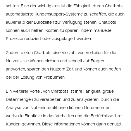
sollten. Eine der wichtigsten ist die Fähigkeit, durch Chatbots
automatisierte Kundensupport-Systeme zu schaffen, die auch
außerhalb der Bürozeiten zur Verfügung stehen. Chatbots
können auch helfen, Kosten zu sparen, indem manuelle
Prozesse reduziert oder ausgelagert werden.
Zudem bieten Chatbots eine Vielzahl von Vorteilen für die
Nutzer – sie können einfach und schnell auf Fragen
antworten, sparen den Nutzern Zeit und können auch helfen,
bei der Lösung von Problemen.
Ein weiterer Vorteil von Chatbots ist ihre Fähigkeit, große
Datenmengen zu verarbeiten und zu analysieren. Durch die
Analyse von Nutzerinteraktionen können Unternehmen
wertvolle Einblicke in das Verhalten und die Bedürfnisse ihrer
Kunden gewinnen. Diese Informationen können dann genutzt