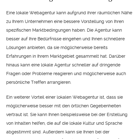
Eine lokale Webagentur kann aufgrund ihrer räumlichen Nähe
zu Ihrem Unternehmen eine bessere Vorstellung von Ihren
spezifischen Marktbedingungen haben. Die Agentur kann
besser auf Ihre Bedürfnisse eingehen und Ihnen schnellere
Lösungen anbieten, da sie möglicherweise bereits
Erfahrungen in Ihrem Marktgebiet gesammelt hat. Darüber
hinaus kann eine lokale Agentur schneller auf dringende
Fragen oder Probleme reagieren und möglicherweise auch
persönliche Treffen arrangieren.
Ein weiterer Vorteil einer lokalen Webagentur ist, dass sie
möglicherweise besser mit den örtlichen Gegebenheiten
vertraut ist. Sie kann Ihnen beispielsweise bei der Erstellung
von Inhalten helfen, die auf die lokale Kultur und Sprache
abgestimmt sind. Außerdem kann sie Ihnen bei der