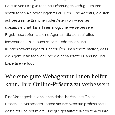
Palette von Fähigkeiten und Erfahrungen verfügt, um Ihre
spezifischen Anforderungen zu erfüllen. Eine Agentur, die sich
auf bestimmte Branchen oder Arten von Websites
spezialisiert hat, kann Ihnen möglicherweise bessere
Ergebnisse liefern als eine Agentur, die sich auf alles
konzentriert. Es ist auch ratsam, Referenzen und
Kundenbewertungen zu überprüfen, um sicherzustellen, dass
die Agentur tatsächlich über die behauptete Erfahrung und
Expertise verfügt.
Wie eine gute Webagentur Ihnen helfen
kann, Ihre Online-Präsenz zu verbessern
Eine Webagentur kann Ihnen dabei helfen, Ihre Online-
Präsenz zu verbessern, indem sie Ihre Website professionell
gestaltet und optimiert. Eine gut gestaltete Website wird Ihre