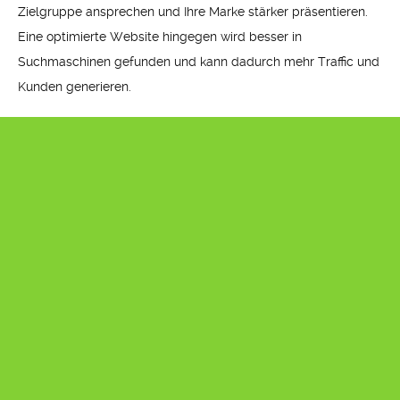
Zielgruppe ansprechen und Ihre Marke stärker präsentieren.
Eine optimierte Website hingegen wird besser in
Suchmaschinen gefunden und kann dadurch mehr Traffic und
Kunden generieren.