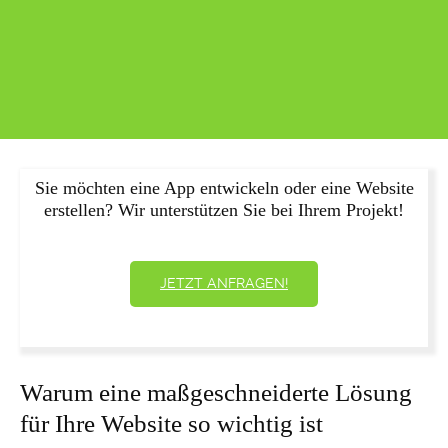
Sie möchten eine App entwickeln oder eine Website
erstellen? Wir unterstützen Sie bei Ihrem Projekt!
JETZT ANFRAGEN!
Warum eine maßgeschneiderte Lösung
für Ihre Website so wichtig ist