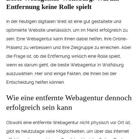
Entfernung keine Rolle spielt
In der heutigen digitalen Welt ist eine gut gestaltete und
optimierte Website unerlässlich, um im Markt erfolgreich zu
sein. Eine Webagentur kann Ihnen dabei helfen, Ihre Online-
Präsenz zu verbessern und Ihre Zielgruppe zu erreichen. Aber
die Frage ist, ob die Entfernung wirklich eine Rolle spielt,
wenn es darum geht, die beste Webagentur in Wolfsburg
auszuwählen. Hier sind einige Fakten, die Ihnen bei der
Entscheidung helfen können.
Wie eine entfernte Webagentur dennoch
erfolgreich sein kann
Obwohl eine entfernte Webagentur nicht physisch vor Ort ist,
gibt es heutzutage viele Möglichkeiten, um über das Internet