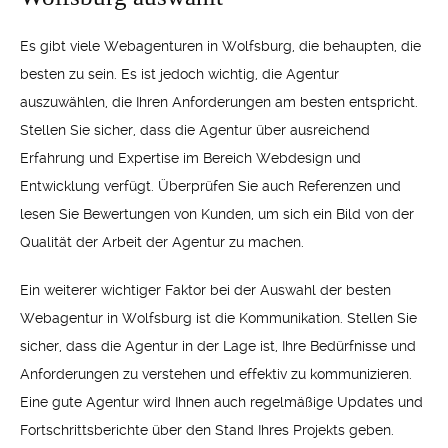
Es gibt viele Webagenturen in Wolfsburg, die behaupten, die
besten zu sein. Es ist jedoch wichtig, die Agentur
auszuwählen, die Ihren Anforderungen am besten entspricht.
Stellen Sie sicher, dass die Agentur über ausreichend
Erfahrung und Expertise im Bereich Webdesign und
Entwicklung verfügt. Überprüfen Sie auch Referenzen und
lesen Sie Bewertungen von Kunden, um sich ein Bild von der
Qualität der Arbeit der Agentur zu machen.
Ein weiterer wichtiger Faktor bei der Auswahl der besten
Webagentur in Wolfsburg ist die Kommunikation. Stellen Sie
sicher, dass die Agentur in der Lage ist, Ihre Bedürfnisse und
Anforderungen zu verstehen und effektiv zu kommunizieren.
Eine gute Agentur wird Ihnen auch regelmäßige Updates und
Fortschrittsberichte über den Stand Ihres Projekts geben.