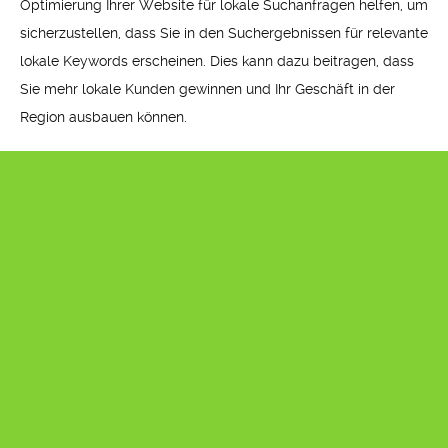
Optimierung Ihrer Website für lokale Suchanfragen helfen, um
sicherzustellen, dass Sie in den Suchergebnissen für relevante
lokale Keywords erscheinen. Dies kann dazu beitragen, dass
Sie mehr lokale Kunden gewinnen und Ihr Geschäft in der
Region ausbauen können.