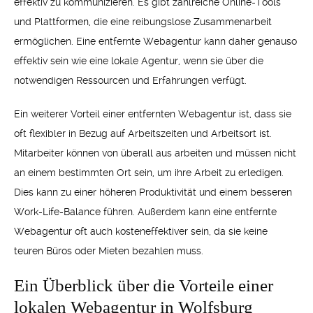
effektiv zu kommunizieren. Es gibt zahlreiche Online-Tools
und Plattformen, die eine reibungslose Zusammenarbeit
ermöglichen. Eine entfernte Webagentur kann daher genauso
effektiv sein wie eine lokale Agentur, wenn sie über die
notwendigen Ressourcen und Erfahrungen verfügt.
Ein weiterer Vorteil einer entfernten Webagentur ist, dass sie
oft flexibler in Bezug auf Arbeitszeiten und Arbeitsort ist.
Mitarbeiter können von überall aus arbeiten und müssen nicht
an einem bestimmten Ort sein, um ihre Arbeit zu erledigen.
Dies kann zu einer höheren Produktivität und einem besseren
Work-Life-Balance führen. Außerdem kann eine entfernte
Webagentur oft auch kosteneffektiver sein, da sie keine
teuren Büros oder Mieten bezahlen muss.
Ein Überblick über die Vorteile einer
lokalen Webagentur in Wolfsburg