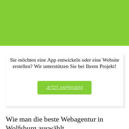
Sie möchten eine App entwickeln oder eine Website
erstellen? Wir unterstützen Sie bei Ihrem Projekt!
JETZT ANFRAGEN!
Wie man die beste Webagentur in
Wolfsburg auswählt