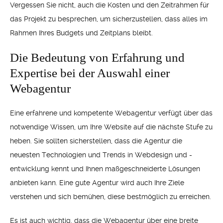
Vergessen Sie nicht, auch die Kosten und den Zeitrahmen für
das Projekt zu besprechen, um sicherzustellen, dass alles im
Rahmen Ihres Budgets und Zeitplans bleibt.
Die Bedeutung von Erfahrung und
Expertise bei der Auswahl einer
Webagentur
Eine erfahrene und kompetente Webagentur verfügt über das
notwendige Wissen, um Ihre Website auf die nächste Stufe zu
heben. Sie sollten sicherstellen, dass die Agentur die
neuesten Technologien und Trends in Webdesign und -
entwicklung kennt und Ihnen maßgeschneiderte Lösungen
anbieten kann. Eine gute Agentur wird auch Ihre Ziele
verstehen und sich bemühen, diese bestmöglich zu erreichen.
Es ist auch wichtig, dass die Webagentur über eine breite