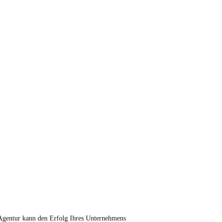
n Agentur kann den Erfolg Ihres Unternehmens