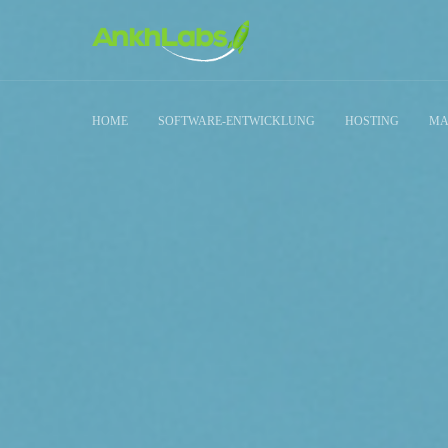
HOME
SOFTWARE-ENTWICKLUNG
HOSTING
MA