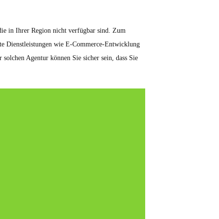
 die in Ihrer Region nicht verfügbar sind. Zum
erte Dienstleistungen wie E-Commerce-Entwicklung
 solchen Agentur können Sie sicher sein, dass Sie