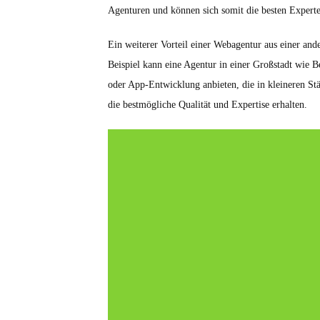
Agenturen und können sich somit die besten Experte
Ein weiterer Vorteil einer Webagentur aus einer ande
Beispiel kann eine Agentur in einer Großstadt wie
oder App-Entwicklung anbieten, die in kleineren St
die bestmögliche Qualität und Expertise erhalten.