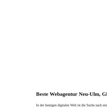
Beste Webagentur Neu-Ulm, GK
In der heutigen digitalen Welt ist die Suche nach 