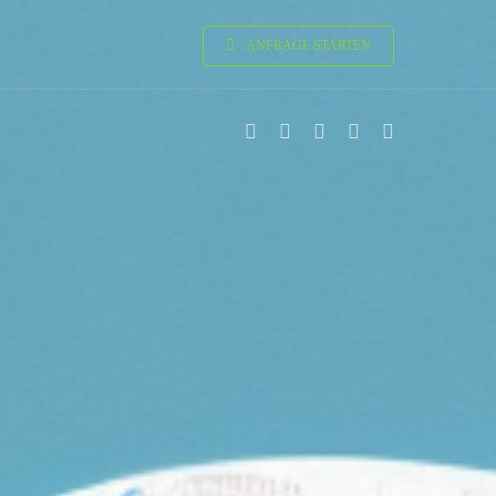
ANFRAGE STARTEN