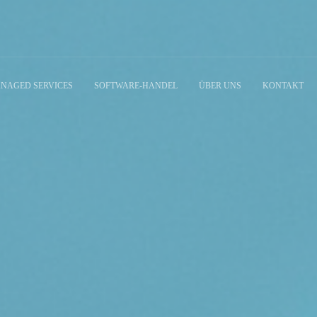
NAGED SERVICES
SOFTWARE-HANDEL
ÜBER UNS
KONTAKT