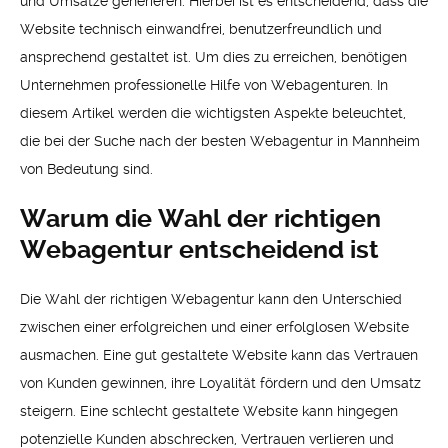
und Umsätze generieren. Hierbei ist es entscheidend, dass die
Website technisch einwandfrei, benutzerfreundlich und
ansprechend gestaltet ist. Um dies zu erreichen, benötigen
Unternehmen professionelle Hilfe von Webagenturen. In
diesem Artikel werden die wichtigsten Aspekte beleuchtet,
die bei der Suche nach der besten Webagentur in Mannheim
von Bedeutung sind.
Warum die Wahl der richtigen
Webagentur entscheidend ist
Die Wahl der richtigen Webagentur kann den Unterschied
zwischen einer erfolgreichen und einer erfolglosen Website
ausmachen. Eine gut gestaltete Website kann das Vertrauen
von Kunden gewinnen, ihre Loyalität fördern und den Umsatz
steigern. Eine schlecht gestaltete Website kann hingegen
potenzielle Kunden abschrecken, Vertrauen verlieren und