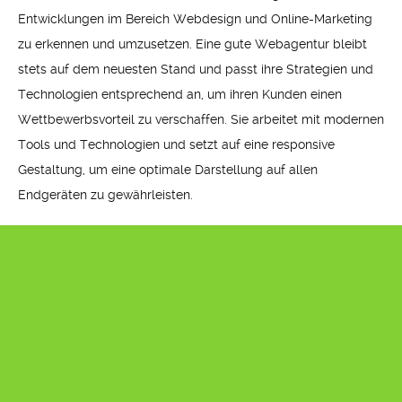
Entwicklungen im Bereich Webdesign und Online-Marketing
zu erkennen und umzusetzen. Eine gute Webagentur bleibt
stets auf dem neuesten Stand und passt ihre Strategien und
Technologien entsprechend an, um ihren Kunden einen
Wettbewerbsvorteil zu verschaffen. Sie arbeitet mit modernen
Tools und Technologien und setzt auf eine responsive
Gestaltung, um eine optimale Darstellung auf allen
Endgeräten zu gewährleisten.