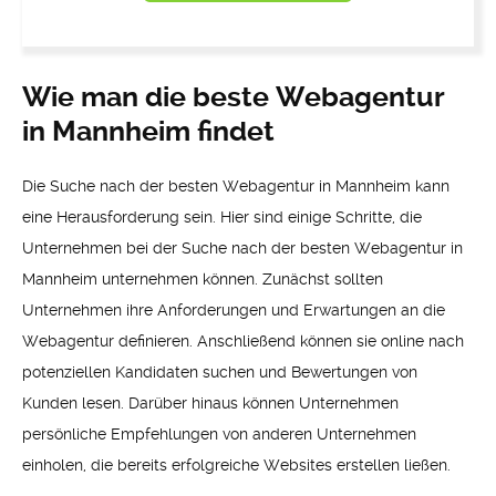
Wie man die beste Webagentur
in Mannheim findet
Die Suche nach der besten Webagentur in Mannheim kann
eine Herausforderung sein. Hier sind einige Schritte, die
Unternehmen bei der Suche nach der besten Webagentur in
Mannheim unternehmen können. Zunächst sollten
Unternehmen ihre Anforderungen und Erwartungen an die
Webagentur definieren. Anschließend können sie online nach
potenziellen Kandidaten suchen und Bewertungen von
Kunden lesen. Darüber hinaus können Unternehmen
persönliche Empfehlungen von anderen Unternehmen
einholen, die bereits erfolgreiche Websites erstellen ließen.