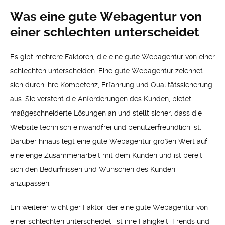
Was eine gute Webagentur von
einer schlechten unterscheidet
Es gibt mehrere Faktoren, die eine gute Webagentur von einer
schlechten unterscheiden. Eine gute Webagentur zeichnet
sich durch ihre Kompetenz, Erfahrung und Qualitätssicherung
aus. Sie versteht die Anforderungen des Kunden, bietet
maßgeschneiderte Lösungen an und stellt sicher, dass die
Website technisch einwandfrei und benutzerfreundlich ist.
Darüber hinaus legt eine gute Webagentur großen Wert auf
eine enge Zusammenarbeit mit dem Kunden und ist bereit,
sich den Bedürfnissen und Wünschen des Kunden
anzupassen.
Ein weiterer wichtiger Faktor, der eine gute Webagentur von
einer schlechten unterscheidet, ist ihre Fähigkeit, Trends und