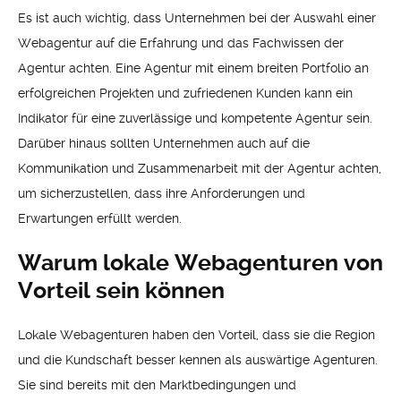
Es ist auch wichtig, dass Unternehmen bei der Auswahl einer
Webagentur auf die Erfahrung und das Fachwissen der
Agentur achten. Eine Agentur mit einem breiten Portfolio an
erfolgreichen Projekten und zufriedenen Kunden kann ein
Indikator für eine zuverlässige und kompetente Agentur sein.
Darüber hinaus sollten Unternehmen auch auf die
Kommunikation und Zusammenarbeit mit der Agentur achten,
um sicherzustellen, dass ihre Anforderungen und
Erwartungen erfüllt werden.
Warum lokale Webagenturen von
Vorteil sein können
Lokale Webagenturen haben den Vorteil, dass sie die Region
und die Kundschaft besser kennen als auswärtige Agenturen.
Sie sind bereits mit den Marktbedingungen und