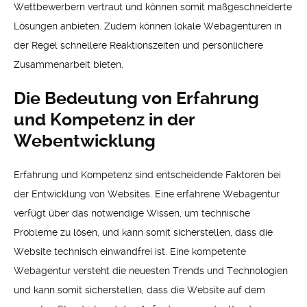
Wettbewerbern vertraut und können somit maßgeschneiderte
Lösungen anbieten. Zudem können lokale Webagenturen in
der Regel schnellere Reaktionszeiten und persönlichere
Zusammenarbeit bieten.
Die Bedeutung von Erfahrung
und Kompetenz in der
Webentwicklung
Erfahrung und Kompetenz sind entscheidende Faktoren bei
der Entwicklung von Websites. Eine erfahrene Webagentur
verfügt über das notwendige Wissen, um technische
Probleme zu lösen, und kann somit sicherstellen, dass die
Website technisch einwandfrei ist. Eine kompetente
Webagentur versteht die neuesten Trends und Technologien
und kann somit sicherstellen, dass die Website auf dem