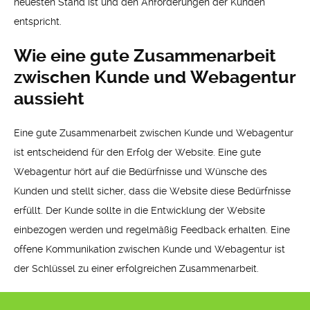
neuesten Stand ist und den Anforderungen der Kunden
entspricht.
Wie eine gute Zusammenarbeit
zwischen Kunde und Webagentur
aussieht
Eine gute Zusammenarbeit zwischen Kunde und Webagentur
ist entscheidend für den Erfolg der Website. Eine gute
Webagentur hört auf die Bedürfnisse und Wünsche des
Kunden und stellt sicher, dass die Website diese Bedürfnisse
erfüllt. Der Kunde sollte in die Entwicklung der Website
einbezogen werden und regelmäßig Feedback erhalten. Eine
offene Kommunikation zwischen Kunde und Webagentur ist
der Schlüssel zu einer erfolgreichen Zusammenarbeit.