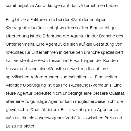
somit negative Auswirkungen auf das Unternehmen haben.
Es gibt viele Faktoren, die bei der Wahl der richtigen
Webagentur berücksichtigt werden sollten. Eine wichtige
Überlegung ist die Erfahrung der Agentur in der Branche des
Unternehmens. Eine Agentur, die sich auf die Gestaltung von
Websites für Unternehmen in derselben Branche spezialisiert
hat, versteht die Bedürfnisse und Erwartungen der Kunden
besser und kann eine Website entwerfen, die auf ihre
spezifischen Anforderungen zugeschnitten ist. Eine weitere
wichtige Überlegung ist das Preis-Leistungs-Verhältnis. Eine
teure Agentur bedeutet nicht unbedingt eine bessere Qualität,
aber eine zu günstige Agentur kann möglicherweise nicht die
gewünschte Qualität liefern. Es ist wichtig, eine Agentur zu
wählen, die ein ausgewogenes Verhältnis zwischen Preis und
Leistung bietet.