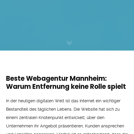
Beste Webagentur Mannheim:
Warum Entfernung keine Rolle spielt
In der heutigen digitalen Welt ist das Internet ein wichtiger
Bestandteil des täglichen Lebens. Die Website hat sich zu
einem zentralen Knotenpunkt entwickelt, über den
Unternehmen ihr Angebot präsentieren, Kunden ansprechen