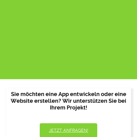
Sie möchten eine App entwickeln oder eine
Website erstellen? Wir unterstützen Sie bei
Ihrem Projekt!
JETZT ANFRAGEN!