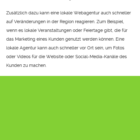
Zusätzlich dazu kann eine lokale Webagentur auch schneller
auf Veränderungen in der Region reagieren. Zum Beispiel,
wenn es lokale Veranstaltungen oder Feiertage gibt, die für
das Marketing eines Kunden genutzt werden können. Eine
lokale Agentur kann auch schneller vor Ort sein, um Fotos
oder Videos für die Website oder Social-Media-Kanäle des
Kunden zu machen.