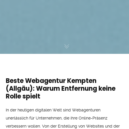
Beste Webagentur Kempten
(Allgäu): Warum Entfernung keine
Rolle spielt
In der heutigen digitalen Welt sind Webagenturen
unerlässlich für Unternehmen, die ihre Online-Präsenz
verbessern wollen. Von der Erstellung von Websites und der