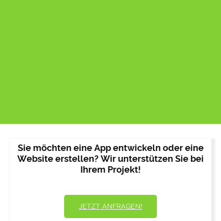
Sie möchten eine App entwickeln oder eine
Website erstellen? Wir unterstützen Sie bei
Ihrem Projekt!
JETZT ANFRAGEN!