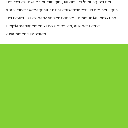
Obwohl es lokale Vorteile gibt, ist die Entfernung bei der
Wahl einer Webagentur nicht entscheidend. In der heutigen
Onlinewelt ist es dank verschiedener Kommunikations- und
Projektmanagement-Tools möglich, aus der Ferne
zusammenzuarbeiten.