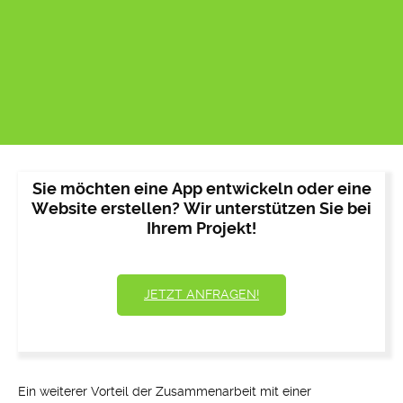
Sie möchten eine App entwickeln oder eine
Website erstellen? Wir unterstützen Sie bei
Ihrem Projekt!
JETZT ANFRAGEN!
Ein weiterer Vorteil der Zusammenarbeit mit einer