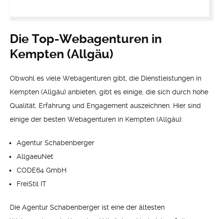
Die Top-Webagenturen in
Kempten (Allgäu)
Obwohl es viele Webagenturen gibt, die Dienstleistungen in
Kempten (Allgäu) anbieten, gibt es einige, die sich durch hohe
Qualität, Erfahrung und Engagement auszeichnen. Hier sind
einige der besten Webagenturen in Kempten (Allgäu):
Agentur Schabenberger
AllgaeuNet
CODE64 GmbH
FreiStil IT
Die Agentur Schabenberger ist eine der ältesten