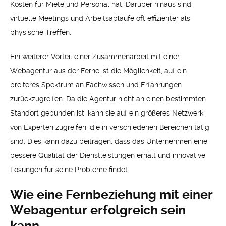
Kosten für Miete und Personal hat. Darüber hinaus sind
virtuelle Meetings und Arbeitsabläufe oft effizienter als
physische Treffen.
Ein weiterer Vorteil einer Zusammenarbeit mit einer
Webagentur aus der Ferne ist die Möglichkeit, auf ein
breiteres Spektrum an Fachwissen und Erfahrungen
zurückzugreifen. Da die Agentur nicht an einen bestimmten
Standort gebunden ist, kann sie auf ein größeres Netzwerk
von Experten zugreifen, die in verschiedenen Bereichen tätig
sind. Dies kann dazu beitragen, dass das Unternehmen eine
bessere Qualität der Dienstleistungen erhält und innovative
Lösungen für seine Probleme findet.
Wie eine Fernbeziehung mit einer
Webagentur erfolgreich sein
kann