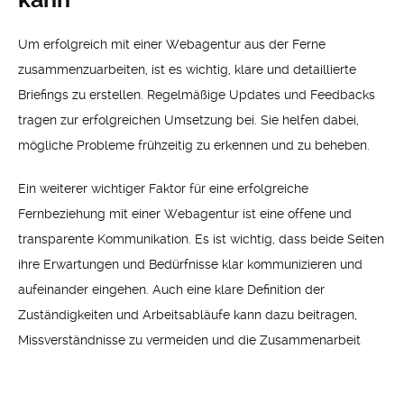
Um erfolgreich mit einer Webagentur aus der Ferne
zusammenzuarbeiten, ist es wichtig, klare und detaillierte
Briefings zu erstellen. Regelmäßige Updates und Feedbacks
tragen zur erfolgreichen Umsetzung bei. Sie helfen dabei,
mögliche Probleme frühzeitig zu erkennen und zu beheben.
Ein weiterer wichtiger Faktor für eine erfolgreiche
Fernbeziehung mit einer Webagentur ist eine offene und
transparente Kommunikation. Es ist wichtig, dass beide Seiten
ihre Erwartungen und Bedürfnisse klar kommunizieren und
aufeinander eingehen. Auch eine klare Definition der
Zuständigkeiten und Arbeitsabläufe kann dazu beitragen,
Missverständnisse zu vermeiden und die Zusammenarbeit
effektiver zu gestalten.