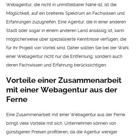
Webagentur, die nicht in unmittelbarer Nähe ist, ist die
Möglichkeit, auf ein breiteres Spektrum an Fachwissen und
Erfahrungen zuzugreifen. Eine Agentur, die in einer anderen
Stadt oder sogar in einem anderen Land ansässig ist, kann
möglicherweise über spezialisierte Kenntnisse verfügen, die
für Ihr Projekt von Vorteil sind. Daher sollten Sie bei der Wahl
einer Webagentur nicht nur die Entfernung, sondern auch
deren Fachwissen und Erfahrung berücksichtigen.
Vorteile einer Zusammenarbeit
mit einer Webagentur aus der
Ferne
Eine Zusammenarbeit mit einer Webagentur aus der Ferne
bringt viele Vorteile mit sich. Unternehmen können von
günstigeren Preisen profitieren, da die Agentur weniger