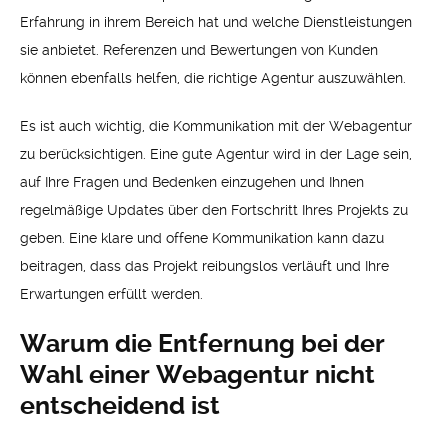
Erfahrung in ihrem Bereich hat und welche Dienstleistungen
sie anbietet. Referenzen und Bewertungen von Kunden
können ebenfalls helfen, die richtige Agentur auszuwählen.
Es ist auch wichtig, die Kommunikation mit der Webagentur
zu berücksichtigen. Eine gute Agentur wird in der Lage sein,
auf Ihre Fragen und Bedenken einzugehen und Ihnen
regelmäßige Updates über den Fortschritt Ihres Projekts zu
geben. Eine klare und offene Kommunikation kann dazu
beitragen, dass das Projekt reibungslos verläuft und Ihre
Erwartungen erfüllt werden.
Warum die Entfernung bei der
Wahl einer Webagentur nicht
entscheidend ist