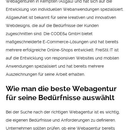
Webagenturen in Kempten (Allgäu) und hat sich auf die
Entwicklung von individuellen Webanwendungen spezialisiert.
AllgaeuNet ist bekannt für seine kreativen und innovativen
Webdesigns, die auf die Bedürfnisse der Kunden
zugeschnitten sind. Die CODE64 GmbH bietet
maßgeschneiderte E-Commerce-Lösungen und hat bereits
mehrere erfolgreiche Online-Shops entwickelt. FreiStil IT ist
auf die Entwicklung von responsiven Websites und mobilen
Anwendungen spezialisiert und hat bereits mehrere
Auszeichnungen für seine Arbeit erhalten.
Wie man die beste Webagentur
für seine Bedürfnisse auswählt
Bei der Suche nach der richtigen Webagentur ist es wichtig,
die eigenen Bedürfnisse und Anforderungen zu definieren.
Unternehmen sollten prüfen, ob eine Webagentur bereits