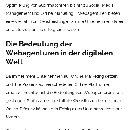
Optimierung von Suchmaschinen bis hin zu Social-Media-
Management und Online-Marketing – Webagenturen bieten
eine Vielzahl von Dienstleistungen an, die Unternehmen dabei
unterstützen, online erfolgreich zu sein.
Die Bedeutung der
Webagenturen in der digitalen
Welt
Da immer mehr Unternehmen auf Online-Marketing setzen
und ihre Präsenz auf verschiedenen Online-Plattformen
erhöhen möchten, ist die Bedeutung von Webagenturen stark
gestiegen. Professionell gestaltete Websites und eine starke
Online-Präsenz können den Erfolg eines Unternehmens stark
fördern.