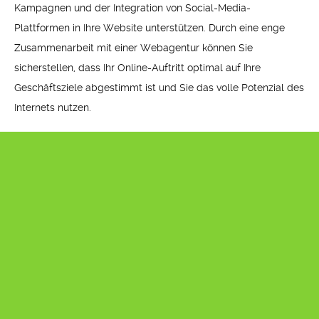
Kampagnen und der Integration von Social-Media-
Plattformen in Ihre Website unterstützen. Durch eine enge
Zusammenarbeit mit einer Webagentur können Sie
sicherstellen, dass Ihr Online-Auftritt optimal auf Ihre
Geschäftsziele abgestimmt ist und Sie das volle Potenzial des
Internets nutzen.