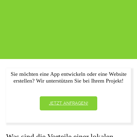
Sie möchten eine App entwickeln oder eine Website
erstellen? Wir unterstützen Sie bei Ihrem Projekt!
JETZT ANFRAGEN!
Was sind die Vorteile einer lokalen