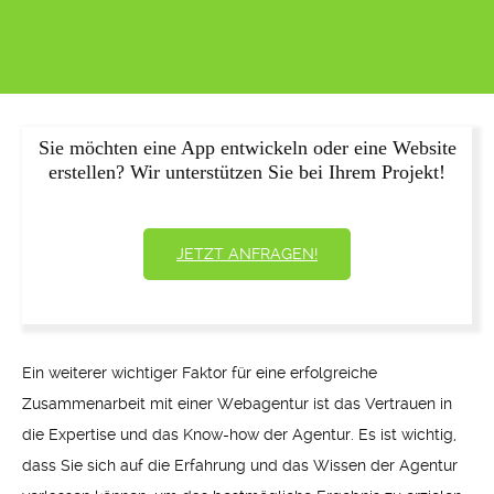
Sie möchten eine App entwickeln oder eine Website
erstellen? Wir unterstützen Sie bei Ihrem Projekt!
JETZT ANFRAGEN!
Ein weiterer wichtiger Faktor für eine erfolgreiche
Zusammenarbeit mit einer Webagentur ist das Vertrauen in
die Expertise und das Know-how der Agentur. Es ist wichtig,
dass Sie sich auf die Erfahrung und das Wissen der Agentur