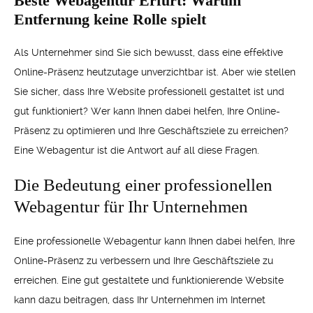
Beste Webagentur Erfurt: Warum
Entfernung keine Rolle spielt
Als Unternehmer sind Sie sich bewusst, dass eine effektive
Online-Präsenz heutzutage unverzichtbar ist. Aber wie stellen
Sie sicher, dass Ihre Website professionell gestaltet ist und
gut funktioniert? Wer kann Ihnen dabei helfen, Ihre Online-
Präsenz zu optimieren und Ihre Geschäftsziele zu erreichen?
Eine Webagentur ist die Antwort auf all diese Fragen.
Die Bedeutung einer professionellen
Webagentur für Ihr Unternehmen
Eine professionelle Webagentur kann Ihnen dabei helfen, Ihre
Online-Präsenz zu verbessern und Ihre Geschäftsziele zu
erreichen. Eine gut gestaltete und funktionierende Website
kann dazu beitragen, dass Ihr Unternehmen im Internet