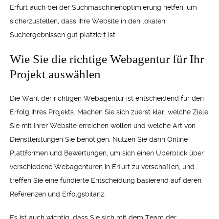
Erfurt auch bei der Suchmaschinenoptimierung helfen, um
sicherzustellen, dass Ihre Website in den lokalen
Suchergebnissen gut platziert ist.
Wie Sie die richtige Webagentur für Ihr
Projekt auswählen
Die Wahl der richtigen Webagentur ist entscheidend für den
Erfolg Ihres Projekts. Machen Sie sich zuerst klar, welche Ziele
Sie mit Ihrer Website erreichen wollen und welche Art von
Dienstleistungen Sie benötigen. Nutzen Sie dann Online-
Plattformen und Bewertungen, um sich einen Überblick über
verschiedene Webagenturen in Erfurt zu verschaffen, und
treffen Sie eine fundierte Entscheidung basierend auf deren
Referenzen und Erfolgsbilanz.
Es ist auch wichtig, dass Sie sich mit dem Team der