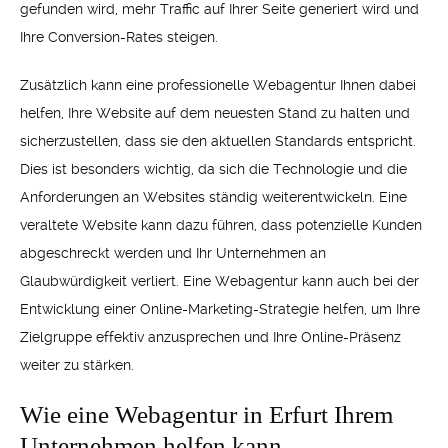
gefunden wird, mehr Traffic auf Ihrer Seite generiert wird und
Ihre Conversion-Rates steigen.
Zusätzlich kann eine professionelle Webagentur Ihnen dabei
helfen, Ihre Website auf dem neuesten Stand zu halten und
sicherzustellen, dass sie den aktuellen Standards entspricht.
Dies ist besonders wichtig, da sich die Technologie und die
Anforderungen an Websites ständig weiterentwickeln. Eine
veraltete Website kann dazu führen, dass potenzielle Kunden
abgeschreckt werden und Ihr Unternehmen an
Glaubwürdigkeit verliert. Eine Webagentur kann auch bei der
Entwicklung einer Online-Marketing-Strategie helfen, um Ihre
Zielgruppe effektiv anzusprechen und Ihre Online-Präsenz
weiter zu stärken.
Wie eine Webagentur in Erfurt Ihrem
Unternehmen helfen kann