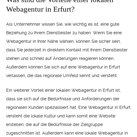
Webagentur in Erfurt?
Als Unternehmer wissen Sie, wie wichtig es ist, eine gute
Beziehung zu Ihrem Dienstleister zu haben. Wenn Sie eine
Webagentur in Ihrer Nähe wählen, können Sie sicher sein,
dass Sie jederzeit in direktem Kontakt mit Ihrem Dienstleister
stehen und schnell auf Änderungen reagieren können.
Außerdem können Sie sich auf eine Webagentur in Erfurt
verlassen, die das regionale Umfeld kennt und versteht.
Ein weiterer Vorteil einer lokalen Webagentur in Erfurt ist,
dass sie sich auf die Bedürfnisse und Anforderungen der
regionalen Kunden spezialisiert hat. Eine Webagentur in Erfurt
versteht die lokale Kultur und kann somit eine Website
erstellen, die auf die Bedürfnisse der Zielgruppe
zugeschnitten ist. Außerdem kann eine lokale Webagentur in