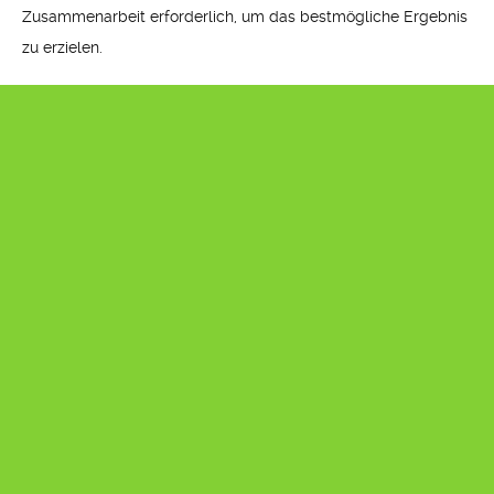
Zusammenarbeit erforderlich, um das bestmögliche Ergebnis
zu erzielen.