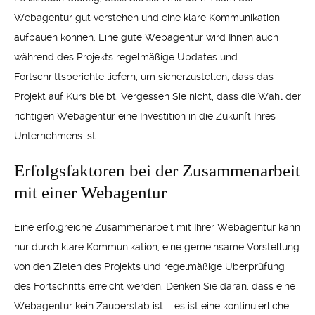
Webagentur gut verstehen und eine klare Kommunikation
aufbauen können. Eine gute Webagentur wird Ihnen auch
während des Projekts regelmäßige Updates und
Fortschrittsberichte liefern, um sicherzustellen, dass das
Projekt auf Kurs bleibt. Vergessen Sie nicht, dass die Wahl der
richtigen Webagentur eine Investition in die Zukunft Ihres
Unternehmens ist.
Erfolgsfaktoren bei der Zusammenarbeit
mit einer Webagentur
Eine erfolgreiche Zusammenarbeit mit Ihrer Webagentur kann
nur durch klare Kommunikation, eine gemeinsame Vorstellung
von den Zielen des Projekts und regelmäßige Überprüfung
des Fortschritts erreicht werden. Denken Sie daran, dass eine
Webagentur kein Zauberstab ist – es ist eine kontinuierliche