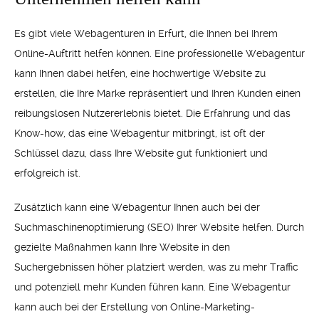
Es gibt viele Webagenturen in Erfurt, die Ihnen bei Ihrem
Online-Auftritt helfen können. Eine professionelle Webagentur
kann Ihnen dabei helfen, eine hochwertige Website zu
erstellen, die Ihre Marke repräsentiert und Ihren Kunden einen
reibungslosen Nutzererlebnis bietet. Die Erfahrung und das
Know-how, das eine Webagentur mitbringt, ist oft der
Schlüssel dazu, dass Ihre Website gut funktioniert und
erfolgreich ist.
Zusätzlich kann eine Webagentur Ihnen auch bei der
Suchmaschinenoptimierung (SEO) Ihrer Website helfen. Durch
gezielte Maßnahmen kann Ihre Website in den
Suchergebnissen höher platziert werden, was zu mehr Traffic
und potenziell mehr Kunden führen kann. Eine Webagentur
kann auch bei der Erstellung von Online-Marketing-