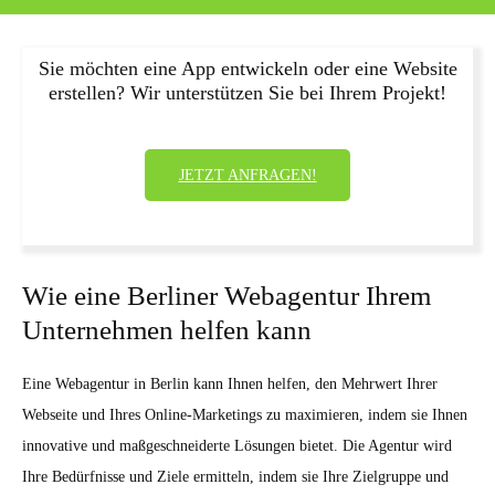
Sie möchten eine App entwickeln oder eine Website
erstellen? Wir unterstützen Sie bei Ihrem Projekt!
JETZT ANFRAGEN!
Wie eine Berliner Webagentur Ihrem
Unternehmen helfen kann
Eine Webagentur in Berlin kann Ihnen helfen, den Mehrwert Ihrer
Webseite und Ihres Online-Marketings zu maximieren, indem sie Ihnen
innovative und maßgeschneiderte Lösungen bietet. Die Agentur wird
Ihre Bedürfnisse und Ziele ermitteln, indem sie Ihre Zielgruppe und