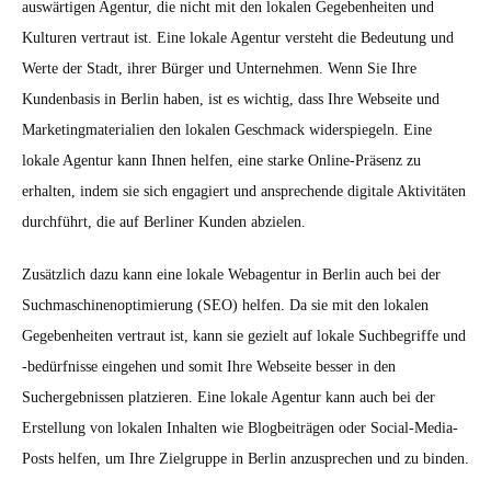
auswärtigen Agentur, die nicht mit den lokalen Gegebenheiten und
Kulturen vertraut ist. Eine lokale Agentur versteht die Bedeutung und
Werte der Stadt, ihrer Bürger und Unternehmen. Wenn Sie Ihre
Kundenbasis in Berlin haben, ist es wichtig, dass Ihre Webseite und
Marketingmaterialien den lokalen Geschmack widerspiegeln. Eine
lokale Agentur kann Ihnen helfen, eine starke Online-Präsenz zu
erhalten, indem sie sich engagiert und ansprechende digitale Aktivitäten
durchführt, die auf Berliner Kunden abzielen.
Zusätzlich dazu kann eine lokale Webagentur in Berlin auch bei der
Suchmaschinenoptimierung (SEO) helfen. Da sie mit den lokalen
Gegebenheiten vertraut ist, kann sie gezielt auf lokale Suchbegriffe und
-bedürfnisse eingehen und somit Ihre Webseite besser in den
Suchergebnissen platzieren. Eine lokale Agentur kann auch bei der
Erstellung von lokalen Inhalten wie Blogbeiträgen oder Social-Media-
Posts helfen, um Ihre Zielgruppe in Berlin anzusprechen und zu binden.