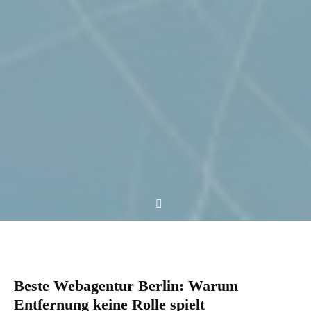
Beste Webagentur Berlin: Warum
Entfernung keine Rolle spielt