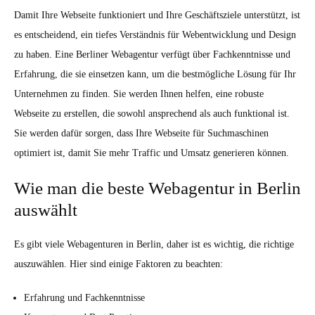
Damit Ihre Webseite funktioniert und Ihre Geschäftsziele unterstützt, ist
es entscheidend, ein tiefes Verständnis für Webentwicklung und Design
zu haben. Eine Berliner Webagentur verfügt über Fachkenntnisse und
Erfahrung, die sie einsetzen kann, um die bestmögliche Lösung für Ihr
Unternehmen zu finden. Sie werden Ihnen helfen, eine robuste
Webseite zu erstellen, die sowohl ansprechend als auch funktional ist.
Sie werden dafür sorgen, dass Ihre Webseite für Suchmaschinen
optimiert ist, damit Sie mehr Traffic und Umsatz generieren können.
Wie man die beste Webagentur in Berlin
auswählt
Es gibt viele Webagenturen in Berlin, daher ist es wichtig, die richtige
auszuwählen. Hier sind einige Faktoren zu beachten:
Erfahrung und Fachkenntnisse