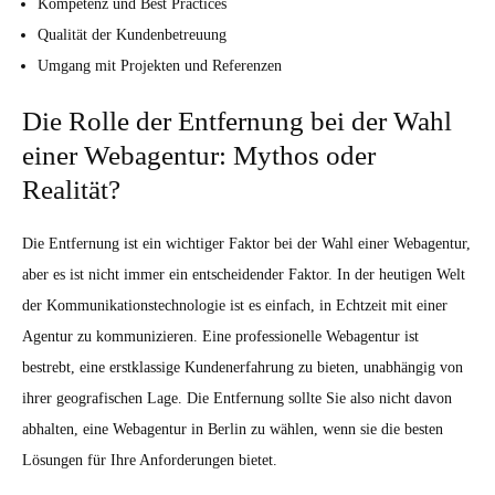
Kompetenz und Best Practices
Qualität der Kundenbetreuung
Umgang mit Projekten und Referenzen
Die Rolle der Entfernung bei der Wahl
einer Webagentur: Mythos oder
Realität?
Die Entfernung ist ein wichtiger Faktor bei der Wahl einer Webagentur,
aber es ist nicht immer ein entscheidender Faktor. In der heutigen Welt
der Kommunikationstechnologie ist es einfach, in Echtzeit mit einer
Agentur zu kommunizieren. Eine professionelle Webagentur ist
bestrebt, eine erstklassige Kundenerfahrung zu bieten, unabhängig von
ihrer geografischen Lage. Die Entfernung sollte Sie also nicht davon
abhalten, eine Webagentur in Berlin zu wählen, wenn sie die besten
Lösungen für Ihre Anforderungen bietet.