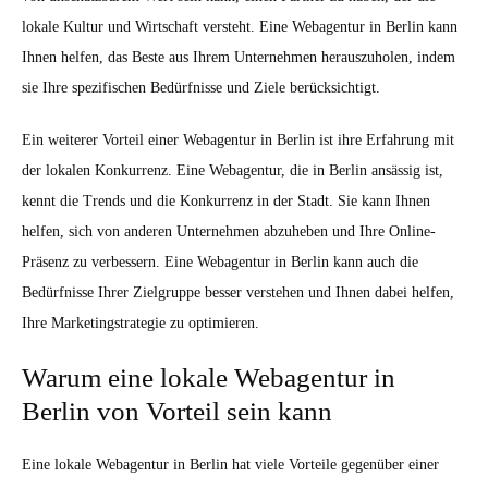
lokale Kultur und Wirtschaft versteht. Eine Webagentur in Berlin kann
Ihnen helfen, das Beste aus Ihrem Unternehmen herauszuholen, indem
sie Ihre spezifischen Bedürfnisse und Ziele berücksichtigt.
Ein weiterer Vorteil einer Webagentur in Berlin ist ihre Erfahrung mit
der lokalen Konkurrenz. Eine Webagentur, die in Berlin ansässig ist,
kennt die Trends und die Konkurrenz in der Stadt. Sie kann Ihnen
helfen, sich von anderen Unternehmen abzuheben und Ihre Online-
Präsenz zu verbessern. Eine Webagentur in Berlin kann auch die
Bedürfnisse Ihrer Zielgruppe besser verstehen und Ihnen dabei helfen,
Ihre Marketingstrategie zu optimieren.
Warum eine lokale Webagentur in
Berlin von Vorteil sein kann
Eine lokale Webagentur in Berlin hat viele Vorteile gegenüber einer