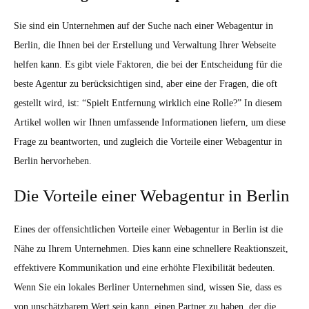
Sie sind ein Unternehmen auf der Suche nach einer Webagentur in
Berlin, die Ihnen bei der Erstellung und Verwaltung Ihrer Webseite
helfen kann. Es gibt viele Faktoren, die bei der Entscheidung für die
beste Agentur zu berücksichtigen sind, aber eine der Fragen, die oft
gestellt wird, ist: “Spielt Entfernung wirklich eine Rolle?” In diesem
Artikel wollen wir Ihnen umfassende Informationen liefern, um diese
Frage zu beantworten, und zugleich die Vorteile einer Webagentur in
Berlin hervorheben.
Die Vorteile einer Webagentur in Berlin
Eines der offensichtlichen Vorteile einer Webagentur in Berlin ist die
Nähe zu Ihrem Unternehmen. Dies kann eine schnellere Reaktionszeit,
effektivere Kommunikation und eine erhöhte Flexibilität bedeuten.
Wenn Sie ein lokales Berliner Unternehmen sind, wissen Sie, dass es
von unschätzbarem Wert sein kann, einen Partner zu haben, der die