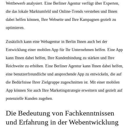
Wettbewerb analysiert. Eine Berliner Agentur verfügt über Experten,
die das lokale Marktumfeld und Online-Trends verstehen und Ihnen
dabei helfen können, Ihre Webseite und Ihre Kampagnen gezielt zu
optimieren.
Zusätzlich kann eine Webagentur in Berlin Ihnen auch bei der
Entwicklung einer mobilen App für Ihr Unternehmen helfen. Eine App
kann Ihnen dabei helfen, Ihre Kundenbindung zu stärken und Ihre
Reichweite zu erhöhen. Eine Berliner Agentur kann Ihnen dabei helfen,
eine benutzerfreundliche und ansprechende App zu entwickeln, die auf
die Bedürfnisse Ihrer Zielgruppe zugeschnitten ist. Mit einer mobilen
App können Sie auch Ihre Marketingstrategie erweitern und gezielt auf
potenzielle Kunden zugehen.
Die Bedeutung von Fachkenntnissen
und Erfahrung in der Webentwicklung