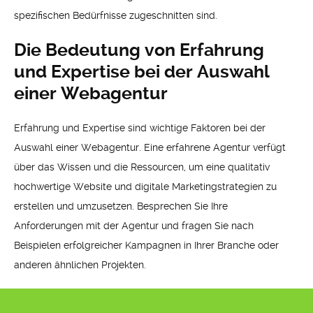
spezifischen Bedürfnisse zugeschnitten sind.
Die Bedeutung von Erfahrung
und Expertise bei der Auswahl
einer Webagentur
Erfahrung und Expertise sind wichtige Faktoren bei der
Auswahl einer Webagentur. Eine erfahrene Agentur verfügt
über das Wissen und die Ressourcen, um eine qualitativ
hochwertige Website und digitale Marketingstrategien zu
erstellen und umzusetzen. Besprechen Sie Ihre
Anforderungen mit der Agentur und fragen Sie nach
Beispielen erfolgreicher Kampagnen in Ihrer Branche oder
anderen ähnlichen Projekten.