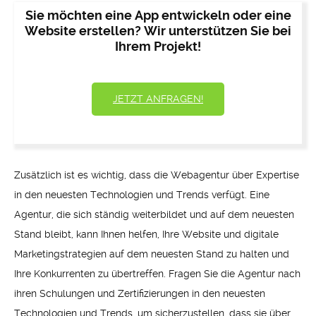
Sie möchten eine App entwickeln oder eine
Website erstellen? Wir unterstützen Sie bei
Ihrem Projekt!
JETZT ANFRAGEN!
Zusätzlich ist es wichtig, dass die Webagentur über Expertise
in den neuesten Technologien und Trends verfügt. Eine
Agentur, die sich ständig weiterbildet und auf dem neuesten
Stand bleibt, kann Ihnen helfen, Ihre Website und digitale
Marketingstrategien auf dem neuesten Stand zu halten und
Ihre Konkurrenten zu übertreffen. Fragen Sie die Agentur nach
ihren Schulungen und Zertifizierungen in den neuesten
Technologien und Trends, um sicherzustellen, dass sie über