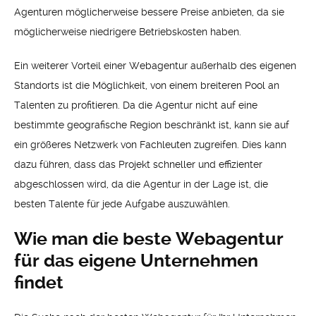
Agenturen möglicherweise bessere Preise anbieten, da sie
möglicherweise niedrigere Betriebskosten haben.
Ein weiterer Vorteil einer Webagentur außerhalb des eigenen
Standorts ist die Möglichkeit, von einem breiteren Pool an
Talenten zu profitieren. Da die Agentur nicht auf eine
bestimmte geografische Region beschränkt ist, kann sie auf
ein größeres Netzwerk von Fachleuten zugreifen. Dies kann
dazu führen, dass das Projekt schneller und effizienter
abgeschlossen wird, da die Agentur in der Lage ist, die
besten Talente für jede Aufgabe auszuwählen.
Wie man die beste Webagentur
für das eigene Unternehmen
findet