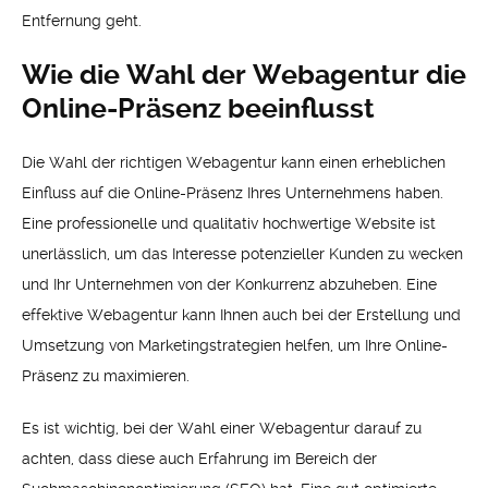
Entfernung geht.
Wie die Wahl der Webagentur die
Online-Präsenz beeinflusst
Die Wahl der richtigen Webagentur kann einen erheblichen
Einfluss auf die Online-Präsenz Ihres Unternehmens haben.
Eine professionelle und qualitativ hochwertige Website ist
unerlässlich, um das Interesse potenzieller Kunden zu wecken
und Ihr Unternehmen von der Konkurrenz abzuheben. Eine
effektive Webagentur kann Ihnen auch bei der Erstellung und
Umsetzung von Marketingstrategien helfen, um Ihre Online-
Präsenz zu maximieren.
Es ist wichtig, bei der Wahl einer Webagentur darauf zu
achten, dass diese auch Erfahrung im Bereich der