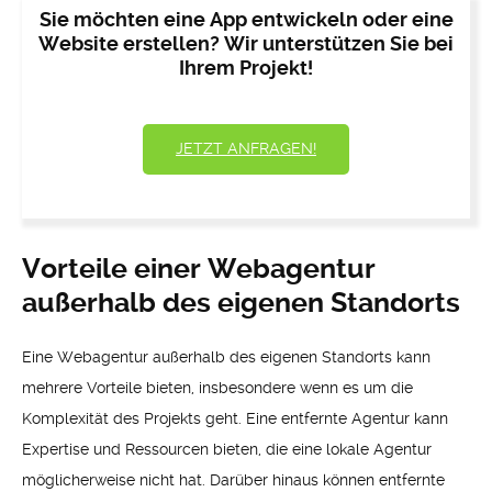
Sie möchten eine App entwickeln oder eine
Website erstellen? Wir unterstützen Sie bei
Ihrem Projekt!
JETZT ANFRAGEN!
Vorteile einer Webagentur
außerhalb des eigenen Standorts
Eine Webagentur außerhalb des eigenen Standorts kann
mehrere Vorteile bieten, insbesondere wenn es um die
Komplexität des Projekts geht. Eine entfernte Agentur kann
Expertise und Ressourcen bieten, die eine lokale Agentur
möglicherweise nicht hat. Darüber hinaus können entfernte