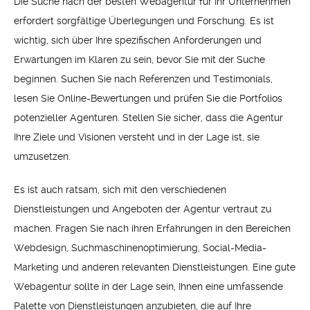
Die Suche nach der besten Webagentur für Ihr Unternehmen
erfordert sorgfältige Überlegungen und Forschung. Es ist
wichtig, sich über Ihre spezifischen Anforderungen und
Erwartungen im Klaren zu sein, bevor Sie mit der Suche
beginnen. Suchen Sie nach Referenzen und Testimonials,
lesen Sie Online-Bewertungen und prüfen Sie die Portfolios
potenzieller Agenturen. Stellen Sie sicher, dass die Agentur
Ihre Ziele und Visionen versteht und in der Lage ist, sie
umzusetzen.
Es ist auch ratsam, sich mit den verschiedenen
Dienstleistungen und Angeboten der Agentur vertraut zu
machen. Fragen Sie nach ihren Erfahrungen in den Bereichen
Webdesign, Suchmaschinenoptimierung, Social-Media-
Marketing und anderen relevanten Dienstleistungen. Eine gute
Webagentur sollte in der Lage sein, Ihnen eine umfassende
Palette von Dienstleistungen anzubieten, die auf Ihre