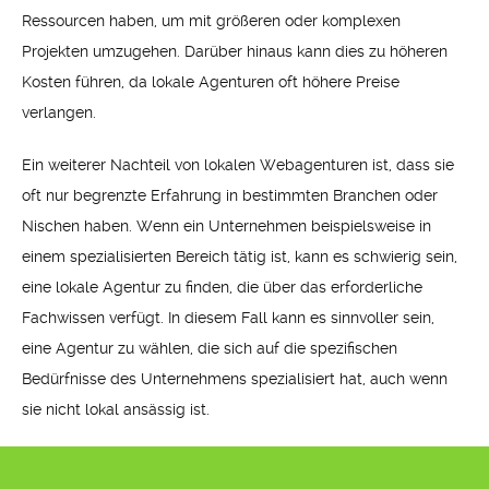
Ressourcen haben, um mit größeren oder komplexen
Projekten umzugehen. Darüber hinaus kann dies zu höheren
Kosten führen, da lokale Agenturen oft höhere Preise
verlangen.
Ein weiterer Nachteil von lokalen Webagenturen ist, dass sie
oft nur begrenzte Erfahrung in bestimmten Branchen oder
Nischen haben. Wenn ein Unternehmen beispielsweise in
einem spezialisierten Bereich tätig ist, kann es schwierig sein,
eine lokale Agentur zu finden, die über das erforderliche
Fachwissen verfügt. In diesem Fall kann es sinnvoller sein,
eine Agentur zu wählen, die sich auf die spezifischen
Bedürfnisse des Unternehmens spezialisiert hat, auch wenn
sie nicht lokal ansässig ist.