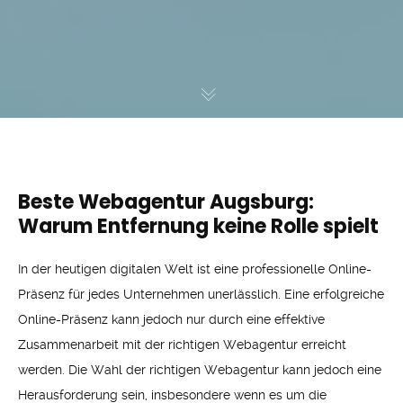
Beste Webagentur Augsburg:
Warum Entfernung keine Rolle spielt
In der heutigen digitalen Welt ist eine professionelle Online-
Präsenz für jedes Unternehmen unerlässlich. Eine erfolgreiche
Online-Präsenz kann jedoch nur durch eine effektive
Zusammenarbeit mit der richtigen Webagentur erreicht
werden. Die Wahl der richtigen Webagentur kann jedoch eine
Herausforderung sein, insbesondere wenn es um die