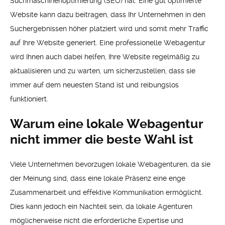
Suchmaschinenoptimierung (SEO) hat. Eine gut optimierte
Website kann dazu beitragen, dass Ihr Unternehmen in den
Suchergebnissen höher platziert wird und somit mehr Traffic
auf Ihre Website generiert. Eine professionelle Webagentur
wird Ihnen auch dabei helfen, Ihre Website regelmäßig zu
aktualisieren und zu warten, um sicherzustellen, dass sie
immer auf dem neuesten Stand ist und reibungslos
funktioniert.
Warum eine lokale Webagentur
nicht immer die beste Wahl ist
Viele Unternehmen bevorzugen lokale Webagenturen, da sie
der Meinung sind, dass eine lokale Präsenz eine enge
Zusammenarbeit und effektive Kommunikation ermöglicht.
Dies kann jedoch ein Nachteil sein, da lokale Agenturen
möglicherweise nicht die erforderliche Expertise und