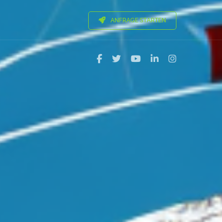
ANFRAGE STARTEN