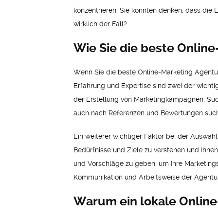
konzentrieren. Sie könnten denken, dass die 
wirklich der Fall?
Wie Sie die beste Onlin
Wenn Sie die beste Online-Marketing Agentur
Erfahrung und Expertise sind zwei der wichti
der Erstellung von Marketingkampagnen, Suc
auch nach Referenzen und Bewertungen suchen
Ein weiterer wichtiger Faktor bei der Auswahl 
Bedürfnisse und Ziele zu verstehen und Ihne
und Vorschläge zu geben, um Ihre Marketingstr
Kommunikation und Arbeitsweise der Agentur
Warum ein lokale Online