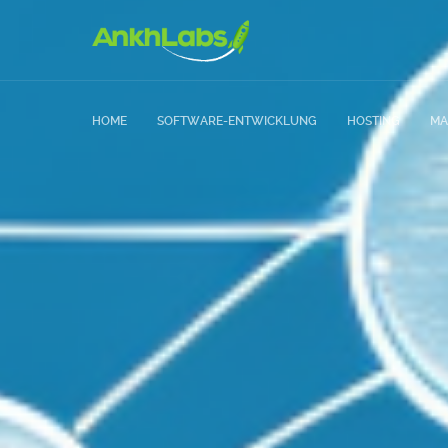
HOME
SOFTWARE-ENTWICKLUNG
HOSTING
MA