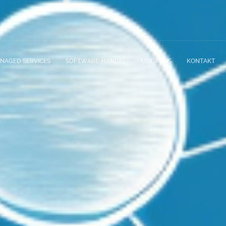
NAGED SERVICES
SOFTWARE-HANDEL
ÜBER UNS
KONTAKT