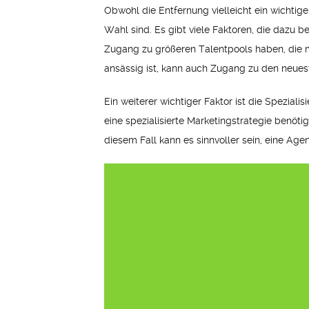
Obwohl die Entfernung vielleicht ein wichtige
Wahl sind. Es gibt viele Faktoren, die dazu b
Zugang zu größeren Talentpools haben, die m
ansässig ist, kann auch Zugang zu den neues
Ein weiterer wichtiger Faktor ist die Speziali
eine spezialisierte Marketingstrategie benötig
diesem Fall kann es sinnvoller sein, eine Agen