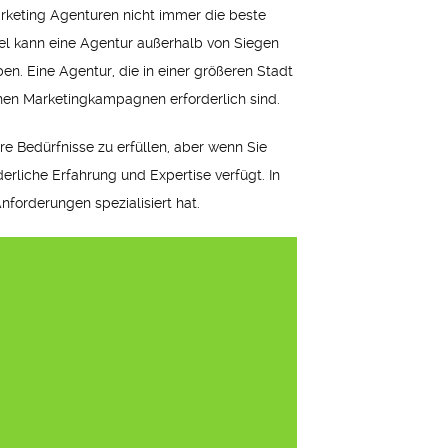
Marketing Agenturen nicht immer die beste
piel kann eine Agentur außerhalb von Siegen
. Eine Agentur, die in einer größeren Stadt
chen Marketingkampagnen erforderlich sind.
hre Bedürfnisse zu erfüllen, aber wenn Sie
derliche Erfahrung und Expertise verfügt. In
Anforderungen spezialisiert hat.