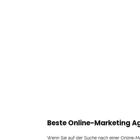
Beste Online-Marketing Ag
Wenn Sie auf der Suche nach einer Online-Mar