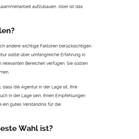
 Zusammenarbeit aufzubauen. Aber ist das
len?
ch andere wichtige Faktoren berücksichtigen.
ntur sollte über umfangreiche Erfahrung in
elevanten Bereichen verfügen. Sie sollten
mmen.
 dass die Agentur in der Lage ist, Ihre
auch in der Lage sein, Ihnen Empfehlungen
 ein gutes Verständnis für die
este Wahl ist?