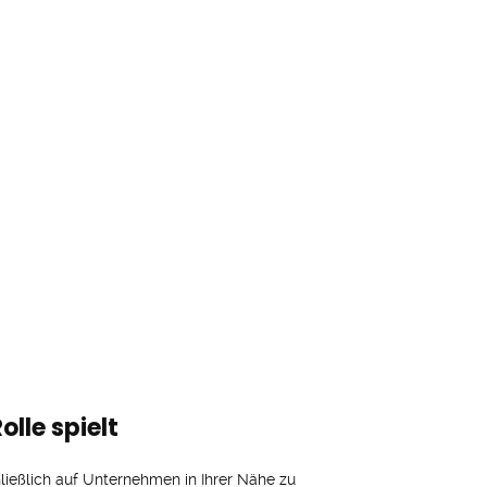
lle spielt
ließlich auf Unternehmen in Ihrer Nähe zu