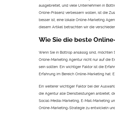
ausgebreitet, und viele Unternehmen in Bottr
Online-Präsenz verbessern wollen, ist die Zu
besser ist, eine lokale Online-Marketing Age
diesem Artikel betrachten wir die verschied
Wie Sie die beste Onlin
Wenn Sie in Bottrop ansässig sind, möchten Sie
Online-Marketing Agentur nicht nur auf die E
sein sollten. Ein wichtiger Faktor ist die Erf
Erfahrung im Bereich Online-Marketing hat. 
Ein weiterer wichtiger Faktor bei der Auswahl 
die Agentur alle Dienstleistungen anbietet, 
Social-Media-Marketing, E-Mail-Marketing und
Online-Marketing-Strategie zu entwickeln und