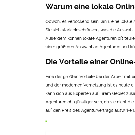
Warum eine lokale Onlin
Obwohl es verlockend sein kann, eine lokale 
Sie sich stark einschränken, was die Auswahl
Außerdem können lokale Agenturen oft teurer
einer größeren Auswahl an Agenturen und könne
Die Vorteile einer Onli
Eine der größten Vorteile bei der Arbeit mi
und der modernen Vernetzung ist es heute ein
kann sich aus Experten auf ihrem Gebiet zus
Agenturen oft günstiger sein, da sie nicht d
auf den Preis des Agenturvertrags auswirken.