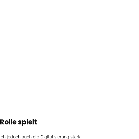
olle spielt
sich jedoch auch die Digitalisierung stark