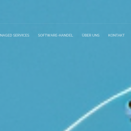
NAGED SERVICES
SOFTWARE-HANDEL
ÜBER UNS
KONTAKT