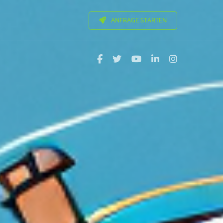
ANFRAGE STARTEN