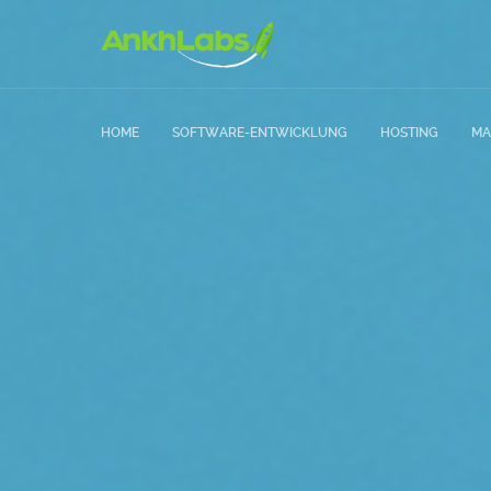
HOME
SOFTWARE-ENTWICKLUNG
HOSTING
MA