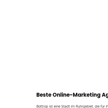
Beste Online-Marketing Ag
Bottrop ist eine Stadt im Ruhrgebiet, die für i