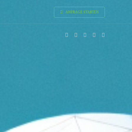
ANFRAGE STARTEN