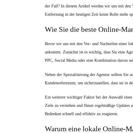
der Fall? In diesem Artikel werden wir uns mit den
Entfernung in der heutigen Zeit keine Rolle mehr spi
Wie Sie die beste Online-Mar
Bevor wir uns mit den Vor- und Nachteilen einer lok
ankommt. Zunächst ist es wichtig, dass Sie eine Age
PPC, Social Media oder eine Kombination davon sei
Neben der Spezialisierung der Agentur sollten Sie au
Kundenreferenzen, um sicherzustellen, dass sie in de
Ein weiterer wichtiger Faktor bei der Auswahl einer
Ziele zu verstehen und Ihnen regelmäßige Updates u
Bedenken schnell und effektiv zu reagieren.
Warum eine lokale Online-Ma