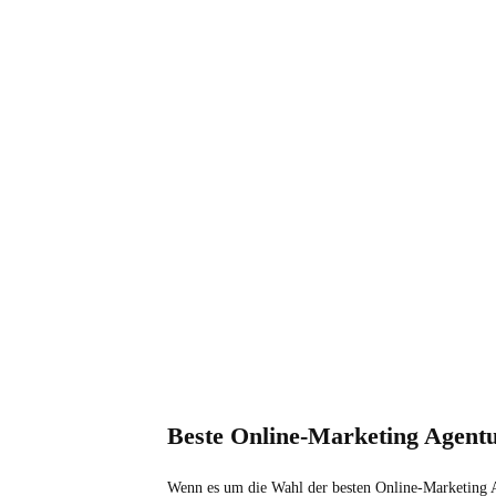
Beste Online-Marketing Agentu
Wenn es um die Wahl der besten Online-Marketing Ag