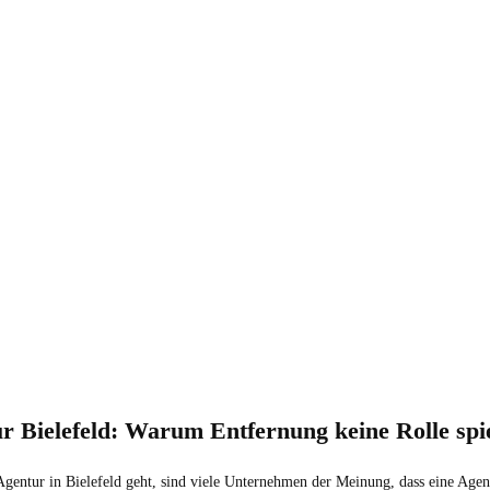
r Bielefeld: Warum Entfernung keine Rolle spie
entur in Bielefeld geht, sind viele Unternehmen der Meinung, dass eine Agentu