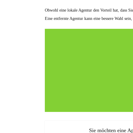
Obwohl eine lokale Agentur den Vorteil hat, dass Sie
Eine entfernte Agentur kann eine bessere Wahl sein,
Sie möchten eine Ap