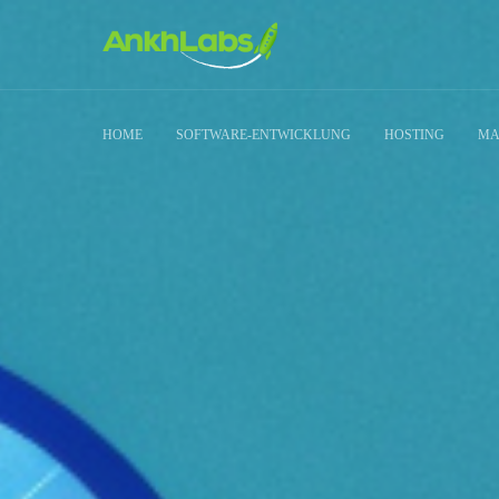
HOME
SOFTWARE-ENTWICKLUNG
HOSTING
MA