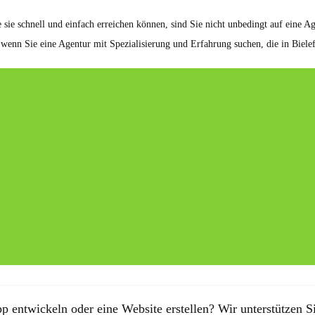
 sie schnell und einfach erreichen können, sind Sie nicht unbedingt auf eine Age
 wenn Sie eine Agentur mit Spezialisierung und Erfahrung suchen, die in Bielefe
p entwickeln oder eine Website erstellen? Wir unterstützen Si