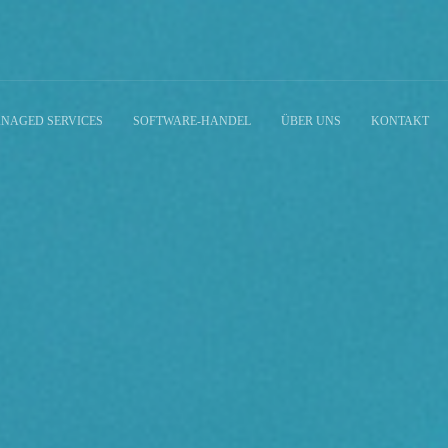
NAGED SERVICES
SOFTWARE-HANDEL
ÜBER UNS
KONTAKT