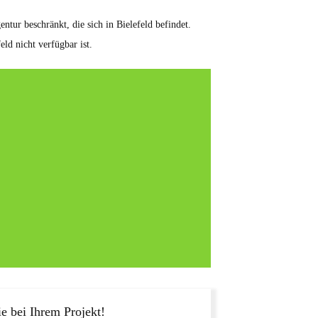
ntur beschränkt, die sich in Bielefeld befindet.
ld nicht verfügbar ist.
e bei Ihrem Projekt!