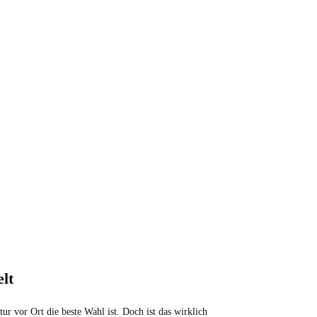
lt
r vor Ort die beste Wahl ist. Doch ist das wirklich