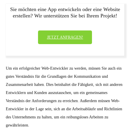
Sie möchten eine App entwickeln oder eine Website
erstellen? Wir unterstützen Sie bei Ihrem Projekt!
JETZT ANFRAGEN!
Um ein erfolgreicher Web-Entwickler zu werden, müssen Sie auch ein
gutes Verständnis für die Grundlagen der Kommunikation und
Zusammenarbeit haben. Dies beinhaltet die Fähigkeit, sich mit anderen
Entwicklern und Kunden auszutauschen, um ein gemeinsames
Verständnis der Anforderungen zu erreichen. Außerdem müssen Web-
Entwickler in der Lage sein, sich an die Arbeitsabläufe und Richtlinien
des Unternehmens zu halten, um ein reibungsloses Arbeiten zu
gewährleisten.