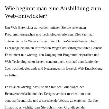
Wie beginnt man eine Ausbildung zum
Web-Entwickler?
Um Web-Entwickler zu werden, müssen Sie die relevanten
Programmiersprachen und Technologien erlernen. Dies kann auf
unterschiedliche Weise erfolgen, von Online-Veranstaltungen über
Lehrgänge bis hin zu informellen Wegen des selbstgesteuerten Lernens.
Es ist nicht nur wichtig, den Umgang mit Programmiersprachen und
Web-Technologien zu lernen, sondern auch, sich auf dem Laufenden
über Technologietrends und Neuerungen im Bereich Web-Entwicklung
zu halten.
Es ist auch wichtig, dass Sie sich mit den Grundlagen der
Benutzeroberfläche und des Designs vertraut machen, um eine
benutzerfreundliche und ansprechende Website zu erstellen. Darüber
hinaus ist es wichtig, dass Sie sich mit den Grundlagen der