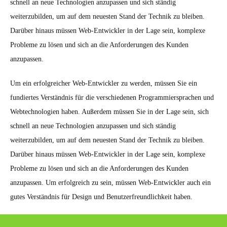
schnell an neue Technologien anzupassen und sich ständig
weiterzubilden, um auf dem neuesten Stand der Technik zu bleiben.
Darüber hinaus müssen Web-Entwickler in der Lage sein, komplexe
Probleme zu lösen und sich an die Anforderungen des Kunden
anzupassen.
Um ein erfolgreicher Web-Entwickler zu werden, müssen Sie ein
fundiertes Verständnis für die verschiedenen Programmiersprachen und
Webtechnologien haben. Außerdem müssen Sie in der Lage sein, sich
schnell an neue Technologien anzupassen und sich ständig
weiterzubilden, um auf dem neuesten Stand der Technik zu bleiben.
Darüber hinaus müssen Web-Entwickler in der Lage sein, komplexe
Probleme zu lösen und sich an die Anforderungen des Kunden
anzupassen. Um erfolgreich zu sein, müssen Web-Entwickler auch ein
gutes Verständnis für Design und Benutzerfreundlichkeit haben.