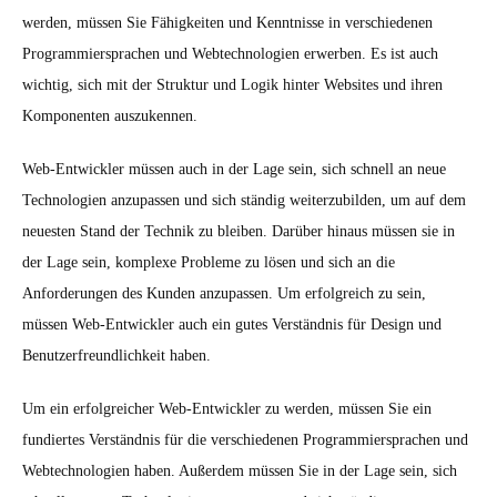
werden, müssen Sie Fähigkeiten und Kenntnisse in verschiedenen
Programmiersprachen und Webtechnologien erwerben. Es ist auch
wichtig, sich mit der Struktur und Logik hinter Websites und ihren
Komponenten auszukennen.
Web-Entwickler müssen auch in der Lage sein, sich schnell an neue
Technologien anzupassen und sich ständig weiterzubilden, um auf dem
neuesten Stand der Technik zu bleiben. Darüber hinaus müssen sie in
der Lage sein, komplexe Probleme zu lösen und sich an die
Anforderungen des Kunden anzupassen. Um erfolgreich zu sein,
müssen Web-Entwickler auch ein gutes Verständnis für Design und
Benutzerfreundlichkeit haben.
Um ein erfolgreicher Web-Entwickler zu werden, müssen Sie ein
fundiertes Verständnis für die verschiedenen Programmiersprachen und
Webtechnologien haben. Außerdem müssen Sie in der Lage sein, sich