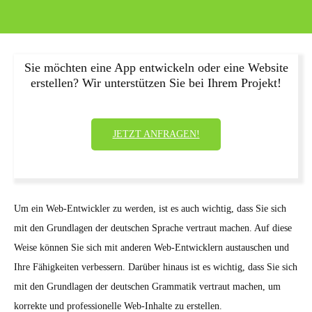
Sie möchten eine App entwickeln oder eine Website
erstellen? Wir unterstützen Sie bei Ihrem Projekt!
JETZT ANFRAGEN!
Um ein Web-Entwickler zu werden, ist es auch wichtig, dass Sie sich
mit den Grundlagen der deutschen Sprache vertraut machen. Auf diese
Weise können Sie sich mit anderen Web-Entwicklern austauschen und
Ihre Fähigkeiten verbessern. Darüber hinaus ist es wichtig, dass Sie sich
mit den Grundlagen der deutschen Grammatik vertraut machen, um
korrekte und professionelle Web-Inhalte zu erstellen.