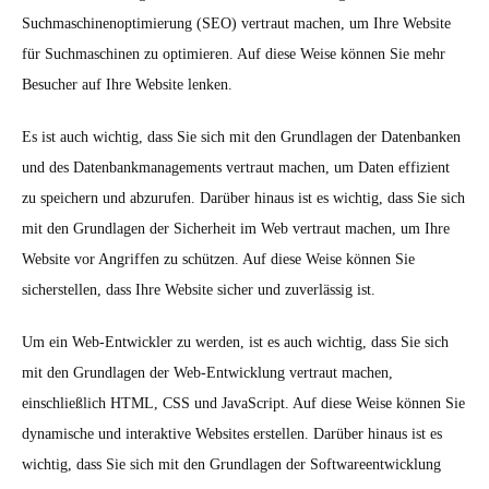
Suchmaschinenoptimierung (SEO) vertraut machen, um Ihre Website
für Suchmaschinen zu optimieren. Auf diese Weise können Sie mehr
Besucher auf Ihre Website lenken.
Es ist auch wichtig, dass Sie sich mit den Grundlagen der Datenbanken
und des Datenbankmanagements vertraut machen, um Daten effizient
zu speichern und abzurufen. Darüber hinaus ist es wichtig, dass Sie sich
mit den Grundlagen der Sicherheit im Web vertraut machen, um Ihre
Website vor Angriffen zu schützen. Auf diese Weise können Sie
sicherstellen, dass Ihre Website sicher und zuverlässig ist.
Um ein Web-Entwickler zu werden, ist es auch wichtig, dass Sie sich
mit den Grundlagen der Web-Entwicklung vertraut machen,
einschließlich HTML, CSS und JavaScript. Auf diese Weise können Sie
dynamische und interaktive Websites erstellen. Darüber hinaus ist es
wichtig, dass Sie sich mit den Grundlagen der Softwareentwicklung