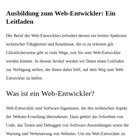
Ausbildung zum Web-Entwickler: Ein
Leitfaden
Der Beruf des Web-Entwicklers erfordert derzeit ein breites Spektrum
technischer Fähigkeiten und Kenntnisse, die es zu erlernen gilt.
Glücklicherweise gibt es viele Wege, wie Sie zum Web-Entwickler
werden können. In diesem Artikel werden wir Ihnen einen Leitfaden
zur Verfügung stellen, der Ihnen dabei hilft, auf dem Weg zum Web-
Entwickler zu helfen.
Was ist ein Web-Entwickler?
Web-Entwickler sind Software-Ingenieure, die den technischen Aspekt
der Website-Erstellung übernehmen. Dazu gehört das Schreiben von
Code, das Testen und Debuggen von Software-Anwendungen sowie die
Wartung und Verbesserung von Websites. Um ein Web-Entwickler zu