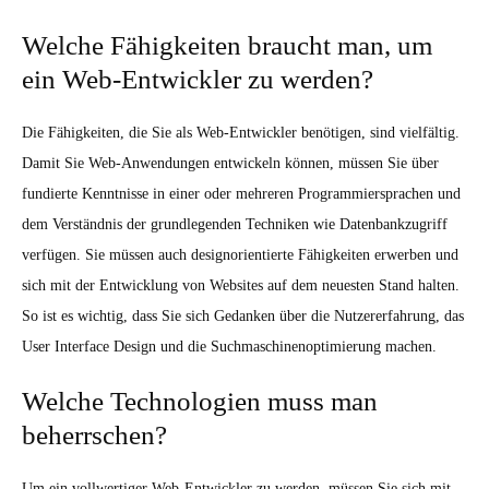
Welche Fähigkeiten braucht man, um
ein Web-Entwickler zu werden?
Die Fähigkeiten, die Sie als Web-Entwickler benötigen, sind vielfältig.
Damit Sie Web-Anwendungen entwickeln können, müssen Sie über
fundierte Kenntnisse in einer oder mehreren Programmiersprachen und
dem Verständnis der grundlegenden Techniken wie Datenbankzugriff
verfügen. Sie müssen auch designorientierte Fähigkeiten erwerben und
sich mit der Entwicklung von Websites auf dem neuesten Stand halten.
So ist es wichtig, dass Sie sich Gedanken über die Nutzererfahrung, das
User Interface Design und die Suchmaschinenoptimierung machen.
Welche Technologien muss man
beherrschen?
Um ein vollwertiger Web-Entwickler zu werden, müssen Sie sich mit