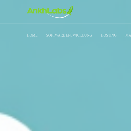
HOME
SOFTWARE-ENTWICKLUNG
HOSTING
MA