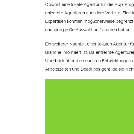
Obwohl eine lokale Agentur für die App-Pro
entfernte Agenturen auch ihre Vorteile. Eine 
Expertisen könnten möglicherweise begrenzt 
und eine große Auswahl an Talenten haben.
Ein weiterer Nachteil einer lokalen Agentur 
Branche informiert ist. Da entfernte Agentu
Überblick über die neuesten Entwicklungen un
Arbeitszeiten und Deadlines geht, da sie ni