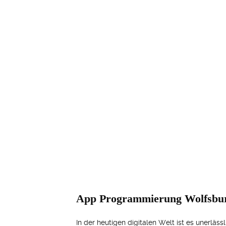
App Programmierung Wolfsburg
In der heutigen digitalen Welt ist es unerl