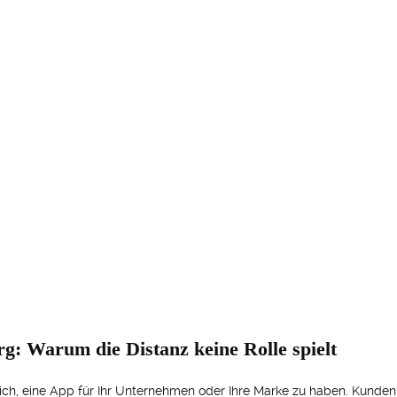
: Warum die Distanz keine Rolle spielt
ässlich, eine App für Ihr Unternehmen oder Ihre Marke zu haben. Ku