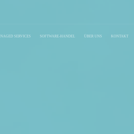
NAGED SERVICES
SOFTWARE-HANDEL
ÜBER UNS
KONTAKT