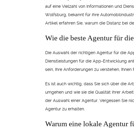
auf eine Vielzahl von Informationen und Diens
Wolfsburg, bekannt für ihre Automobilindustr
Artikel erfahren Sie, warum die Distanz bei 
Wie die beste Agentur für d
Die Auswahl der richtigen Agentur für die App
Dienstleistungen für die App-Entwicklung anbi
sein, Ihre Anforderungen zu verstehen, Ihne
Es ist auch wichtig, dass Sie sich über die 
umgehen und wie sie die Qualität ihrer Arbei
der Auswahl einer Agentur. Vergessen Sie ni
Agentur zu erhalten.
Warum eine lokale Agentur f