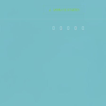
ANFRAGE STARTEN