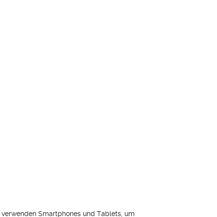
nden verwenden Smartphones und Tablets, um