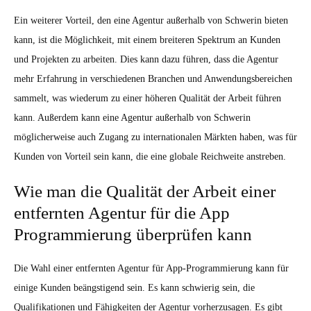
Ein weiterer Vorteil, den eine Agentur außerhalb von Schwerin bieten
kann, ist die Möglichkeit, mit einem breiteren Spektrum an Kunden
und Projekten zu arbeiten. Dies kann dazu führen, dass die Agentur
mehr Erfahrung in verschiedenen Branchen und Anwendungsbereichen
sammelt, was wiederum zu einer höheren Qualität der Arbeit führen
kann. Außerdem kann eine Agentur außerhalb von Schwerin
möglicherweise auch Zugang zu internationalen Märkten haben, was für
Kunden von Vorteil sein kann, die eine globale Reichweite anstreben.
Wie man die Qualität der Arbeit einer
entfernten Agentur für die App
Programmierung überprüfen kann
Die Wahl einer entfernten Agentur für App-Programmierung kann für
einige Kunden beängstigend sein. Es kann schwierig sein, die
Qualifikationen und Fähigkeiten der Agentur vorherzusagen. Es gibt