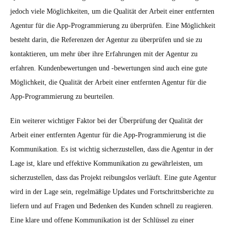
jedoch viele Möglichkeiten, um die Qualität der Arbeit einer entfernten
Agentur für die App-Programmierung zu überprüfen. Eine Möglichkeit
besteht darin, die Referenzen der Agentur zu überprüfen und sie zu
kontaktieren, um mehr über ihre Erfahrungen mit der Agentur zu
erfahren. Kundenbewertungen und -bewertungen sind auch eine gute
Möglichkeit, die Qualität der Arbeit einer entfernten Agentur für die
App-Programmierung zu beurteilen.
Ein weiterer wichtiger Faktor bei der Überprüfung der Qualität der
Arbeit einer entfernten Agentur für die App-Programmierung ist die
Kommunikation. Es ist wichtig sicherzustellen, dass die Agentur in der
Lage ist, klare und effektive Kommunikation zu gewährleisten, um
sicherzustellen, dass das Projekt reibungslos verläuft. Eine gute Agentur
wird in der Lage sein, regelmäßige Updates und Fortschrittsberichte zu
liefern und auf Fragen und Bedenken des Kunden schnell zu reagieren.
Eine klare und offene Kommunikation ist der Schlüssel zu einer