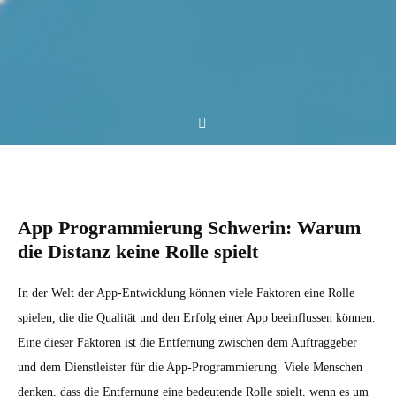
App Programmierung Schwerin: Warum
die Distanz keine Rolle spielt
In der Welt der App-Entwicklung können viele Faktoren eine Rolle
spielen, die die Qualität und den Erfolg einer App beeinflussen können.
Eine dieser Faktoren ist die Entfernung zwischen dem Auftraggeber
und dem Dienstleister für die App-Programmierung. Viele Menschen
denken, dass die Entfernung eine bedeutende Rolle spielt, wenn es um