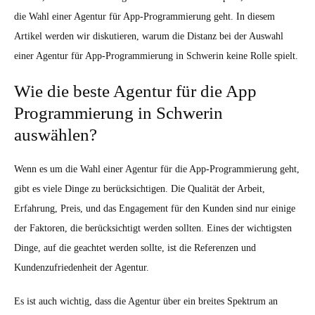
die Wahl einer Agentur für App-Programmierung geht. In diesem
Artikel werden wir diskutieren, warum die Distanz bei der Auswahl
einer Agentur für App-Programmierung in Schwerin keine Rolle spielt.
Wie die beste Agentur für die App
Programmierung in Schwerin
auswählen?
Wenn es um die Wahl einer Agentur für die App-Programmierung geht,
gibt es viele Dinge zu berücksichtigen. Die Qualität der Arbeit,
Erfahrung, Preis, und das Engagement für den Kunden sind nur einige
der Faktoren, die berücksichtigt werden sollten. Eines der wichtigsten
Dinge, auf die geachtet werden sollte, ist die Referenzen und
Kundenzufriedenheit der Agentur.
Es ist auch wichtig, dass die Agentur über ein breites Spektrum an