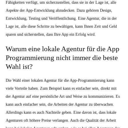
Fähigkeiten verfügt, um sicherzustellen, dass sie in der Lage ist, alle
Aspekte der App-Entwicklung abzudecken. Dazu gehören Design,
Entwicklung, Testing und Veröffentlichung. Eine Agentur, die in der
Lage ist, alle diese Schritte zu bewältigen, kann Ihnen Zeit und Geld
sparen und sicherstellen, dass Ihre App ein Erfolg wird.
Warum eine lokale Agentur für die App
Programmierung nicht immer die beste
Wahl ist?
Die Wahl einer lokalen Agentur für die App-Programmierung kann
viele Vorteile haben. Zum Beispiel kann es einfacher sein, direkt mit
der Agentur auf eine persönliche Art und Weise zu kommunizieren. Es
kann auch einfacher sein, die Arbeiten der Agentur zu überwachen.
Allerdings kann es auch Nachteile geben. Eine davon ist, dass lokale
Agenturen oft höhere Preise verlangen. Auch die Qualität der Arbeit