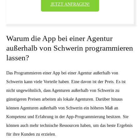
JETZT ANFRAGEN!
Warum die App bei einer Agentur
außerhalb von Schwerin programmieren
lassen?
Das Programmieren einer App bei einer Agentur außerhalb von
Schwerin kann viele Vorteile haben. Eine davon ist der Preis. Es ist
nicht ungewöhnlich, dass Agenturen außerhalb von Schwerin zu
günstigeren Preisen arbeiten als lokale Agenturen. Darüber hinaus
können Agenturen außerhalb von Schwerin ein höheres Maß an
Kompetenz und Erfahrung in der App-Programmierung besitzen. Sie
können auch mehr technische Ressourcen haben, um das beste Ergebnis
für ihre Kunden zu erzielen.