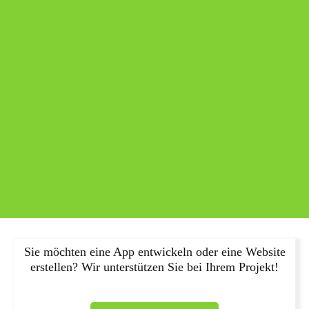
Sie möchten eine App entwickeln oder eine Website
erstellen? Wir unterstützen Sie bei Ihrem Projekt!