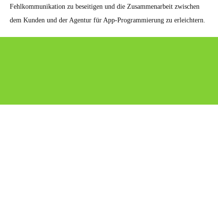
Fehlkommunikation zu beseitigen und die Zusammenarbeit zwischen
dem Kunden und der Agentur für App-Programmierung zu erleichtern.