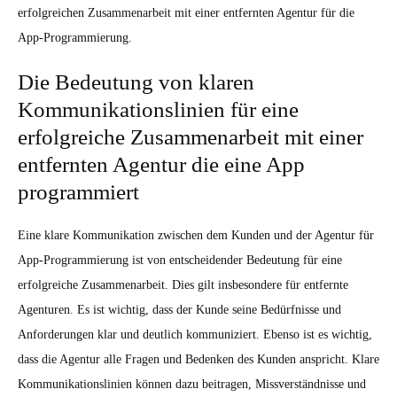
erfolgreichen Zusammenarbeit mit einer entfernten Agentur für die
App-Programmierung.
Die Bedeutung von klaren
Kommunikationslinien für eine
erfolgreiche Zusammenarbeit mit einer
entfernten Agentur die eine App
programmiert
Eine klare Kommunikation zwischen dem Kunden und der Agentur für
App-Programmierung ist von entscheidender Bedeutung für eine
erfolgreiche Zusammenarbeit. Dies gilt insbesondere für entfernte
Agenturen. Es ist wichtig, dass der Kunde seine Bedürfnisse und
Anforderungen klar und deutlich kommuniziert. Ebenso ist es wichtig,
dass die Agentur alle Fragen und Bedenken des Kunden anspricht. Klare
Kommunikationslinien können dazu beitragen, Missverständnisse und