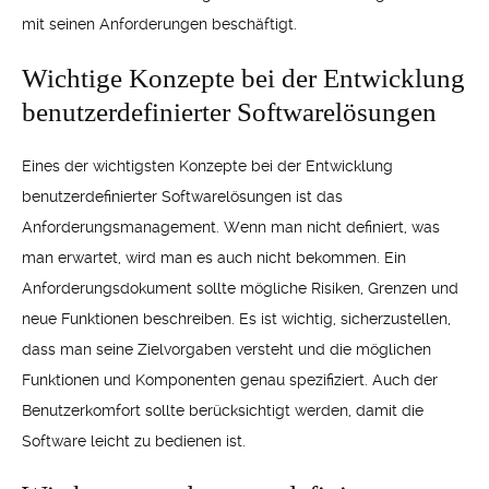
mit seinen Anforderungen beschäftigt.
Wichtige Konzepte bei der Entwicklung
benutzerdefinierter Softwarelösungen
Eines der wichtigsten Konzepte bei der Entwicklung
benutzerdefinierter Softwarelösungen ist das
Anforderungsmanagement. Wenn man nicht definiert, was
man erwartet, wird man es auch nicht bekommen. Ein
Anforderungsdokument sollte mögliche Risiken, Grenzen und
neue Funktionen beschreiben. Es ist wichtig, sicherzustellen,
dass man seine Zielvorgaben versteht und die möglichen
Funktionen und Komponenten genau spezifiziert. Auch der
Benutzerkomfort sollte berücksichtigt werden, damit die
Software leicht zu bedienen ist.