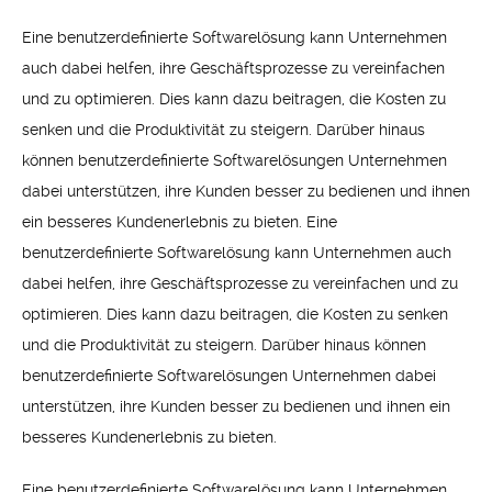
Eine benutzerdefinierte Softwarelösung kann Unternehmen
auch dabei helfen, ihre Geschäftsprozesse zu vereinfachen
und zu optimieren. Dies kann dazu beitragen, die Kosten zu
senken und die Produktivität zu steigern. Darüber hinaus
können benutzerdefinierte Softwarelösungen Unternehmen
dabei unterstützen, ihre Kunden besser zu bedienen und ihnen
ein besseres Kundenerlebnis zu bieten. Eine
benutzerdefinierte Softwarelösung kann Unternehmen auch
dabei helfen, ihre Geschäftsprozesse zu vereinfachen und zu
optimieren. Dies kann dazu beitragen, die Kosten zu senken
und die Produktivität zu steigern. Darüber hinaus können
benutzerdefinierte Softwarelösungen Unternehmen dabei
unterstützen, ihre Kunden besser zu bedienen und ihnen ein
besseres Kundenerlebnis zu bieten.
Eine benutzerdefinierte Softwarelösung kann Unternehmen