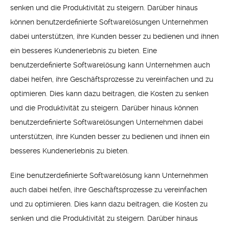
senken und die Produktivität zu steigern. Darüber hinaus
können benutzerdefinierte Softwarelösungen Unternehmen
dabei unterstützen, ihre Kunden besser zu bedienen und ihnen
ein besseres Kundenerlebnis zu bieten. Eine
benutzerdefinierte Softwarelösung kann Unternehmen auch
dabei helfen, ihre Geschäftsprozesse zu vereinfachen und zu
optimieren. Dies kann dazu beitragen, die Kosten zu senken
und die Produktivität zu steigern. Darüber hinaus können
benutzerdefinierte Softwarelösungen Unternehmen dabei
unterstützen, ihre Kunden besser zu bedienen und ihnen ein
besseres Kundenerlebnis zu bieten.
Eine benutzerdefinierte Softwarelösung kann Unternehmen
auch dabei helfen, ihre Geschäftsprozesse zu vereinfachen
und zu optimieren. Dies kann dazu beitragen, die Kosten zu
senken und die Produktivität zu steigern. Darüber hinaus