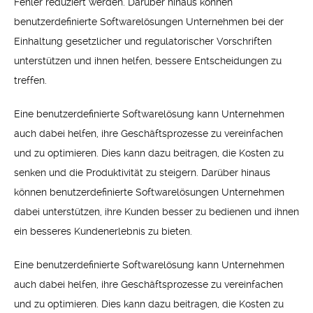
Fehler reduziert werden. Darüber hinaus können
benutzerdefinierte Softwarelösungen Unternehmen bei der
Einhaltung gesetzlicher und regulatorischer Vorschriften
unterstützen und ihnen helfen, bessere Entscheidungen zu
treffen.
Eine benutzerdefinierte Softwarelösung kann Unternehmen
auch dabei helfen, ihre Geschäftsprozesse zu vereinfachen
und zu optimieren. Dies kann dazu beitragen, die Kosten zu
senken und die Produktivität zu steigern. Darüber hinaus
können benutzerdefinierte Softwarelösungen Unternehmen
dabei unterstützen, ihre Kunden besser zu bedienen und ihnen
ein besseres Kundenerlebnis zu bieten.
Eine benutzerdefinierte Softwarelösung kann Unternehmen
auch dabei helfen, ihre Geschäftsprozesse zu vereinfachen
und zu optimieren. Dies kann dazu beitragen, die Kosten zu