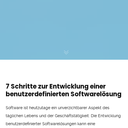
7 Schritte zur Entwicklung einer
benutzerdefinierten Softwarelösung
Software ist heutzutage ein unverzichtbarer Aspekt des
täglichen Lebens und der Geschäftstätigkeit. Die Entwicklung
benutzerdefinierter Softwarelösungen kann eine