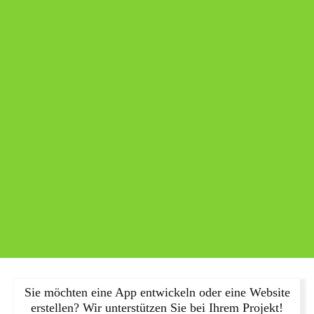
Sie möchten eine App entwickeln oder eine Website
erstellen? Wir unterstützen Sie bei Ihrem Projekt!