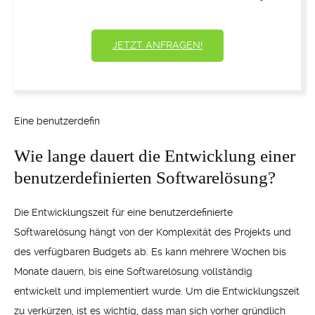
JETZT ANFRAGEN!
Eine benutzerdefin
Wie lange dauert die Entwicklung einer
benutzerdefinierten Softwarelösung?
Die Entwicklungszeit für eine benutzerdefinierte
Softwarelösung hängt von der Komplexität des Projekts und
des verfügbaren Budgets ab. Es kann mehrere Wochen bis
Monate dauern, bis eine Softwarelösung vollständig
entwickelt und implementiert wurde. Um die Entwicklungszeit
zu verkürzen, ist es wichtig, dass man sich vorher gründlich