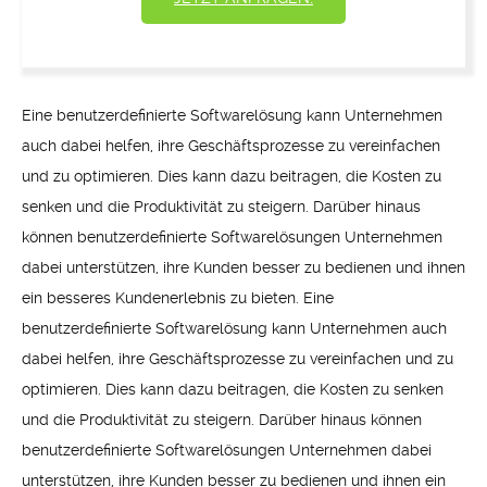
Eine benutzerdefinierte Softwarelösung kann Unternehmen
auch dabei helfen, ihre Geschäftsprozesse zu vereinfachen
und zu optimieren. Dies kann dazu beitragen, die Kosten zu
senken und die Produktivität zu steigern. Darüber hinaus
können benutzerdefinierte Softwarelösungen Unternehmen
dabei unterstützen, ihre Kunden besser zu bedienen und ihnen
ein besseres Kundenerlebnis zu bieten. Eine
benutzerdefinierte Softwarelösung kann Unternehmen auch
dabei helfen, ihre Geschäftsprozesse zu vereinfachen und zu
optimieren. Dies kann dazu beitragen, die Kosten zu senken
und die Produktivität zu steigern. Darüber hinaus können
benutzerdefinierte Softwarelösungen Unternehmen dabei
unterstützen, ihre Kunden besser zu bedienen und ihnen ein