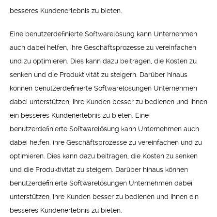
besseres Kundenerlebnis zu bieten.
Eine benutzerdefinierte Softwarelösung kann Unternehmen
auch dabei helfen, ihre Geschäftsprozesse zu vereinfachen
und zu optimieren. Dies kann dazu beitragen, die Kosten zu
senken und die Produktivität zu steigern. Darüber hinaus
können benutzerdefinierte Softwarelösungen Unternehmen
dabei unterstützen, ihre Kunden besser zu bedienen und ihnen
ein besseres Kundenerlebnis zu bieten. Eine
benutzerdefinierte Softwarelösung kann Unternehmen auch
dabei helfen, ihre Geschäftsprozesse zu vereinfachen und zu
optimieren. Dies kann dazu beitragen, die Kosten zu senken
und die Produktivität zu steigern. Darüber hinaus können
benutzerdefinierte Softwarelösungen Unternehmen dabei
unterstützen, ihre Kunden besser zu bedienen und ihnen ein
besseres Kundenerlebnis zu bieten.