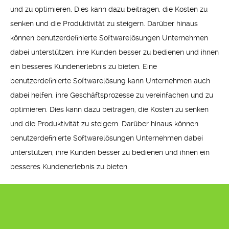
und zu optimieren. Dies kann dazu beitragen, die Kosten zu
senken und die Produktivität zu steigern. Darüber hinaus
können benutzerdefinierte Softwarelösungen Unternehmen
dabei unterstützen, ihre Kunden besser zu bedienen und ihnen
ein besseres Kundenerlebnis zu bieten. Eine
benutzerdefinierte Softwarelösung kann Unternehmen auch
dabei helfen, ihre Geschäftsprozesse zu vereinfachen und zu
optimieren. Dies kann dazu beitragen, die Kosten zu senken
und die Produktivität zu steigern. Darüber hinaus können
benutzerdefinierte Softwarelösungen Unternehmen dabei
unterstützen, ihre Kunden besser zu bedienen und ihnen ein
besseres Kundenerlebnis zu bieten.