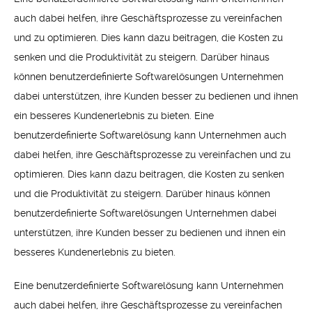
auch dabei helfen, ihre Geschäftsprozesse zu vereinfachen
und zu optimieren. Dies kann dazu beitragen, die Kosten zu
senken und die Produktivität zu steigern. Darüber hinaus
können benutzerdefinierte Softwarelösungen Unternehmen
dabei unterstützen, ihre Kunden besser zu bedienen und ihnen
ein besseres Kundenerlebnis zu bieten. Eine
benutzerdefinierte Softwarelösung kann Unternehmen auch
dabei helfen, ihre Geschäftsprozesse zu vereinfachen und zu
optimieren. Dies kann dazu beitragen, die Kosten zu senken
und die Produktivität zu steigern. Darüber hinaus können
benutzerdefinierte Softwarelösungen Unternehmen dabei
unterstützen, ihre Kunden besser zu bedienen und ihnen ein
besseres Kundenerlebnis zu bieten.
Eine benutzerdefinierte Softwarelösung kann Unternehmen
auch dabei helfen, ihre Geschäftsprozesse zu vereinfachen