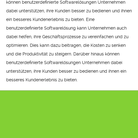
können benutzerdefinierte Softwarelösungen Unternehmen
dabei unterstützen, ihre Kunden besser zu bedienen und ihnen
ein besseres Kundenerlebnis zu bieten. Eine
benutzerdefinierte Softwarelösung kann Unternehmen auch
dabei helfen, ihre Geschäftsprozesse zu vereinfachen und zu
optimieren. Dies kann dazu beitragen, die Kosten zu senken
und die Produktivität zu steigern. Darüber hinaus können
benutzerdefinierte Softwarelösungen Unternehmen dabei
unterstützen, ihre Kunden besser zu bedienen und ihnen ein
besseres Kundenerlebnis zu bieten.