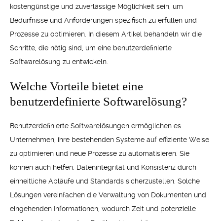
kostengünstige und zuverlässige Möglichkeit sein, um
Bedürfnisse und Anforderungen spezifisch zu erfüllen und
Prozesse zu optimieren. In diesem Artikel behandeln wir die
Schritte, die nötig sind, um eine benutzerdefinierte
Softwarelösung zu entwickeln.
Welche Vorteile bietet eine
benutzerdefinierte Softwarelösung?
Benutzerdefinierte Softwarelösungen ermöglichen es
Unternehmen, ihre bestehenden Systeme auf effiziente Weise
zu optimieren und neue Prozesse zu automatisieren. Sie
können auch helfen, Datenintegrität und Konsistenz durch
einheitliche Abläufe und Standards sicherzustellen. Solche
Lösungen vereinfachen die Verwaltung von Dokumenten und
eingehenden Informationen, wodurch Zeit und potenzielle