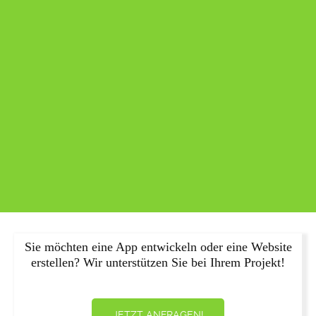
Sie möchten eine App entwickeln oder eine Website
erstellen? Wir unterstützen Sie bei Ihrem Projekt!
JETZT ANFRAGEN!