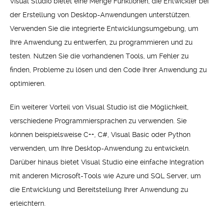
Visual Studio bietet eine Menge Funktionen, die Entwickler bei
der Erstellung von Desktop-Anwendungen unterstützen.
Verwenden Sie die integrierte Entwicklungsumgebung, um
Ihre Anwendung zu entwerfen, zu programmieren und zu
testen. Nutzen Sie die vorhandenen Tools, um Fehler zu
finden, Probleme zu lösen und den Code Ihrer Anwendung zu
optimieren.
Ein weiterer Vorteil von Visual Studio ist die Möglichkeit,
verschiedene Programmiersprachen zu verwenden. Sie
können beispielsweise C++, C#, Visual Basic oder Python
verwenden, um Ihre Desktop-Anwendung zu entwickeln.
Darüber hinaus bietet Visual Studio eine einfache Integration
mit anderen Microsoft-Tools wie Azure und SQL Server, um
die Entwicklung und Bereitstellung Ihrer Anwendung zu
erleichtern.