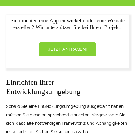
Sie möchten eine App entwickeln oder eine Website
erstellen? Wir unterstützen Sie bei Ihrem Projekt!
JETZT ANFRAGEN!
Einrichten Ihrer
Entwicklungsumgebung
Sobald Sie eine Entwicklungsumgebung ausgewählt haben,
müssen Sie diese entsprechend einrichten. Vergewissern Sie
sich, dass alle notwendigen Frameworks und Abhängigkeiten
installiert sind. Stellen Sie sicher, dass Ihre