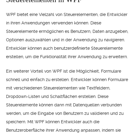
WPF bietet eine Vielzahl von Steuerelementen, die Entwickler
in ihren Anwendungen verwenden können. Diese
Steuerelemente ermöglichen es Benutzern, Daten anzugeben,
Optionen auszuwählen und in der Anwendung zu navigieren.
Entwickler können auch benutzerdefinierte Steuerelemente
erstellen, um die Funktionalität ihrer Anwendung zu erweitern.
Ein weiterer Vorteil von WPF ist die Möglichkeit, Formulare
schnell und einfach zu erstellen. Entwickler können Formulare
mit verschiedenen Steuerelementen wie Textfeldern,
Dropdown-Listen und Schaltflächen erstellen. Diese
Steuerelemente können dann mit Datenquellen verbunden
werden, um die Eingabe von Benutzern zu validieren und zu
speichern. Mit WPF können Entwickler auch die
Benutzeroberfläche ihrer Anwendung anpassen, indem sie