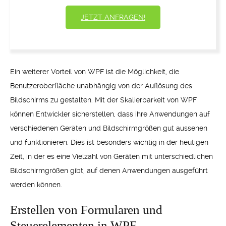
JETZT ANFRAGEN!
Ein weiterer Vorteil von WPF ist die Möglichkeit, die
Benutzeroberfläche unabhängig von der Auflösung des
Bildschirms zu gestalten. Mit der Skalierbarkeit von WPF
können Entwickler sicherstellen, dass ihre Anwendungen auf
verschiedenen Geräten und Bildschirmgrößen gut aussehen
und funktionieren. Dies ist besonders wichtig in der heutigen
Zeit, in der es eine Vielzahl von Geräten mit unterschiedlichen
Bildschirmgrößen gibt, auf denen Anwendungen ausgeführt
werden können.
Erstellen von Formularen und
Steuerelementen in WPF