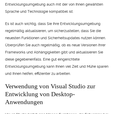
Entwicklungsumgebung auch mit der von Ihnen gewählten
Sprache und Technologie kompatibel ist.
Es ist auch wichtig, dass Sie Ihre Entwicklungsumgebung
regelmäßig aktualisieren, um sicherzustellen, dass Sie die
neuesten Funktionen und Sicherheitsupdates nutzen können.
Überprüfen Sie auch regelmäßig, ob es neue Versionen Ihrer
Frameworks und Abhängigkeiten gibt und aktualisieren Sie
diese gegebenenfalls. Eine gut eingerichtete
Entwicklungsumgebung kann Ihnen viel Zeit und Mühe sparen
und Ihnen helfen, effizienter zu arbeiten.
Verwendung von Visual Studio zur
Entwicklung von Desktop-
Anwendungen