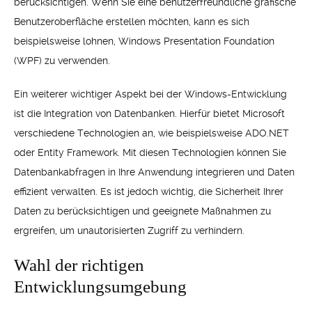
berücksichtigen. Wenn Sie eine benutzerfreundliche grafische
Benutzeroberfläche erstellen möchten, kann es sich
beispielsweise lohnen, Windows Presentation Foundation
(WPF) zu verwenden.
Ein weiterer wichtiger Aspekt bei der Windows-Entwicklung
ist die Integration von Datenbanken. Hierfür bietet Microsoft
verschiedene Technologien an, wie beispielsweise ADO.NET
oder Entity Framework. Mit diesen Technologien können Sie
Datenbankabfragen in Ihre Anwendung integrieren und Daten
effizient verwalten. Es ist jedoch wichtig, die Sicherheit Ihrer
Daten zu berücksichtigen und geeignete Maßnahmen zu
ergreifen, um unautorisierten Zugriff zu verhindern.
Wahl der richtigen
Entwicklungsumgebung