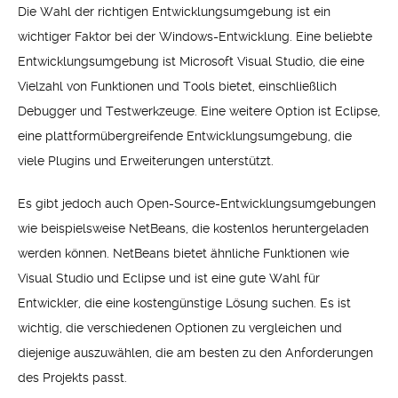
Die Wahl der richtigen Entwicklungsumgebung ist ein
wichtiger Faktor bei der Windows-Entwicklung. Eine beliebte
Entwicklungsumgebung ist Microsoft Visual Studio, die eine
Vielzahl von Funktionen und Tools bietet, einschließlich
Debugger und Testwerkzeuge. Eine weitere Option ist Eclipse,
eine plattformübergreifende Entwicklungsumgebung, die
viele Plugins und Erweiterungen unterstützt.
Es gibt jedoch auch Open-Source-Entwicklungsumgebungen
wie beispielsweise NetBeans, die kostenlos heruntergeladen
werden können. NetBeans bietet ähnliche Funktionen wie
Visual Studio und Eclipse und ist eine gute Wahl für
Entwickler, die eine kostengünstige Lösung suchen. Es ist
wichtig, die verschiedenen Optionen zu vergleichen und
diejenige auszuwählen, die am besten zu den Anforderungen
des Projekts passt.