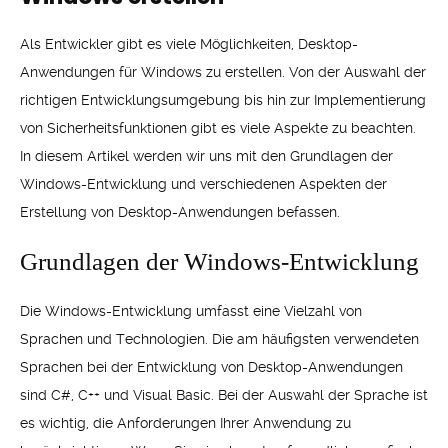
Als Entwickler gibt es viele Möglichkeiten, Desktop-
Anwendungen für Windows zu erstellen. Von der Auswahl der
richtigen Entwicklungsumgebung bis hin zur Implementierung
von Sicherheitsfunktionen gibt es viele Aspekte zu beachten.
In diesem Artikel werden wir uns mit den Grundlagen der
Windows-Entwicklung und verschiedenen Aspekten der
Erstellung von Desktop-Anwendungen befassen.
Grundlagen der Windows-Entwicklung
Die Windows-Entwicklung umfasst eine Vielzahl von
Sprachen und Technologien. Die am häufigsten verwendeten
Sprachen bei der Entwicklung von Desktop-Anwendungen
sind C#, C++ und Visual Basic. Bei der Auswahl der Sprache ist
es wichtig, die Anforderungen Ihrer Anwendung zu