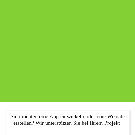
Sie möchten eine App entwickeln oder eine Website
erstellen? Wir unterstützen Sie bei Ihrem Projekt!