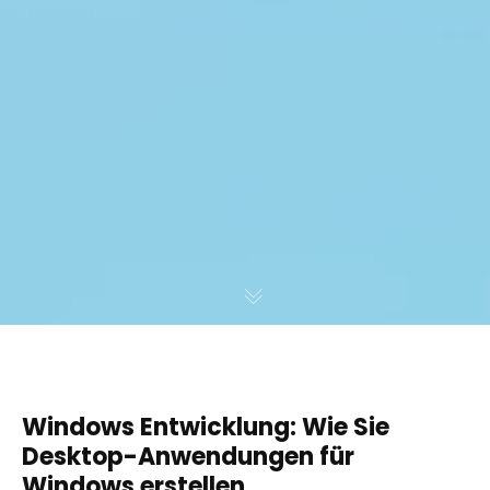
Windows Entwicklung: Wie Sie
Desktop-Anwendungen für
Windows erstellen