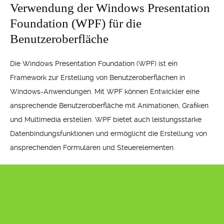
Verwendung der Windows Presentation
Foundation (WPF) für die
Benutzeroberfläche
Die Windows Presentation Foundation (WPF) ist ein
Framework zur Erstellung von Benutzeroberflächen in
Windows-Anwendungen. Mit WPF können Entwickler eine
ansprechende Benutzeroberfläche mit Animationen, Grafiken
und Multimedia erstellen. WPF bietet auch leistungsstarke
Datenbindungsfunktionen und ermöglicht die Erstellung von
ansprechenden Formularen und Steuerelementen.