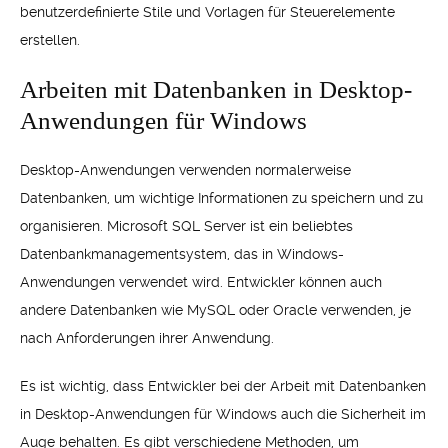
benutzerdefinierte Stile und Vorlagen für Steuerelemente
erstellen.
Arbeiten mit Datenbanken in Desktop-
Anwendungen für Windows
Desktop-Anwendungen verwenden normalerweise
Datenbanken, um wichtige Informationen zu speichern und zu
organisieren. Microsoft SQL Server ist ein beliebtes
Datenbankmanagementsystem, das in Windows-
Anwendungen verwendet wird. Entwickler können auch
andere Datenbanken wie MySQL oder Oracle verwenden, je
nach Anforderungen ihrer Anwendung.
Es ist wichtig, dass Entwickler bei der Arbeit mit Datenbanken
in Desktop-Anwendungen für Windows auch die Sicherheit im
Auge behalten. Es gibt verschiedene Methoden, um