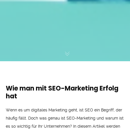
Wie man mit SEO-Marketing Erfolg
hat
Wenn es um digitales Marketing geht, ist SEO ein Begriff, der
häufig fällt. Doch was genau ist SEO-Marketing und warum ist
es so wichtig für Ihr Unternehmen? In diesem Artikel werden