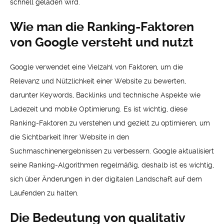
schnell geladen wird.
Wie man die Ranking-Faktoren
von Google versteht und nutzt
Google verwendet eine Vielzahl von Faktoren, um die
Relevanz und Nützlichkeit einer Website zu bewerten,
darunter Keywords, Backlinks und technische Aspekte wie
Ladezeit und mobile Optimierung. Es ist wichtig, diese
Ranking-Faktoren zu verstehen und gezielt zu optimieren, um
die Sichtbarkeit Ihrer Website in den
Suchmaschinenergebnissen zu verbessern. Google aktualisiert
seine Ranking-Algorithmen regelmäßig, deshalb ist es wichtig,
sich über Änderungen in der digitalen Landschaft auf dem
Laufenden zu halten.
Die Bedeutung von qualitativ