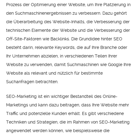
Prozess der Optimierung einer Website, um Ihre Platzierung in
den Suchmaschinenergebnissen zu verbessern. Dazu gehört
die Überarbeitung des Website-Inhalts, die Verbesserung der
technischen Elemente der Website und die Verbesserung der
Off-Site-Faktoren wie Backlinks. Die Grundidee hinter SEO
besteht darin, relevante Keywords, die auf Ihre Branche oder
Ihr Unternehmen abzielen, in verschiedenen Teilen Ihrer
Website zu verwenden, damit Suchmaschinen wie Google Ihre
Website als relevant und nützlich für bestimmte
Suchanfragen betrachten.
SEO-Marketing ist ein wichtiger Bestandteil des Online-
Marketings und kann dazu beitragen, dass Ihre Website mehr
Traffic und potenzielle Kunden erhält. Es gibt verschiedene
Techniken und Strategien, die im Rahmen von SEO-Marketing
angewendet werden können, wie beispielsweise die