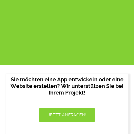
Sie möchten eine App entwickeln oder eine
Website erstellen? Wir unterstützen Sie bei
Ihrem Projekt!
JETZT ANFRAGEN!