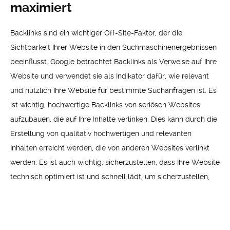
maximiert
Backlinks sind ein wichtiger Off-Site-Faktor, der die
Sichtbarkeit Ihrer Website in den Suchmaschinenergebnissen
beeinflusst. Google betrachtet Backlinks als Verweise auf Ihre
Website und verwendet sie als Indikator dafür, wie relevant
und nützlich Ihre Website für bestimmte Suchanfragen ist. Es
ist wichtig, hochwertige Backlinks von seriösen Websites
aufzubauen, die auf Ihre Inhalte verlinken. Dies kann durch die
Erstellung von qualitativ hochwertigen und relevanten
Inhalten erreicht werden, die von anderen Websites verlinkt
werden. Es ist auch wichtig, sicherzustellen, dass Ihre Website
technisch optimiert ist und schnell lädt, um sicherzustellen,
dass andere Websites auf Ihre Inhalte verlinken.