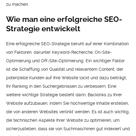
zu machen.
Wie man eine erfolgreiche SEO-
Strategie entwickelt
Eine erfolgreiche SEO-Strategie beruht auf einer Kombination
von Faktoren, darunter Keyword-Recherche, On-Site-
Optimierung und Off-Site-Optimierung. Ein wichtiger Faktor
ist die Schaffung von Qualität und relevantem Content, der
potenzielle Kunden auf Ihre Website lockt und dazu beiträgt,
Ihr Ranking in den Suchergebnissen zu verbessern. Eine
weitere wichtige Strategie besteht darin, Backlinks zu Ihrer
Website aufzubauen, indem Sie hochwertige Inhalte erstellen,
die von anderen Websites verlinkt werden. Es ist auch wichtig,
die technischen Aspekte Ihrer Website zu optimieren, um
sicherzustellen, dass sie von Suchmaschinen gut indexiert und