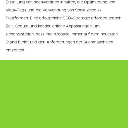
Erstellung von hochwertigen Inhalten, die Optimierung von
Meta-Tags und die Verwendung von Social-Media-
Plattformen. Eine erfolgreiche SEO-Strategie erfordert jedoch
Zeit, Geduld und kontinuierliche Anpassungen, um
sicherzustellen, dass Ihre Website immer auf dem neuesten
Stand bleibt und den Anforderungen der Suchmaschinen
entspricht.