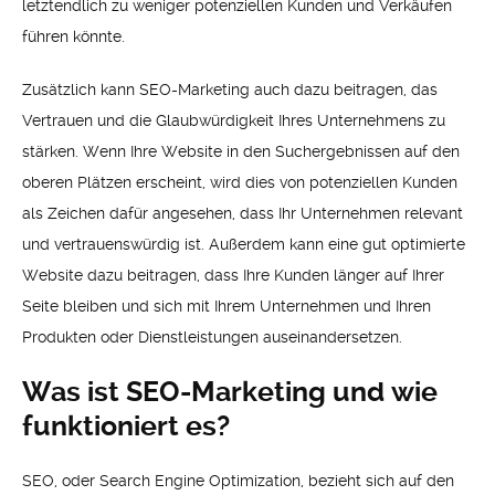
letztendlich zu weniger potenziellen Kunden und Verkäufen
führen könnte.
Zusätzlich kann SEO-Marketing auch dazu beitragen, das
Vertrauen und die Glaubwürdigkeit Ihres Unternehmens zu
stärken. Wenn Ihre Website in den Suchergebnissen auf den
oberen Plätzen erscheint, wird dies von potenziellen Kunden
als Zeichen dafür angesehen, dass Ihr Unternehmen relevant
und vertrauenswürdig ist. Außerdem kann eine gut optimierte
Website dazu beitragen, dass Ihre Kunden länger auf Ihrer
Seite bleiben und sich mit Ihrem Unternehmen und Ihren
Produkten oder Dienstleistungen auseinandersetzen.
Was ist SEO-Marketing und wie
funktioniert es?
SEO, oder Search Engine Optimization, bezieht sich auf den