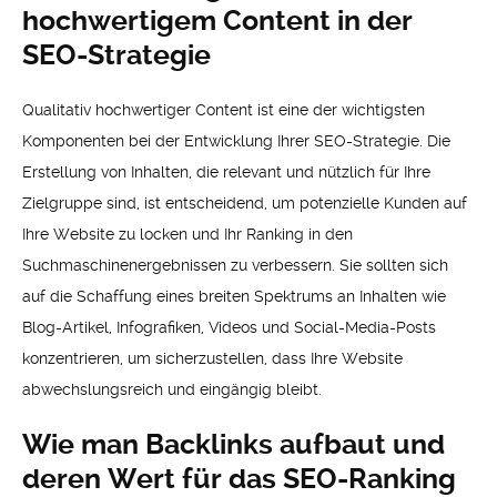
hochwertigem Content in der
SEO-Strategie
Qualitativ hochwertiger Content ist eine der wichtigsten
Komponenten bei der Entwicklung Ihrer SEO-Strategie. Die
Erstellung von Inhalten, die relevant und nützlich für Ihre
Zielgruppe sind, ist entscheidend, um potenzielle Kunden auf
Ihre Website zu locken und Ihr Ranking in den
Suchmaschinenergebnissen zu verbessern. Sie sollten sich
auf die Schaffung eines breiten Spektrums an Inhalten wie
Blog-Artikel, Infografiken, Videos und Social-Media-Posts
konzentrieren, um sicherzustellen, dass Ihre Website
abwechslungsreich und eingängig bleibt.
Wie man Backlinks aufbaut und
deren Wert für das SEO-Ranking