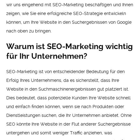
wir uns eingehend mit SEO-Marketing beschäftigen und Ihnen
zeigen, wie Sie eine erfolgreiche SEO-Strategie entwickeln
können, um Ihre Website in den Suchergebnissen von Google
nach oben zu bringen.
Warum ist SEO-Marketing wichtig
für Ihr Unternehmen?
SEO-Marketing ist von entscheidender Bedeutung für den
Erfolg Ihres Unternehmens, da es sicherstellt, dass Ihre
Website in den Suchmaschinenergebnissen gut platziert ist.
Dies bedeutet, dass potenzielle Kunden Ihre Website schnell
und einfach finden können, wenn sie nach Produkten oder
Dienstleistungen suchen, die Ihr Unternehmen anbietet. Ohne
SEO könnte Ihre Website in der Flut anderer Suchergebnisse
untergehen und somit weniger Traffic anziehen, was