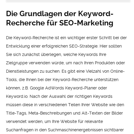
Die Grundlagen der Keyword-
Recherche für SEO-Marketing
Die Keyword-Recherche ist ein wichtiger erster Schritt bei der
Entwicklung einer erfolgreichen SEO-Strategie. Hier sollten
Sie sich zunächst überlegen, welche Keywords Ihre
Zielgruppe verwenden würde, um nach Ihren Produkten oder
Dienstleistungen zu suchen. Es gibt eine Vielzahl von Online-
Tools, die Ihnen bei der Keyword-Recherche unterstützen
können, z.B. Google AdWords Keyword-Planer oder
Keyword.io. Nach der Auswahl der richtigen Keywords
müssen diese in verschiedenen Teilen Ihrer Website wie den
Title-Tags, Meta-Beschreibungen und Alt-Texten der Bilder
verwendet werden, um Ihre Website für relevante
Suchanfragen in den Suchmaschinenergebnissen sichtbarer