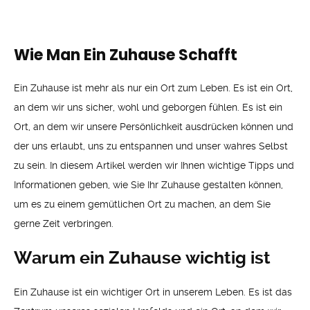
Wie Man Ein Zuhause Schafft
Ein Zuhause ist mehr als nur ein Ort zum Leben. Es ist ein Ort,
an dem wir uns sicher, wohl und geborgen fühlen. Es ist ein
Ort, an dem wir unsere Persönlichkeit ausdrücken können und
der uns erlaubt, uns zu entspannen und unser wahres Selbst
zu sein. In diesem Artikel werden wir Ihnen wichtige Tipps und
Informationen geben, wie Sie Ihr Zuhause gestalten können,
um es zu einem gemütlichen Ort zu machen, an dem Sie
gerne Zeit verbringen.
Warum ein Zuhause wichtig ist
Ein Zuhause ist ein wichtiger Ort in unserem Leben. Es ist das