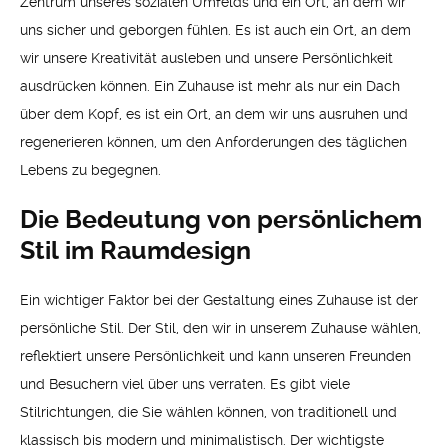
Zentrum unseres sozialen Umfelds und ein Ort, an dem wir
uns sicher und geborgen fühlen. Es ist auch ein Ort, an dem
wir unsere Kreativität ausleben und unsere Persönlichkeit
ausdrücken können. Ein Zuhause ist mehr als nur ein Dach
über dem Kopf, es ist ein Ort, an dem wir uns ausruhen und
regenerieren können, um den Anforderungen des täglichen
Lebens zu begegnen.
Die Bedeutung von persönlichem
Stil im Raumdesign
Ein wichtiger Faktor bei der Gestaltung eines Zuhause ist der
persönliche Stil. Der Stil, den wir in unserem Zuhause wählen,
reflektiert unsere Persönlichkeit und kann unseren Freunden
und Besuchern viel über uns verraten. Es gibt viele
Stilrichtungen, die Sie wählen können, von traditionell und
klassisch bis modern und minimalistisch. Der wichtigste