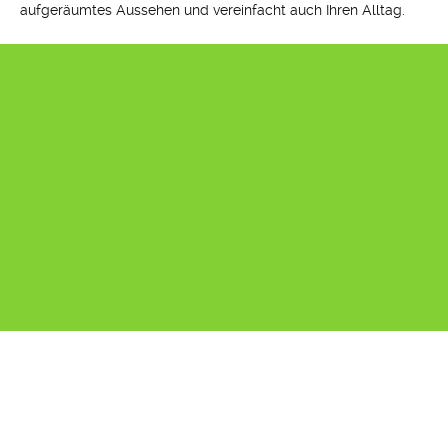
aufgeräumtes Aussehen und vereinfacht auch Ihren Alltag.