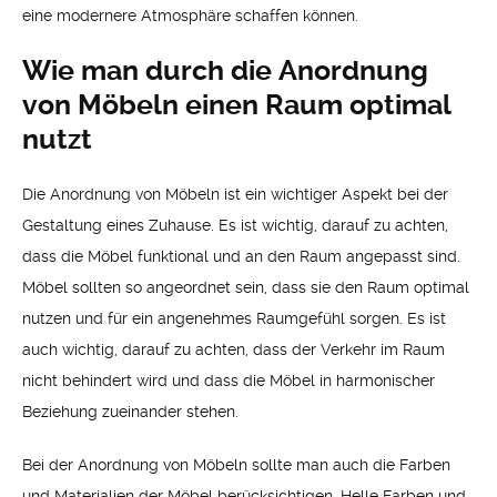
eine modernere Atmosphäre schaffen können.
Wie man durch die Anordnung
von Möbeln einen Raum optimal
nutzt
Die Anordnung von Möbeln ist ein wichtiger Aspekt bei der
Gestaltung eines Zuhause. Es ist wichtig, darauf zu achten,
dass die Möbel funktional und an den Raum angepasst sind.
Möbel sollten so angeordnet sein, dass sie den Raum optimal
nutzen und für ein angenehmes Raumgefühl sorgen. Es ist
auch wichtig, darauf zu achten, dass der Verkehr im Raum
nicht behindert wird und dass die Möbel in harmonischer
Beziehung zueinander stehen.
Bei der Anordnung von Möbeln sollte man auch die Farben
und Materialien der Möbel berücksichtigen. Helle Farben und