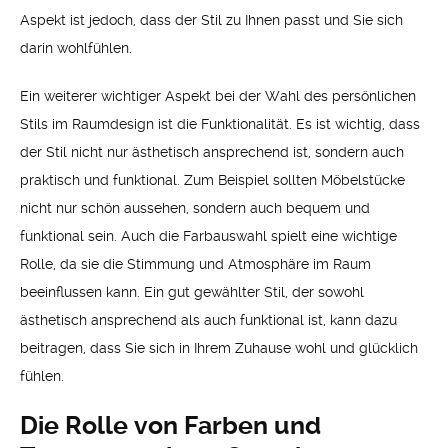
Aspekt ist jedoch, dass der Stil zu Ihnen passt und Sie sich
darin wohlfühlen.
Ein weiterer wichtiger Aspekt bei der Wahl des persönlichen
Stils im Raumdesign ist die Funktionalität. Es ist wichtig, dass
der Stil nicht nur ästhetisch ansprechend ist, sondern auch
praktisch und funktional. Zum Beispiel sollten Möbelstücke
nicht nur schön aussehen, sondern auch bequem und
funktional sein. Auch die Farbauswahl spielt eine wichtige
Rolle, da sie die Stimmung und Atmosphäre im Raum
beeinflussen kann. Ein gut gewählter Stil, der sowohl
ästhetisch ansprechend als auch funktional ist, kann dazu
beitragen, dass Sie sich in Ihrem Zuhause wohl und glücklich
fühlen.
Die Rolle von Farben und