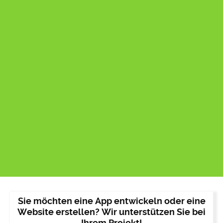
Sie möchten eine App entwickeln oder eine
Website erstellen? Wir unterstützen Sie bei
Ihrem Projekt!