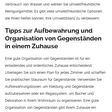
Verbrauch von Wasser und wählen Sie umweltfreundliche
Reinigungsmittel. Es gibt viele umweltfreundliche Optionen,
die Ihnen helfen können, Ihre Umweltbilanz zu verbessern.
Tipps zur Aufbewahrung und
Organisation von Gegenständen
in einem Zuhause
Eine gute Organisation von Gegenständen ist für ein
einladendes und ordentliches Zuhause entscheidend.
Überlegen Sie sich einen Plan für jedes Zimmer und schaffen
Sie praktischen Stauraum für Gegenstände. Verwenden Sie
Aufbewahrungsboxen, um Kleidung und Gegenstände
aufzubewahren oder ein Regalsystem, um Bücher und
Dekoration in Ihrem Wohnraum zu organisieren. Eine gute
Organisation von Gegenständen gibt Ihrem Zuhause ein