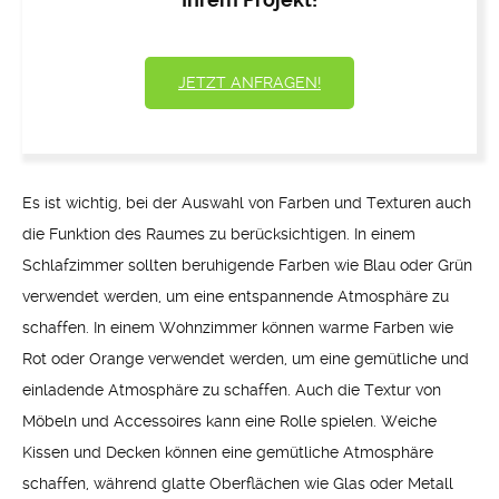
JETZT ANFRAGEN!
Es ist wichtig, bei der Auswahl von Farben und Texturen auch
die Funktion des Raumes zu berücksichtigen. In einem
Schlafzimmer sollten beruhigende Farben wie Blau oder Grün
verwendet werden, um eine entspannende Atmosphäre zu
schaffen. In einem Wohnzimmer können warme Farben wie
Rot oder Orange verwendet werden, um eine gemütliche und
einladende Atmosphäre zu schaffen. Auch die Textur von
Möbeln und Accessoires kann eine Rolle spielen. Weiche
Kissen und Decken können eine gemütliche Atmosphäre
schaffen, während glatte Oberflächen wie Glas oder Metall