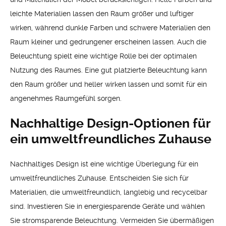
leichte Materialien lassen den Raum größer und luftiger
wirken, während dunkle Farben und schwere Materialien den
Raum kleiner und gedrungener erscheinen lassen. Auch die
Beleuchtung spielt eine wichtige Rolle bei der optimalen
Nutzung des Raumes. Eine gut platzierte Beleuchtung kann
den Raum größer und heller wirken lassen und somit für ein
angenehmes Raumgefühl sorgen.
Nachhaltige Design-Optionen für
ein umweltfreundliches Zuhause
Nachhaltiges Design ist eine wichtige Überlegung für ein
umweltfreundliches Zuhause. Entscheiden Sie sich für
Materialien, die umweltfreundlich, langlebig und recycelbar
sind. Investieren Sie in energiesparende Geräte und wählen
Sie stromsparende Beleuchtung. Vermeiden Sie übermäßigen