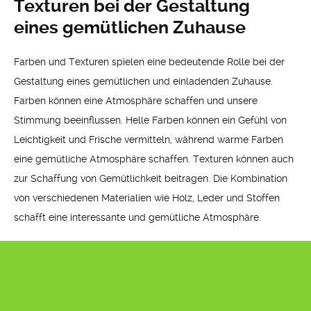
Texturen bei der Gestaltung
eines gemütlichen Zuhause
Farben und Texturen spielen eine bedeutende Rolle bei der
Gestaltung eines gemütlichen und einladenden Zuhause.
Farben können eine Atmosphäre schaffen und unsere
Stimmung beeinflussen. Helle Farben können ein Gefühl von
Leichtigkeit und Frische vermitteln, während warme Farben
eine gemütliche Atmosphäre schaffen. Texturen können auch
zur Schaffung von Gemütlichkeit beitragen. Die Kombination
von verschiedenen Materialien wie Holz, Leder und Stoffen
schafft eine interessante und gemütliche Atmosphäre.