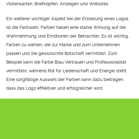
Visitenkarten, Briefköpfen, Anzeigen und Websites.
Ein weiterer wichtiger Aspekt bei der Erstellung eines Logos
ist die Farbwahl. Farben haben eine starke Wirkung auf die
Wahrnehmung und Emotionen der Betrachter. Es ist wichtig,
Farben zu wählen, die zur Marke und zum Unternehmen
passen und die gewünschte Botschaft vermitteln. Zum
Beispiel kann die Farbe Blau Vertrauen und Professionalität
vermitteln, während Rot für Leidenschaft und Energie steht.
Eine sorgfältige Auswahl der Farben kann dazu beitragen,
dass das Logo effektiver und erfolgreicher wird.