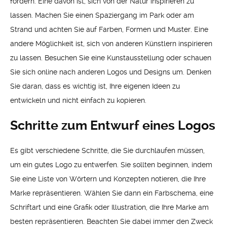
fördern. Eine davon ist, sich von der Natur inspirieren zu
lassen. Machen Sie einen Spaziergang im Park oder am
Strand und achten Sie auf Farben, Formen und Muster. Eine
andere Möglichkeit ist, sich von anderen Künstlern inspirieren
zu lassen. Besuchen Sie eine Kunstausstellung oder schauen
Sie sich online nach anderen Logos und Designs um. Denken
Sie daran, dass es wichtig ist, Ihre eigenen Ideen zu
entwickeln und nicht einfach zu kopieren.
Schritte zum Entwurf eines Logos
Es gibt verschiedene Schritte, die Sie durchlaufen müssen,
um ein gutes Logo zu entwerfen. Sie sollten beginnen, indem
Sie eine Liste von Wörtern und Konzepten notieren, die Ihre
Marke repräsentieren. Wählen Sie dann ein Farbschema, eine
Schriftart und eine Grafik oder Illustration, die Ihre Marke am
besten repräsentieren. Beachten Sie dabei immer den Zweck