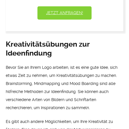
JETZT ANFRAGEN!
Kreativitätsübungen zur
Ideenfindung
Bevor Sie an Ihrem Logo arbeiten, ist es eine gute Idee, sich
etwas Zeit zu nehmen, um Kreativitätsübungen zu machen.
Brainstorming, Mindmapping und Mood Boarding sind alle
hilfreiche Methoden zur Ideenfindung. Sie können auch
verschiedene Arten von Bildern und Schriftarten
recherchieren, um Inspirationen zu sammeln.
Es gibt auch andere Möglichkeiten, um Ihre Kreativität zu