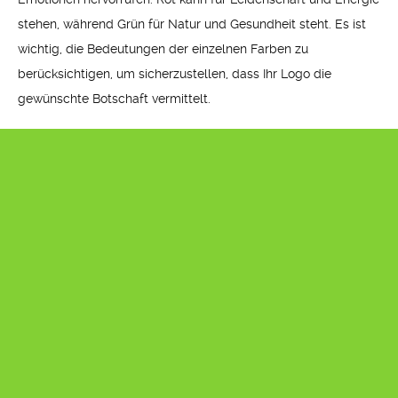
stehen, während Grün für Natur und Gesundheit steht. Es ist
wichtig, die Bedeutungen der einzelnen Farben zu
berücksichtigen, um sicherzustellen, dass Ihr Logo die
gewünschte Botschaft vermittelt.