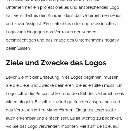
Unternehmen ein professionelles und ansprechendes Logo
hat, vermittelt es den Kunden, dass das Unternehmen seriös
und zuverlässig ist. Ein schlechtes oder unprofessionelles
Logo kann hingegen das Vertrauen der Kunden
beeinträchtigen und das Image des Unternehmens negativ
beeinflussen.
Ziele und Zwecke des Logos
Bevor Sie mit der Erstellung Ihres Logos beginnen, müssen
Sie die Ziele und Zwecke definieren, die es erfüllen muss. Ein
Logo sollte die Persönlichkeit und den Stil des Unternehmens
widerspiegeln. Es sollte zukünftige Kunden ansprechen und
das Vertrauen in Ihre Marke fördern. Ein gutes Logo sollte
auch erkennbar und einfach sein. Es ist wichtig zu bedenken,
wo Sie das Logo verwenden möchten, wie zum Beispiel auf