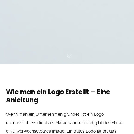
Wie man ein Logo Erstellt – Eine
Anleitung
Wenn man ein Unternehmen gründet, ist ein Logo
unerlässlich. Es dient als Markenzeichen und gibt der Marke
ein unverwechselbares Image. Ein gutes Logo ist oft das