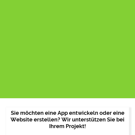
Sie möchten eine App entwickeln oder eine
Website erstellen? Wir unterstützen Sie bei
Ihrem Projekt!