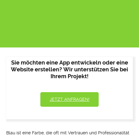
Sie möchten eine App entwickeln oder eine
Website erstellen? Wir unterstützen Sie bei
Ihrem Projekt!
JETZT ANFRAGEN!
Blau ist eine Farbe, die oft mit Vertrauen und Professionalität