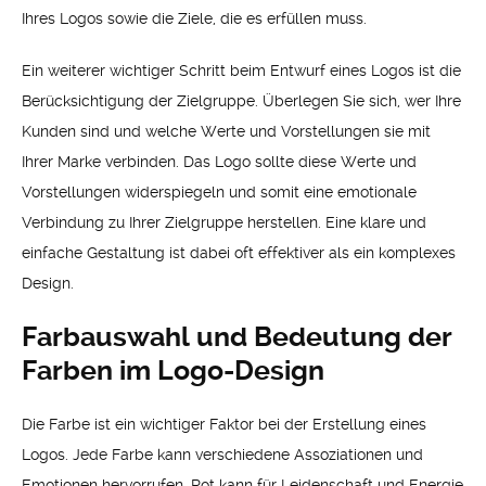
Ihres Logos sowie die Ziele, die es erfüllen muss.
Ein weiterer wichtiger Schritt beim Entwurf eines Logos ist die
Berücksichtigung der Zielgruppe. Überlegen Sie sich, wer Ihre
Kunden sind und welche Werte und Vorstellungen sie mit
Ihrer Marke verbinden. Das Logo sollte diese Werte und
Vorstellungen widerspiegeln und somit eine emotionale
Verbindung zu Ihrer Zielgruppe herstellen. Eine klare und
einfache Gestaltung ist dabei oft effektiver als ein komplexes
Design.
Farbauswahl und Bedeutung der
Farben im Logo-Design
Die Farbe ist ein wichtiger Faktor bei der Erstellung eines
Logos. Jede Farbe kann verschiedene Assoziationen und
Emotionen hervorrufen. Rot kann für Leidenschaft und Energie