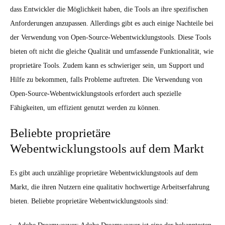
dass Entwickler die Möglichkeit haben, die Tools an ihre spezifischen
Anforderungen anzupassen. Allerdings gibt es auch einige Nachteile bei
der Verwendung von Open-Source-Webentwicklungstools. Diese Tools
bieten oft nicht die gleiche Qualität und umfassende Funktionalität, wie
proprietäre Tools. Zudem kann es schwieriger sein, um Support und
Hilfe zu bekommen, falls Probleme auftreten. Die Verwendung von
Open-Source-Webentwicklungstools erfordert auch spezielle
Fähigkeiten, um effizient genutzt werden zu können.
Beliebte proprietäre
Webentwicklungstools auf dem Markt
Es gibt auch unzählige proprietäre Webentwicklungstools auf dem
Markt, die ihren Nutzern eine qualitativ hochwertige Arbeitserfahrung
bieten. Beliebte proprietäre Webentwicklungstools sind: