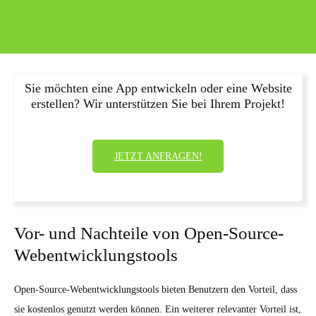
Sie möchten eine App entwickeln oder eine Website
erstellen? Wir unterstützen Sie bei Ihrem Projekt!
JETZT ANFRAGEN!
Vor- und Nachteile von Open-Source-
Webentwicklungstools
Open-Source-Webentwicklungstools bieten Benutzern den Vorteil, dass
sie kostenlos genutzt werden können. Ein weiterer relevanter Vorteil ist,