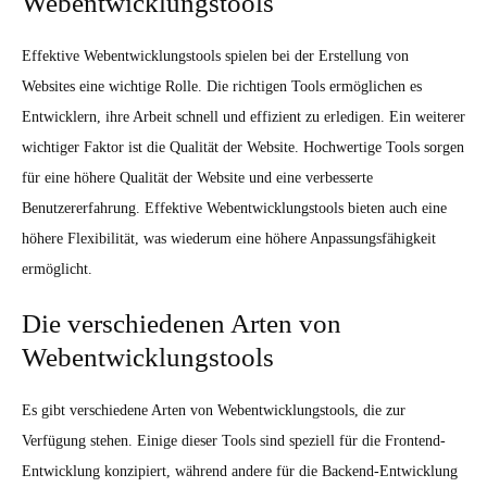
Webentwicklungstools
Effektive Webentwicklungstools spielen bei der Erstellung von
Websites eine wichtige Rolle. Die richtigen Tools ermöglichen es
Entwicklern, ihre Arbeit schnell und effizient zu erledigen. Ein weiterer
wichtiger Faktor ist die Qualität der Website. Hochwertige Tools sorgen
für eine höhere Qualität der Website und eine verbesserte
Benutzererfahrung. Effektive Webentwicklungstools bieten auch eine
höhere Flexibilität, was wiederum eine höhere Anpassungsfähigkeit
ermöglicht.
Die verschiedenen Arten von
Webentwicklungstools
Es gibt verschiedene Arten von Webentwicklungstools, die zur
Verfügung stehen. Einige dieser Tools sind speziell für die Frontend-
Entwicklung konzipiert, während andere für die Backend-Entwicklung