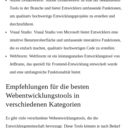
Adobe Dreamweaver: Adobe Dreamweaver ist eine der bekanntesten
Tools in der Branche und bietet Entwicklern umfassende Funktionen,
um qualitativ hochwertige Entwicklungsprojekte zu erstellen und
durchzuführen.
Visual Studio: Visual Studio von Microsoft bietet Entwicklern eine
intuitive Benutzeroberfläche und umfassende interaktive Funktionen,
die es einfach machen, qualitativ hochwertigen Code zu erstellen.
WebStorm: WebStorm ist ein leistungsstarkes Entwicklungstool von
JetBrains, das speziell für Frontend-Entwicklung entwickelt wurde
und eine umfangreiche Funktionalität bietet.
Empfehlungen für die besten
Webentwicklungstools in
verschiedenen Kategorien
Es gibt viele verschiedene Webentwicklungstools, die die
Entwicklergemeinschaft bevorzugt. Diese Tools können je nach Bedarf