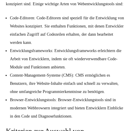
konzipiert sind. Einige wichtige Arten von Webentwicklungstools sind:
Code-Editoren: Code-Editoren sind speziell für die Entwicklung von
Websites konzipiert. Sie enthalten Funktionen, mit denen Entwickler
einfachen Zugriff auf Codezeilen erhalten, der dann bearbeitet
werden kann.
Entwicklungsframeworks: Entwicklungsframeworks erleichtern die
Arbeit von Entwicklern, indem sie oft wiederverwendbare Code-
Module und Funktionen anbieten.
Content-Management-Systeme (CMS): CMS ermöglichen es
Benutzern, ihre Website-Inhalte einfach und schnell zu verwalten,
ohne umfangreiche Programmierkenntnisse zu benötigen.
Browser-Entwicklungstools: Browser-Entwicklungstools sind in
modernen Webbrowsern integriert und bieten Entwicklern Einblicke
in den Code und Diagnosefunktionen.
Kriterien zur Auswahl von