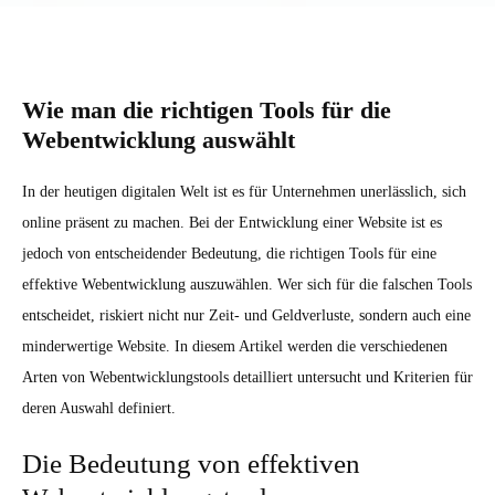
Wie man die richtigen Tools für die
Webentwicklung auswählt
In der heutigen digitalen Welt ist es für Unternehmen unerlässlich, sich
online präsent zu machen. Bei der Entwicklung einer Website ist es
jedoch von entscheidender Bedeutung, die richtigen Tools für eine
effektive Webentwicklung auszuwählen. Wer sich für die falschen Tools
entscheidet, riskiert nicht nur Zeit- und Geldverluste, sondern auch eine
minderwertige Website. In diesem Artikel werden die verschiedenen
Arten von Webentwicklungstools detailliert untersucht und Kriterien für
deren Auswahl definiert.
Die Bedeutung von effektiven