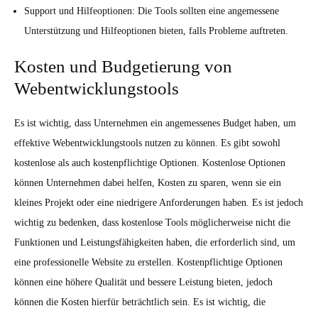
Support und Hilfeoptionen: Die Tools sollten eine angemessene
Unterstützung und Hilfeoptionen bieten, falls Probleme auftreten.
Kosten und Budgetierung von
Webentwicklungstools
Es ist wichtig, dass Unternehmen ein angemessenes Budget haben, um
effektive Webentwicklungstools nutzen zu können. Es gibt sowohl
kostenlose als auch kostenpflichtige Optionen. Kostenlose Optionen
können Unternehmen dabei helfen, Kosten zu sparen, wenn sie ein
kleines Projekt oder eine niedrigere Anforderungen haben. Es ist jedoch
wichtig zu bedenken, dass kostenlose Tools möglicherweise nicht die
Funktionen und Leistungsfähigkeiten haben, die erforderlich sind, um
eine professionelle Website zu erstellen. Kostenpflichtige Optionen
können eine höhere Qualität und bessere Leistung bieten, jedoch
können die Kosten hierfür beträchtlich sein. Es ist wichtig, die