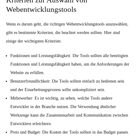
Webentwicklungstools
Wenn es darum geht, die richtigen Webentwicklungstools auszuwählen,
gibt es bestimmte Kriterien, die beachtet werden sollten. Hier sind
einige der wichtigsten Kriterien:
Funktionen und Leistungsfähigkeit: Die Tools sollten alle benötigten
Funktionen und Leistungsfähigkeit haben, um die Anforderungen der
Website zu erfüllen.
Benutzerfreundlichkeit: Die Tools sollten einfach zu bedienen sein
und der Einarbeitungsprozess sollte unkompliziert sein.
Mitbewerber: Es ist wichtig, zu sehen, welche Tools andere
Entwickler in der Branche nutzen. Die Verwendung ähnlicher
Werkzeuge kann die Zusammenarbeit und Kommunikation zwischen
Entwicklern erleichtern.
Preis und Budget: Die Kosten der Tools sollten in das Budget passen.