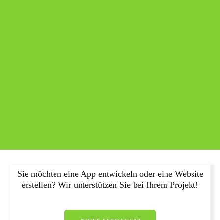
Sie möchten eine App entwickeln oder eine Website
erstellen? Wir unterstützen Sie bei Ihrem Projekt!