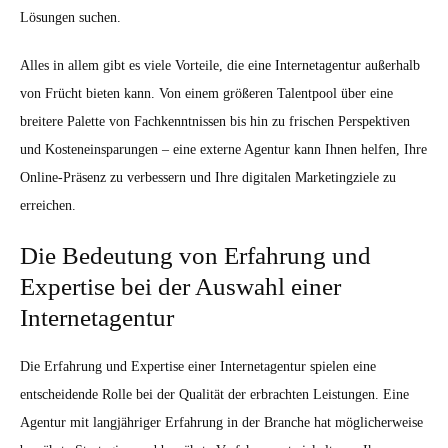
Lösungen suchen.
Alles in allem gibt es viele Vorteile, die eine Internetagentur außerhalb
von Frücht bieten kann. Von einem größeren Talentpool über eine
breitere Palette von Fachkenntnissen bis hin zu frischen Perspektiven
und Kosteneinsparungen – eine externe Agentur kann Ihnen helfen, Ihre
Online-Präsenz zu verbessern und Ihre digitalen Marketingziele zu
erreichen.
Die Bedeutung von Erfahrung und
Expertise bei der Auswahl einer
Internetagentur
Die Erfahrung und Expertise einer Internetagentur spielen eine
entscheidende Rolle bei der Qualität der erbrachten Leistungen. Eine
Agentur mit langjähriger Erfahrung in der Branche hat möglicherweise