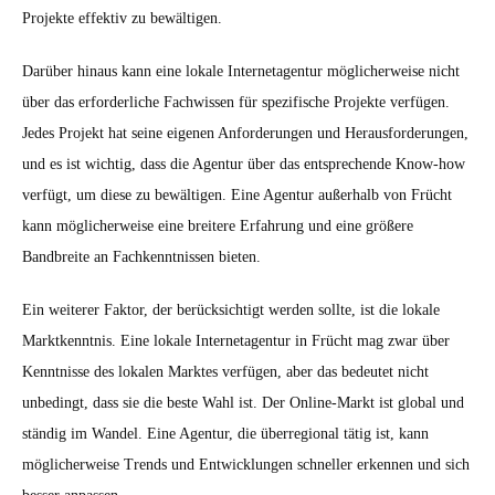
Projekte effektiv zu bewältigen.
Darüber hinaus kann eine lokale Internetagentur möglicherweise nicht
über das erforderliche Fachwissen für spezifische Projekte verfügen.
Jedes Projekt hat seine eigenen Anforderungen und Herausforderungen,
und es ist wichtig, dass die Agentur über das entsprechende Know-how
verfügt, um diese zu bewältigen. Eine Agentur außerhalb von Frücht
kann möglicherweise eine breitere Erfahrung und eine größere
Bandbreite an Fachkenntnissen bieten.
Ein weiterer Faktor, der berücksichtigt werden sollte, ist die lokale
Marktkenntnis. Eine lokale Internetagentur in Frücht mag zwar über
Kenntnisse des lokalen Marktes verfügen, aber das bedeutet nicht
unbedingt, dass sie die beste Wahl ist. Der Online-Markt ist global und
ständig im Wandel. Eine Agentur, die überregional tätig ist, kann
möglicherweise Trends und Entwicklungen schneller erkennen und sich