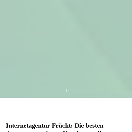
Internetagentur Frücht: Die besten