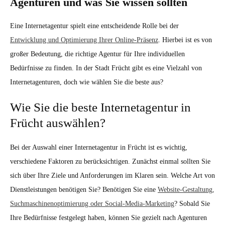
Agenturen und was Sie wissen sollten
Eine Internetagentur spielt eine entscheidende Rolle bei der
Entwicklung und Optimierung Ihrer Online-Präsenz
. Hierbei ist es von
großer Bedeutung, die richtige Agentur für Ihre individuellen
Bedürfnisse zu finden. In der Stadt Frücht gibt es eine Vielzahl von
Internetagenturen, doch wie wählen Sie die beste aus?
Wie Sie die beste Internetagentur in
Frücht auswählen?
Bei der Auswahl einer Internetagentur in Frücht ist es wichtig,
verschiedene Faktoren zu berücksichtigen. Zunächst einmal sollten Sie
sich über Ihre Ziele und Anforderungen im Klaren sein. Welche Art von
Dienstleistungen benötigen Sie? Benötigen Sie eine
Website-Gestaltung,
Suchmaschinenoptimierung oder Social-Media-Marketing
? Sobald Sie
Ihre Bedürfnisse festgelegt haben, können Sie gezielt nach Agenturen