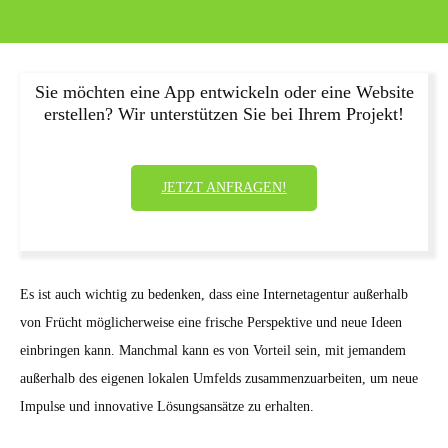
Sie möchten eine App entwickeln oder eine Website
erstellen? Wir unterstützen Sie bei Ihrem Projekt!
JETZT ANFRAGEN!
Es ist auch wichtig zu bedenken, dass eine Internetagentur außerhalb
von Frücht möglicherweise eine frische Perspektive und neue Ideen
einbringen kann. Manchmal kann es von Vorteil sein, mit jemandem
außerhalb des eigenen lokalen Umfelds zusammenzuarbeiten, um neue
Impulse und innovative Lösungsansätze zu erhalten.