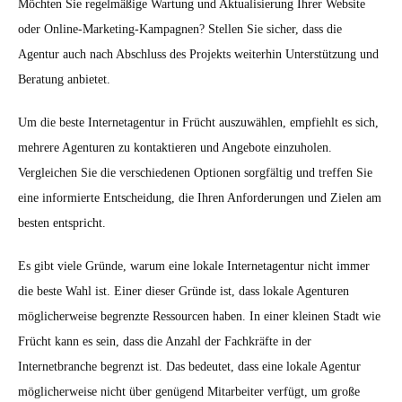
Möchten Sie regelmäßige Wartung und Aktualisierung Ihrer Website
oder Online-Marketing-Kampagnen? Stellen Sie sicher, dass die
Agentur auch nach Abschluss des Projekts weiterhin Unterstützung und
Beratung anbietet.
Um die beste Internetagentur in Frücht auszuwählen, empfiehlt es sich,
mehrere Agenturen zu kontaktieren und Angebote einzuholen.
Vergleichen Sie die verschiedenen Optionen sorgfältig und treffen Sie
eine informierte Entscheidung, die Ihren Anforderungen und Zielen am
besten entspricht.
Es gibt viele Gründe, warum eine lokale Internetagentur nicht immer
die beste Wahl ist. Einer dieser Gründe ist, dass lokale Agenturen
möglicherweise begrenzte Ressourcen haben. In einer kleinen Stadt wie
Frücht kann es sein, dass die Anzahl der Fachkräfte in der
Internetbranche begrenzt ist. Das bedeutet, dass eine lokale Agentur
möglicherweise nicht über genügend Mitarbeiter verfügt, um große