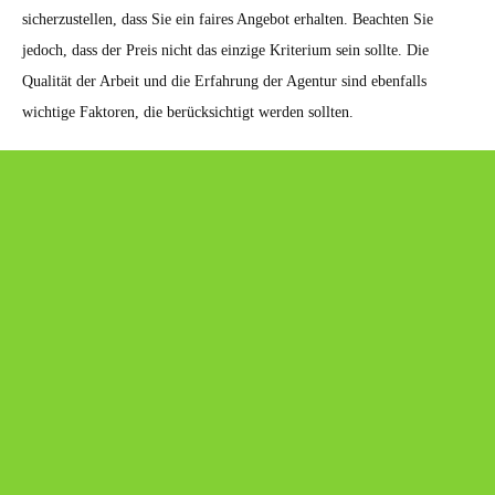
sicherzustellen, dass Sie ein faires Angebot erhalten. Beachten Sie
jedoch, dass der Preis nicht das einzige Kriterium sein sollte. Die
Qualität der Arbeit und die Erfahrung der Agentur sind ebenfalls
wichtige Faktoren, die berücksichtigt werden sollten.