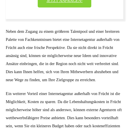
JETZT ANFRAGEN!
Neben dem Zugang zu einem größeren Talentpool und einer breiteren
Palette von Fachkenntnissen bietet eine Internetagentur außerhalb von
Frücht auch eine frische Perspektive. Da sie nicht direkt in Frücht
ansässig sind, können sie möglicherweise neue Ideen und innovative
Ansätze einbringen, die in der Region noch nicht weit verbreitet sind.
Dies kann Ihnen helfen, sich von Ihren Mitbewerbern abzuheben und
neue Wege zu finden, um Ihre Zielgruppe zu erreichen.
Ein weiterer Vorteil einer Internetagentur außerhalb von Frücht ist die
Möglichkeit, Kosten zu sparen. Da die Lebenshaltungskosten in Frücht
möglicherweise höher sind als anderswo, können externe Agenturen oft
wettbewerbsfähigere Preise anbieten. Dies kann besonders vorteilhaft
sein, wenn Sie ein kleineres Budget haben oder nach kosteneffizienten