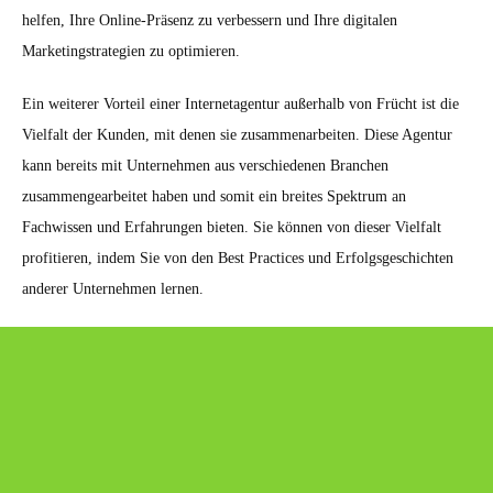
helfen, Ihre Online-Präsenz zu verbessern und Ihre digitalen
Marketingstrategien zu optimieren.
Ein weiterer Vorteil einer Internetagentur außerhalb von Frücht ist die
Vielfalt der Kunden, mit denen sie zusammenarbeiten. Diese Agentur
kann bereits mit Unternehmen aus verschiedenen Branchen
zusammengearbeitet haben und somit ein breites Spektrum an
Fachwissen und Erfahrungen bieten. Sie können von dieser Vielfalt
profitieren, indem Sie von den Best Practices und Erfolgsgeschichten
anderer Unternehmen lernen.