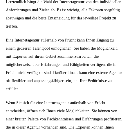
Letztendlich hängt die Wahl der Internetagentur von den individuellen
Anforderungen und Zielen ab. Es ist wichtig, alle Faktoren sorgfältig
abzuwägen und die beste Entscheidung für das jeweilige Projekt zu
treffen.
Eine Internetagentur außerhalb von Frücht kann Ihnen Zugang zu
einem größeren Talentpool ermöglichen. Sie haben die Möglichkeit,
mit Experten auf ihrem Gebiet zusammenzuarbeiten, die
möglicherweise über Erfahrungen und Fähigkeiten verfügen, die in
Frücht nicht verfügbar sind. Darüber hinaus kann eine externe Agentur
oft flexibler und anpassungsfähiger sein, um Ihre Bedürfnisse zu
erfüllen.
Wenn Sie sich für eine Internetagentur außerhalb von Frücht
entscheiden, öffnen sich Ihnen viele Möglichkeiten. Sie können von
einer breiten Palette von Fachkenntnissen und Erfahrungen profitieren,
die in dieser Agentur vorhanden sind. Die Experten können Ihnen