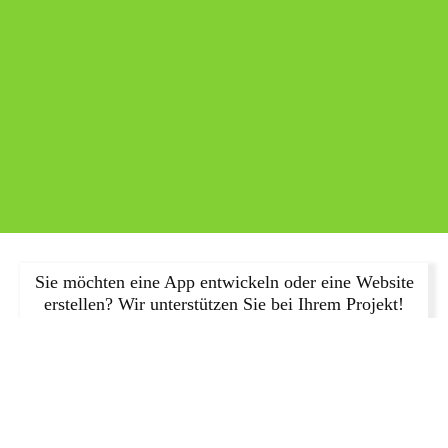
Sie möchten eine App entwickeln oder eine Website
erstellen? Wir unterstützen Sie bei Ihrem Projekt!
JETZT ANFRAGEN!