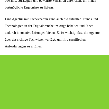
bewährte Strategien und bewährte Verfahren entwickelt, um Ihnen
bestmögliche Ergebnisse zu liefern.
Eine Agentur mit Fachexperten kann auch die aktuellen Trends und
Technologien in der Digitalbranche im Auge behalten und Ihnen
dadurch innovative Lösungen bieten. Es ist wichtig, dass die Agentur
über das richtige Fachwissen verfügt, um Ihre spezifischen
Anforderungen zu erfüllen.