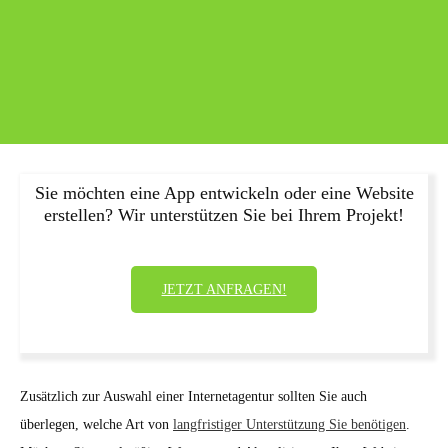
Sie möchten eine App entwickeln oder eine Website
erstellen? Wir unterstützen Sie bei Ihrem Projekt!
JETZT ANFRAGEN!
Zusätzlich zur Auswahl einer Internetagentur sollten Sie auch
überlegen, welche Art von
langfristiger Unterstützung Sie benötigen
.