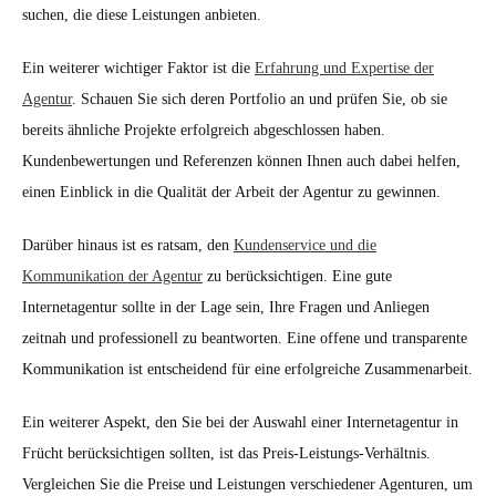
suchen, die diese Leistungen anbieten.
Ein weiterer wichtiger Faktor ist die
Erfahrung und Expertise der
Agentur
. Schauen Sie sich deren Portfolio an und prüfen Sie, ob sie
bereits ähnliche Projekte erfolgreich abgeschlossen haben.
Kundenbewertungen und Referenzen können Ihnen auch dabei helfen,
einen Einblick in die Qualität der Arbeit der Agentur zu gewinnen.
Darüber hinaus ist es ratsam, den
Kundenservice und die
Kommunikation der Agentur
zu berücksichtigen. Eine gute
Internetagentur sollte in der Lage sein, Ihre Fragen und Anliegen
zeitnah und professionell zu beantworten. Eine offene und transparente
Kommunikation ist entscheidend für eine erfolgreiche Zusammenarbeit.
Ein weiterer Aspekt, den Sie bei der Auswahl einer Internetagentur in
Frücht berücksichtigen sollten, ist das Preis-Leistungs-Verhältnis.
Vergleichen Sie die Preise und Leistungen verschiedener Agenturen, um