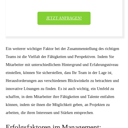
JETZT ANFRAGEN!
Ein weiterer wichtiger Faktor bei der Zusammenstellung des richtigen
Teams ist die Vielfalt der Fähigkeiten und Perspektiven. Indem Sie
Mitarbeiter mit unterschiedlichem Hintergrund und Erfahrungsniveau
einstellen, können Sie sicherstellen, dass Ihr Team in der Lage ist,
Herausforderungen aus verschiedenen Blickwinkeln zu betrachten und
innovative Lösungen zu finden. Es ist auch wichtig, ein Umfeld zu
schaffen, in dem Mitarbeiter ihre Fähigkeiten und Talente entfalten
können, indem sie ihnen die Möglichkeit geben, an Projekten zu
arbeiten, die ihren Interessen und Stärken entsprechen.
Erfolgsfaktoren im Management: