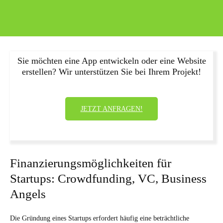
Sie möchten eine App entwickeln oder eine Website
erstellen? Wir unterstützen Sie bei Ihrem Projekt!
JETZT ANFRAGEN!
Finanzierungsmöglichkeiten für
Startups: Crowdfunding, VC, Business
Angels
Die Gründung eines Startups erfordert häufig eine beträchtliche