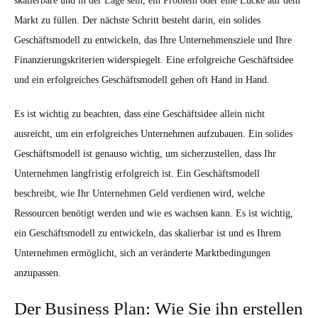
skalierbare und in der Lage sein, ein Problem oder eine Lücke auf dem
Markt zu füllen. Der nächste Schritt besteht darin, ein solides
Geschäftsmodell zu entwickeln, das Ihre Unternehmensziele und Ihre
Finanzierungskriterien widerspiegelt. Eine erfolgreiche Geschäftsidee
und ein erfolgreiches Geschäftsmodell gehen oft Hand in Hand.
Es ist wichtig zu beachten, dass eine Geschäftsidee allein nicht
ausreicht, um ein erfolgreiches Unternehmen aufzubauen. Ein solides
Geschäftsmodell ist genauso wichtig, um sicherzustellen, dass Ihr
Unternehmen langfristig erfolgreich ist. Ein Geschäftsmodell
beschreibt, wie Ihr Unternehmen Geld verdienen wird, welche
Ressourcen benötigt werden und wie es wachsen kann. Es ist wichtig,
ein Geschäftsmodell zu entwickeln, das skalierbar ist und es Ihrem
Unternehmen ermöglicht, sich an veränderte Marktbedingungen
anzupassen.
Der Business Plan: Wie Sie ihn erstellen