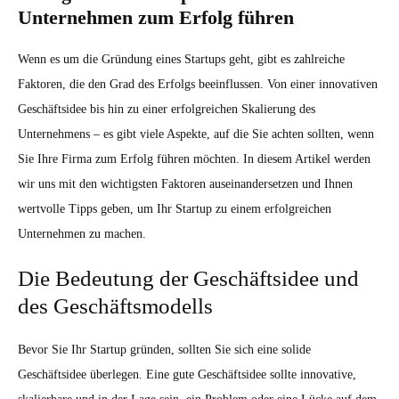
Unternehmen zum Erfolg führen
Wenn es um die Gründung eines Startups geht, gibt es zahlreiche
Faktoren, die den Grad des Erfolgs beeinflussen. Von einer innovativen
Geschäftsidee bis hin zu einer erfolgreichen Skalierung des
Unternehmens – es gibt viele Aspekte, auf die Sie achten sollten, wenn
Sie Ihre Firma zum Erfolg führen möchten. In diesem Artikel werden
wir uns mit den wichtigsten Faktoren auseinandersetzen und Ihnen
wertvolle Tipps geben, um Ihr Startup zu einem erfolgreichen
Unternehmen zu machen.
Die Bedeutung der Geschäftsidee und
des Geschäftsmodells
Bevor Sie Ihr Startup gründen, sollten Sie sich eine solide
Geschäftsidee überlegen. Eine gute Geschäftsidee sollte innovative,