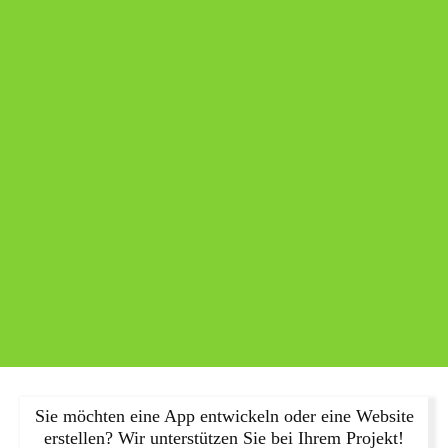
Sie möchten eine App entwickeln oder eine Website
erstellen? Wir unterstützen Sie bei Ihrem Projekt!