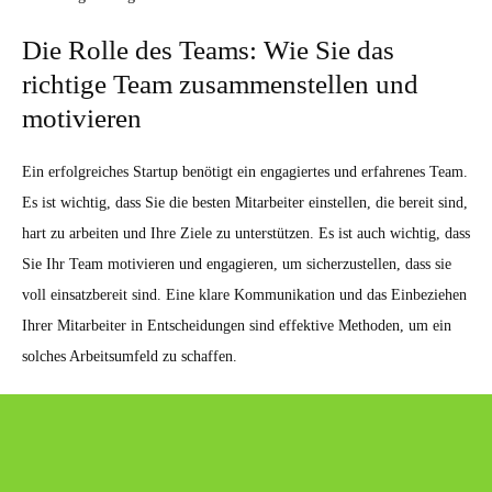
Die Rolle des Teams: Wie Sie das
richtige Team zusammenstellen und
motivieren
Ein erfolgreiches Startup benötigt ein engagiertes und erfahrenes Team.
Es ist wichtig, dass Sie die besten Mitarbeiter einstellen, die bereit sind,
hart zu arbeiten und Ihre Ziele zu unterstützen. Es ist auch wichtig, dass
Sie Ihr Team motivieren und engagieren, um sicherzustellen, dass sie
voll einsatzbereit sind. Eine klare Kommunikation und das Einbeziehen
Ihrer Mitarbeiter in Entscheidungen sind effektive Methoden, um ein
solches Arbeitsumfeld zu schaffen.