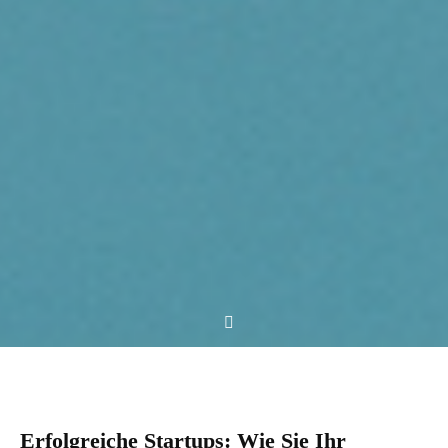
Erfolgreiche Startups: Wie Sie Ihr