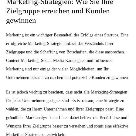
Marketing-Strategien: Wie Sie Ihre
Zielgruppe erreichen und Kunden
gewinnen
Marketing ist ein wichtiger Bestandteil des Erfolgs eines Startups. Eine
erfolgreiche Marketing-Strategie umfasst das Verständnis Ihrer
Zielgruppe und die Schaffung von Botschaften, die diese ansprechen.
Content-Marketing, Social-Media-Kampagnen und Influencer-
Marketing sind nur einige der vielen Möglichkeiten, um Ihr
Unternehmen bekannt zu machen und potenzielle Kunden zu gewinnen.
Es ist jedoch wichtig zu beachten, dass nicht alle Marketing-Strategien
für jedes Unternehmen geeignet sind. Es ist ratsam, eine Strategie zu
wählen, die zu Ihrem Unternehmen und Ihrer Zielgruppe passt. Eine
gründliche Marktanalyse kann Ihnen dabei helfen, die Bedürfnisse und
Wünsche Ihrer Zielgruppe besser zu verstehen und somit eine effektive
Marketing-Strategie zu entwickeln.