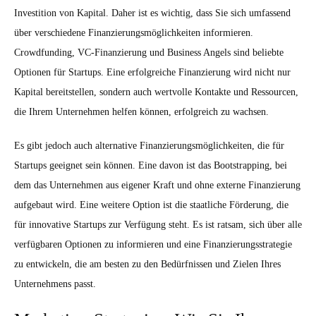
Investition von Kapital. Daher ist es wichtig, dass Sie sich umfassend
über verschiedene Finanzierungsmöglichkeiten informieren.
Crowdfunding, VC-Finanzierung und Business Angels sind beliebte
Optionen für Startups. Eine erfolgreiche Finanzierung wird nicht nur
Kapital bereitstellen, sondern auch wertvolle Kontakte und Ressourcen,
die Ihrem Unternehmen helfen können, erfolgreich zu wachsen.
Es gibt jedoch auch alternative Finanzierungsmöglichkeiten, die für
Startups geeignet sein können. Eine davon ist das Bootstrapping, bei
dem das Unternehmen aus eigener Kraft und ohne externe Finanzierung
aufgebaut wird. Eine weitere Option ist die staatliche Förderung, die
für innovative Startups zur Verfügung steht. Es ist ratsam, sich über alle
verfügbaren Optionen zu informieren und eine Finanzierungsstrategie
zu entwickeln, die am besten zu den Bedürfnissen und Zielen Ihres
Unternehmens passt.