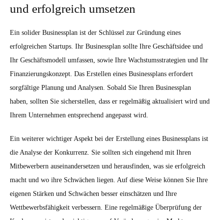
und erfolgreich umsetzen
Ein solider Businessplan ist der Schlüssel zur Gründung eines
erfolgreichen Startups. Ihr Businessplan sollte Ihre Geschäftsidee und
Ihr Geschäftsmodell umfassen, sowie Ihre Wachstumsstrategien und Ihr
Finanzierungskonzept. Das Erstellen eines Businessplans erfordert
sorgfältige Planung und Analysen. Sobald Sie Ihren Businessplan
haben, sollten Sie sicherstellen, dass er regelmäßig aktualisiert wird und
Ihrem Unternehmen entsprechend angepasst wird.
Ein weiterer wichtiger Aspekt bei der Erstellung eines Businessplans ist
die Analyse der Konkurrenz. Sie sollten sich eingehend mit Ihren
Mitbewerbern auseinandersetzen und herausfinden, was sie erfolgreich
macht und wo ihre Schwächen liegen. Auf diese Weise können Sie Ihre
eigenen Stärken und Schwächen besser einschätzen und Ihre
Wettbewerbsfähigkeit verbessern. Eine regelmäßige Überprüfung der